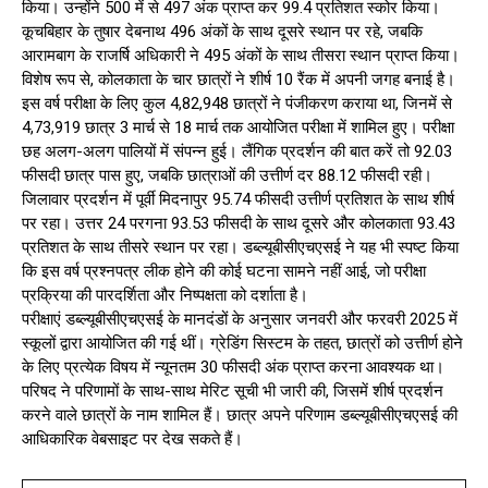
किया। उन्होंने 500 में से 497 अंक प्राप्त कर 99.4 प्रतिशत स्कोर किया।
कूचबिहार के तुषार देबनाथ 496 अंकों के साथ दूसरे स्थान पर रहे, जबकि
आरामबाग के राजर्षि अधिकारी ने 495 अंकों के साथ तीसरा स्थान प्राप्त किया।
विशेष रूप से, कोलकाता के चार छात्रों ने शीर्ष 10 रैंक में अपनी जगह बनाई है।
इस वर्ष परीक्षा के लिए कुल 4,82,948 छात्रों ने पंजीकरण कराया था, जिनमें से
4,73,919 छात्र 3 मार्च से 18 मार्च तक आयोजित परीक्षा में शामिल हुए। परीक्षा
छह अलग-अलग पालियों में संपन्न हुई। लैंगिक प्रदर्शन की बात करें तो 92.03
फीसदी छात्र पास हुए, जबकि छात्राओं की उत्तीर्ण दर 88.12 फीसदी रही।
जिलावार प्रदर्शन में पूर्वी मिदनापुर 95.74 फीसदी उत्तीर्ण प्रतिशत के साथ शीर्ष
पर रहा। उत्तर 24 परगना 93.53 फीसदी के साथ दूसरे और कोलकाता 93.43
प्रतिशत के साथ तीसरे स्थान पर रहा। डब्ल्यूबीसीएचएसई ने यह भी स्पष्ट किया
कि इस वर्ष प्रश्नपत्र लीक होने की कोई घटना सामने नहीं आई, जो परीक्षा
प्रक्रिया की पारदर्शिता और निष्पक्षता को दर्शाता है।
परीक्षाएं डब्ल्यूबीसीएचएसई के मानदंडों के अनुसार जनवरी और फरवरी 2025 में
स्कूलों द्वारा आयोजित की गई थीं। ग्रेडिंग सिस्टम के तहत, छात्रों को उत्तीर्ण होने
के लिए प्रत्येक विषय में न्यूनतम 30 फीसदी अंक प्राप्त करना आवश्यक था।
परिषद ने परिणामों के साथ-साथ मेरिट सूची भी जारी की, जिसमें शीर्ष प्रदर्शन
करने वाले छात्रों के नाम शामिल हैं। छात्र अपने परिणाम डब्ल्यूबीसीएचएसई की
आधिकारिक वेबसाइट पर देख सकते हैं।