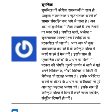
शुभजिता
शुभजिता की कोशिश समस्याओं के साथ ही
उत्कृष्ट सकारात्मक व सृजनात्मक खबरों को
साभार संग्रहित कर आगे ले जाना है। अब
आप भी शुभजिता में लिख सकते हैं, बस नियमों
का ध्यान रखें। चयनित खबरें, आलेख व
सृजनात्मक सामग्री इस वेबपत्रिका पर
प्रकाशित की जाएगी। अगर आप भी कुछ
सकारात्मक कर रहे हैं तो कमेन्ट्स बॉक्स में
बताएँ या हमें ई मेल करें। इसके साथ ही
प्रकाशित आलेखों के आधार पर किसी भी
प्रकार की औषधि, नुस्खे उपयोग में लाने से पूर्व
अपने चिकित्सक, सौंदर्य विशेषज्ञ या किसी भी
विशेषज्ञ की सलाह अवश्य लें। इसके अतिरिक्त
खबरों या ऑफर के आधार पर खरीददारी से पूर्व
आप खुद पड़ताल अवश्य करें। इसके साथ ही
कमेन्ट्स बॉक्स में टिप्पणी करते समय मर्यादित,
संतुलित टिप्पणी ही करें।