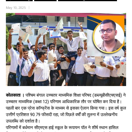
May 10, 2025
कोलकाता ।
पश्चिम बंगाल उच्चतर माध्यमिक शिक्षा परिषद (डब्ल्यूबीसीएचएसई) ने
उच्चतर माध्यमिक (कक्षा 12) परिणाम आधिकारिक तौर पर घोषित कर दिया है।
पहली बार एक प्रेस कॉन्फ्रेंस के माध्यम से इसका ऐलान किया गया। इस वर्ष कुल
उत्तीर्ण प्रतिशत 90.79 फीसदी रहा, जो पिछले वर्षों की तुलना में उल्लेखनीय
उपलब्धि को दर्शाता है।
परिणामों में बर्धमान सीएमएस हाई स्कूल के रूपायन पॉल ने शीर्ष स्थान हासिल