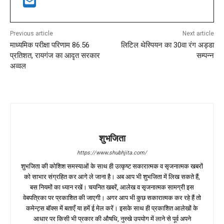
Previous article
Next article
माध्यमिक परीक्षा परिणाम 86.56
लिटिल थेस्पियन का 30वा रंग अड्डा
प्रतिशत, रायगंज का आदृत सरकार
सम्पन्न
अव्वल
शुभजिता
https://www.shubhjita.com/
शुभजिता की कोशिश समस्याओं के साथ ही उत्कृष्ट सकारात्मक व सृजनात्मक खबरों
को साभार संग्रहित कर आगे ले जाना है। अब आप भी शुभजिता में लिख सकते हैं,
बस नियमों का ध्यान रखें। चयनित खबरें, आलेख व सृजनात्मक सामग्री इस
वेबपत्रिका पर प्रकाशित की जाएगी। अगर आप भी कुछ सकारात्मक कर रहे हैं तो
कमेन्ट्स बॉक्स में बताएँ या हमें ई मेल करें। इसके साथ ही प्रकाशित आलेखों के
आधार पर किसी भी प्रकार की औषधि, नुस्खे उपयोग में लाने से पूर्व अपने