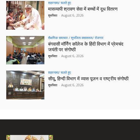
शहरनामा/ चलते हुए
मासव्यापी श्रावण सेवा में बच्चों में दूध वितरण
शुभजिता
-
August 6, 2026
शैक्षणिक समाचार / शुभजिता क्सासरूम/ रोजगार
बंगवासी मॉर्निंग कॉलेज के हिंदी विभाग में प्रेमचंद
जयंती पर संगोष्ठी
शुभजिता
-
August 6, 2026
शहरनामा/ चलते हुए
सीयू, हिन्दी विभाग में व्यास पूजन व राष्ट्रीय संगोष्ठी
शुभजिता
-
August 6, 2026