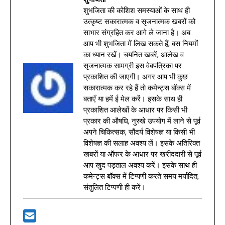
शुभजिता की कोशिश समस्याओं के साथ ही
उत्कृष्ट सकारात्मक व सृजनात्मक खबरों को
साभार संग्रहित कर आगे ले जाना है। अब
आप भी शुभजिता में लिख सकते हैं, बस नियमों
का ध्यान रखें। चयनित खबरें, आलेख व
सृजनात्मक सामग्री इस वेबपत्रिका पर
प्रकाशित की जाएगी। अगर आप भी कुछ
सकारात्मक कर रहे हैं तो कमेन्ट्स बॉक्स में
बताएँ या हमें ई मेल करें। इसके साथ ही
प्रकाशित आलेखों के आधार पर किसी भी
प्रकार की औषधि, नुस्खे उपयोग में लाने से पूर्व
अपने चिकित्सक, सौंदर्य विशेषज्ञ या किसी भी
विशेषज्ञ की सलाह अवश्य लें। इसके अतिरिक्त
खबरों या ऑफर के आधार पर खरीददारी से पूर्व
आप खुद पड़ताल अवश्य करें। इसके साथ ही
कमेन्ट्स बॉक्स में टिप्पणी करते समय मर्यादित,
संतुलित टिप्पणी ही करें।