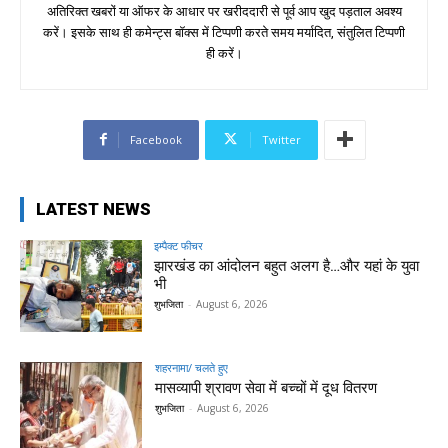
अतिरिक्त खबरों या ऑफर के आधार पर खरीददारी से पूर्व आप खुद पड़ताल अवश्य
करें। इसके साथ ही कमेन्ट्स बॉक्स में टिप्पणी करते समय मर्यादित, संतुलित टिप्पणी
ही करें।
Facebook
Twitter
LATEST NEWS
इम्पैक्ट फीचर
झारखंड का आंदोलन बहुत अलग है…और यहां के युवा
भी
शुभजिता
-
August 6, 2026
शहरनामा/ चलते हुए
मासव्यापी श्रावण सेवा में बच्चों में दूध वितरण
शुभजिता
-
August 6, 2026