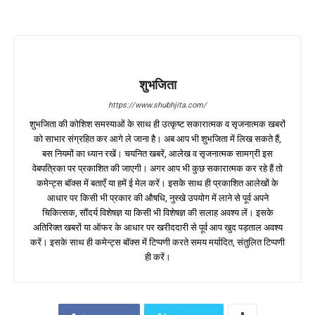
शुभजिता
https://www.shubhjita.com/
शुभजिता की कोशिश समस्याओं के साथ ही उत्कृष्ट सकारात्मक व सृजनात्मक खबरों
को साभार संग्रहित कर आगे ले जाना है। अब आप भी शुभजिता में लिख सकते हैं,
बस नियमों का ध्यान रखें। चयनित खबरें, आलेख व सृजनात्मक सामग्री इस
वेबपत्रिका पर प्रकाशित की जाएगी। अगर आप भी कुछ सकारात्मक कर रहे हैं तो
कमेन्ट्स बॉक्स में बताएँ या हमें ई मेल करें। इसके साथ ही प्रकाशित आलेखों के
आधार पर किसी भी प्रकार की औषधि, नुस्खे उपयोग में लाने से पूर्व अपने
चिकित्सक, सौंदर्य विशेषज्ञ या किसी भी विशेषज्ञ की सलाह अवश्य लें। इसके
अतिरिक्त खबरों या ऑफर के आधार पर खरीददारी से पूर्व आप खुद पड़ताल अवश्य
करें। इसके साथ ही कमेन्ट्स बॉक्स में टिप्पणी करते समय मर्यादित, संतुलित टिप्पणी
ही करें।