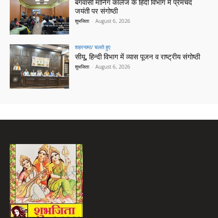
बंगवासी मॉर्निंग कॉलेज के हिंदी विभाग में प्रेमचंद
जयंती पर संगोष्ठी
शुभजिता
-
August 6, 2026
शहरनामा/ चलते हुए
सीयू, हिन्दी विभाग में व्यास पूजन व राष्ट्रीय संगोष्ठी
शुभजिता
-
August 6, 2026