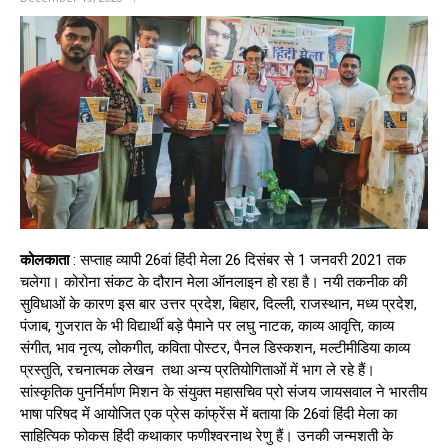
कोलकाता
: सप्ताह व्यापी 26वां हिंदी मेला 26 दिसंबर से 1 जनवरी 2021 तक
चलेगा। कोरोना संकट के दौरान मेला ऑनलाइन हो रहा है। नयी तकनीक की
सुविधाओं के कारण इस बार उत्तर प्रदेश, बिहार, दिल्ली, राजस्थान, मध्य प्रदेश,
पंजाब, गुजरात के भी विद्यार्थी बड़े पैमाने पर लघु नाटक, काव्य आवृत्ति, काव्य
संगीत, भाव नृत्य, लोकगीत, कविता पोस्टर, पैनल डिस्कशन, मल्टीमीडिया काव्य
प्रस्तुति, रचनात्मक लेखन तथा अन्य प्रतियोगिताओं में भाग ले रहे हैं।
सांस्कृतिक पुनर्निर्माण मिशन के संयुक्त महासचिव प्रो संजय जायसवाल ने भारतीय
भाषा परिषद में आयोजित एक प्रेस कांफ्रेंस में बताया कि 26वां हिंदी मेला का
साहित्यिक फोकस हिंदी कथाकार फणीश्वरनाथ रेणु हैं। उनकी जन्मशती के