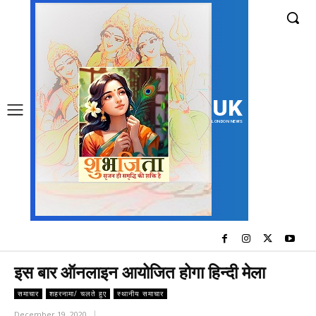
UK
LONDON NEWS
इस बार ऑनलाइन आयोजित होगा हिन्दी मेला
समाचार
शहरनामा/ चलते हुए
स्थानीय समाचार
December 19, 2020