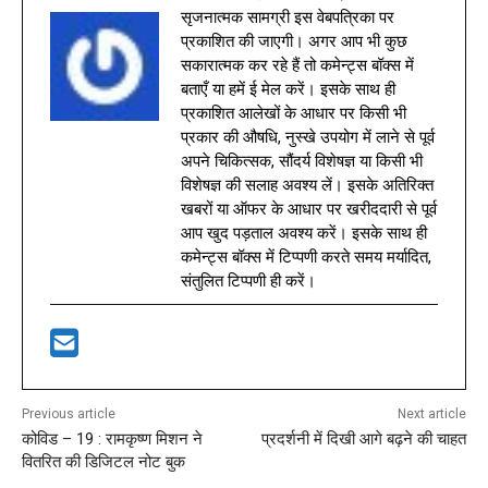
सृजनात्मक सामग्री इस वेबपत्रिका पर
प्रकाशित की जाएगी। अगर आप भी कुछ
सकारात्मक कर रहे हैं तो कमेन्ट्स बॉक्स में
बताएँ या हमें ई मेल करें। इसके साथ ही
प्रकाशित आलेखों के आधार पर किसी भी
प्रकार की औषधि, नुस्खे उपयोग में लाने से पूर्व
अपने चिकित्सक, सौंदर्य विशेषज्ञ या किसी भी
विशेषज्ञ की सलाह अवश्य लें। इसके अतिरिक्त
खबरों या ऑफर के आधार पर खरीददारी से पूर्व
आप खुद पड़ताल अवश्य करें। इसके साथ ही
कमेन्ट्स बॉक्स में टिप्पणी करते समय मर्यादित,
संतुलित टिप्पणी ही करें।
Previous article
Next article
कोविड – 19 : रामकृष्ण मिशन ने
प्रदर्शनी में दिखी आगे बढ़ने की चाहत
वितरित की डिजिटल नोट बुक