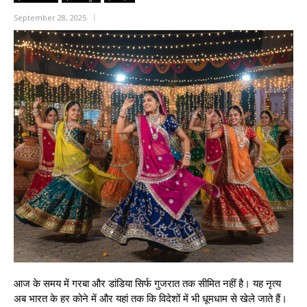
September 28, 2025
आज के समय में गरबा और डांडिया सिर्फ गुजरात तक सीमित नहीं है। यह नृत्य
अब भारत के हर कोने में और यहां तक कि विदेशों में भी धूमधाम से खेले जाते हैं।