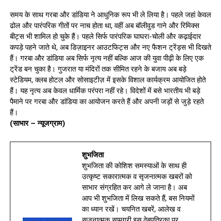
समय के साथ गरबा और डांडिया ने आधुनिक रूप भी ले लिया है। पहले जहां केवल
ढोल और पारंपरिक गीतों पर नाच होता था, वहीं अब बॉलीवुड गाने और रिमिक्स
बीट्स भी शामिल हो चुके हैं। पहले सिर्फ पारंपरिक घाघरा-चोली और कढ़ाईदार
कपड़े पहने जाते थे, अब डिज़ाइनर आउटफिट्स और नए फैशन ट्रेंड्स भी दिखते
हैं। गरबा और डांडिया अब सिर्फ नृत्य नहीं बल्कि आज की युवा पीढ़ी के लिए एक
ट्रेंड बन चुका है। गुजरात या मंदिरों तक सीमित रहने के बजाय अब बड़े
स्टेडियम, क्लब होटल और सोसाइटीज़ में इसके विशाल कार्यक्रम आयोजित होते
हैं। यह नृत्य अब केवल धार्मिक परंपरा नहीं रहे। विदेशों में बसे भारतीय भी बड़े
पैमाने पर गरबा और डांडिया का आयोजन करते हैं और अपनी जड़ों से जुड़े रहते
हैं।
(साभार – न्यूजग्राम)
शुभजिता
शुभजिता की कोशिश समस्याओं के साथ ही
उत्कृष्ट सकारात्मक व सृजनात्मक खबरों को
साभार संग्रहित कर आगे ले जाना है। अब
आप भी शुभजिता में लिख सकते हैं, बस नियमों
का ध्यान रखें। चयनित खबरें, आलेख व
सृजनात्मक सामग्री इस वेबपत्रिका पर