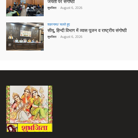
जयंती पर संगोष्ठी
शुभजिता
-
August 6, 2026
शहरनामा/ चलते हुए
सीयू, हिन्दी विभाग में व्यास पूजन व राष्ट्रीय संगोष्ठी
शुभजिता
-
August 6, 2026