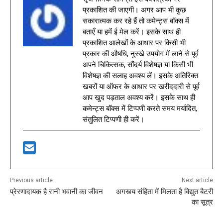
प्रकाशित की जाएगी। अगर आप भी कुछ
सकारात्मक कर रहे हैं तो कमेन्ट्स बॉक्स में
बताएँ या हमें ई मेल करें। इसके साथ ही
प्रकाशित आलेखों के आधार पर किसी भी
प्रकार की औषधि, नुस्खे उपयोग में लाने से पूर्व
अपने चिकित्सक, सौंदर्य विशेषज्ञ या किसी भी
विशेषज्ञ की सलाह अवश्य लें। इसके अतिरिक्त
खबरों या ऑफर के आधार पर खरीददारी से पूर्व
आप खुद पड़ताल अवश्य करें। इसके साथ ही
कमेन्ट्स बॉक्स में टिप्पणी करते समय मर्यादित,
संतुलित टिप्पणी ही करें।
Previous article
Next article
प्रेरणादायक है रानी भवानी का जीवन
अगस्त्य संहिता में मिलता है विद्युत बैटरी
का सूत्र