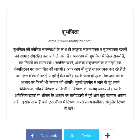
शुभजिता
https://www.shubhjita.com/
शुभजिता की कोशिश समस्याओं के साथ ही उत्कृष्ट सकारात्मक व सृजनात्मक खबरों
को साभार संग्रहित कर आगे ले जाना है। अब आप भी शुभजिता में लिख सकते हैं,
बस नियमों का ध्यान रखें। चयनित खबरें, आलेख व सृजनात्मक सामग्री इस
वेबपत्रिका पर प्रकाशित की जाएगी। अगर आप भी कुछ सकारात्मक कर रहे हैं तो
कमेन्ट्स बॉक्स में बताएँ या हमें ई मेल करें। इसके साथ ही प्रकाशित आलेखों के
आधार पर किसी भी प्रकार की औषधि, नुस्खे उपयोग में लाने से पूर्व अपने
चिकित्सक, सौंदर्य विशेषज्ञ या किसी भी विशेषज्ञ की सलाह अवश्य लें। इसके
अतिरिक्त खबरों या ऑफर के आधार पर खरीददारी से पूर्व आप खुद पड़ताल अवश्य
करें। इसके साथ ही कमेन्ट्स बॉक्स में टिप्पणी करते समय मर्यादित, संतुलित टिप्पणी
ही करें।
Facebook
Twitter