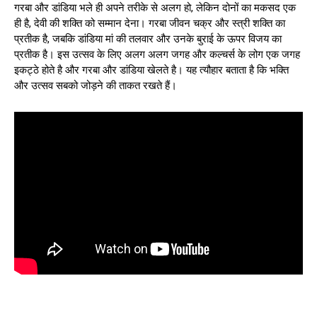
गरबा और डांडिया भले ही अपने तरीके से अलग हो, लेकिन दोनों का मकसद एक
ही है, देवी की शक्ति को सम्मान देना। गरबा जीवन चक्र और स्त्री शक्ति का
प्रतीक है, जबकि डांडिया मां की तलवार और उनके बुराई के ऊपर विजय का
प्रतीक है। इस उत्सव के लिए अलग अलग जगह और कल्चर्स के लोग एक जगह
इकट्ठे होते है और गरबा और डांडिया खेलते है। यह त्यौहार बताता है कि भक्ति
और उत्सव सबको जोड़ने की ताकत रखते हैं।