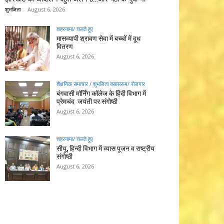
शुभजिता
-
August 6, 2026
शहरनामा/ चलते हुए
मासव्यापी श्रावण सेवा में बच्चों में दूध
वितरण
August 6, 2026
शैक्षणिक समाचार / शुभजिता क्सासरूम/ रोजगार
बंगवासी मॉर्निंग कॉलेज के हिंदी विभाग में
प्रेमचंद जयंती पर संगोष्ठी
August 6, 2026
शहरनामा/ चलते हुए
सीयू, हिन्दी विभाग में व्यास पूजन व राष्ट्रीय
संगोष्ठी
August 6, 2026