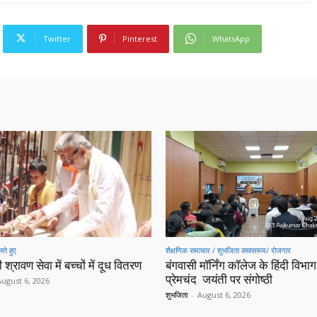
Twitter
Pinterest
WhatsApp
ते हुए
शैक्षणिक समाचार / शुभजिता क्सासरूम/ रोजगार
 श्रावण सेवा में बच्चों में दूध वितरण
बंगवासी मॉर्निंग कॉलेज के हिंदी विभाग 
प्रेमचंद जयंती पर संगोष्ठी
August 6, 2026
शुभजिता
-
August 6, 2026