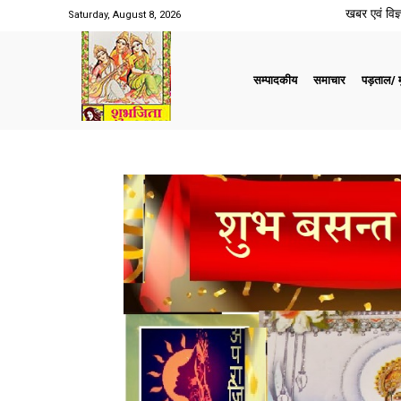
खबर एवं विज्ञ
Saturday, August 8, 2026
सम्पादकीय
समाचार
पड़ताल/ मु