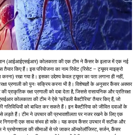
ंस्थान (आईआईएसईआर) कोलकाता की एक टीम ने कैंसर के इलाज में एक नई
्स तैयार किए हैं। इस परियोजना का नाम रिसेट (रिसेट – ट्यूमर माइक्रो
करना) रखा गया है। इसका उद्देश्य केवल ट्यूमर का पता लगाना ही नहीं,
्षा प्रणाली को पुनः सक्रिय करना भी है। विशेषज्ञों के अनुसार कैंसर अक्सर
 की प्राकृतिक रक्षा प्रणाली को दबा देता है, जिससे रासायनिक और प्रतिरक्षा
र कोलकाता की टीम ने ऐसे ‘फ्रेंडली बैक्टीरिया’ तैयार किए हैं, जो
की गतिविधियों को बाधित कर सकते हैं। इन बैक्टीरिया को जीवित दवाओं के
सर से लड़ते हैं। टीम ने उपचार की प्रभावशीलता पर नजर रखने के लिए एक
और निगरानी एक साथ संभव हो सके। यह कदम कैंसर उपचार में सटीक और
टीम ने प्रयोगशाला की सीमाओं से परे जाकर ऑन्कोलॉजिस्ट, सर्जन, कैंसर