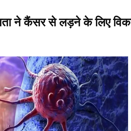
े कैंसर से लड़ने के लिए वि