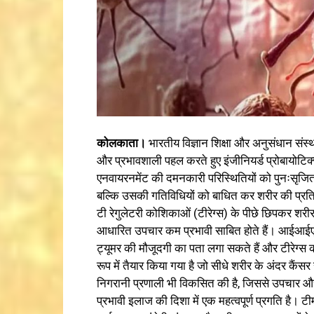
कोलकाता।
भारतीय विज्ञान शिक्षा और अनुसंधान स
और प्रभावशाली पहल करते हुए इंजीनियर्ड प्रोबायोटिक
एनवायरनमेंट की दमनकारी परिस्थितियों को पुनःसृजित 
बल्कि उसकी गतिविधियों को बाधित कर शरीर की प्रतिरक
टी रेगुलेटरी कोशिकाओं (टीरेग्स) के पीछे छिपकर शरीर
आधारित उपचार कम प्रभावी साबित होते हैं। आईआईएसईआ
ट्यूमर की मौजूदगी का पता लगा सकते हैं और टीरेग्स 
रूप में तैयार किया गया है जो सीधे शरीर के अंदर कैं
निगरानी प्रणाली भी विकसित की है, जिससे उपचार 
प्रभावी इलाज की दिशा में एक महत्वपूर्ण प्रगति है। 