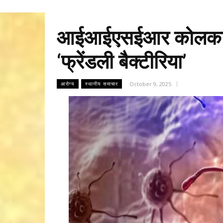
आईआईएसईआर कोलकाता न
‘फ्रेंडली बैक्टीरिया’
October 9, 2025
आरोग्य
स्थानीय समाचार