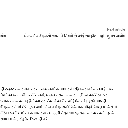
Next article
आयोग
ईआरओ व बीएलओ चयन में नियमों से कोई समझौता नहीं : चुनाव आयोग
ही उत्कृष्ट सकारात्मक व सृजनात्मक खबरों को साभार संग्रहित कर आगे ले जाना है। अब
 नियमों का ध्यान रखें। चयनित खबरें, आलेख व सृजनात्मक सामग्री इस वेबपत्रिका पर
ारात्मक कर रहे हैं तो कमेन्ट्स बॉक्स में बताएँ या हमें ई मेल करें। इसके साथ ही
्रकार की औषधि, नुस्खे उपयोग में लाने से पूर्व अपने चिकित्सक, सौंदर्य विशेषज्ञ या किसी भी
तिरिक्त खबरों या ऑफर के आधार पर खरीददारी से पूर्व आप खुद पड़ताल अवश्य करें। इसके
 समय मर्यादित, संतुलित टिप्पणी ही करें।