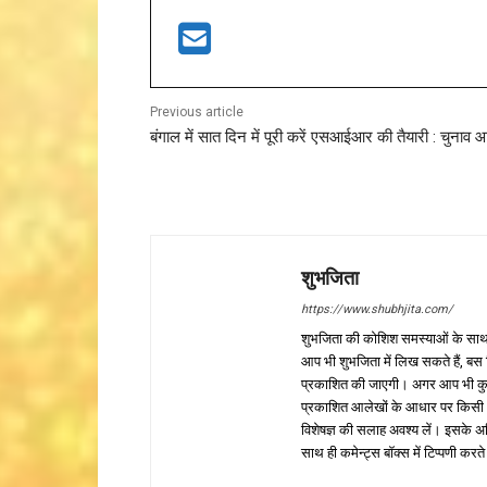
Previous article
बंगाल में सात दिन में पूरी करें एसआईआर की तैयारी : चुनाव 
शुभजिता
https://www.shubhjita.com/
शुभजिता की कोशिश समस्याओं के साथ 
आप भी शुभजिता में लिख सकते हैं, बस
प्रकाशित की जाएगी। अगर आप भी कुछ सक
प्रकाशित आलेखों के आधार पर किसी भी प
विशेषज्ञ की सलाह अवश्य लें। इसके अ
साथ ही कमेन्ट्स बॉक्स में टिप्पणी करते