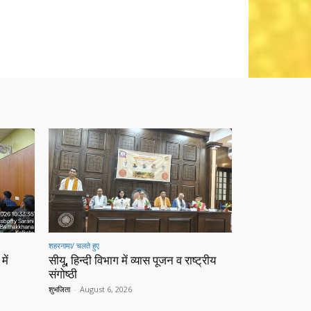
शहरनामा/ चलते हुए
में
सीयू, हिन्दी विभाग में व्यास पूजन व राष्ट्रीय
संगोष्ठी
शुभजिता
-
August 6, 2026