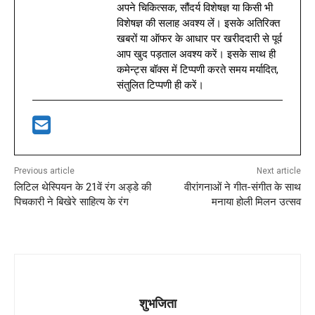
अपने चिकित्सक, सौंदर्य विशेषज्ञ या किसी भी
विशेषज्ञ की सलाह अवश्य लें। इसके अतिरिक्त
खबरों या ऑफर के आधार पर खरीददारी से पूर्व
आप खुद पड़ताल अवश्य करें। इसके साथ ही
कमेन्ट्स बॉक्स में टिप्पणी करते समय मर्यादित,
संतुलित टिप्पणी ही करें।
Previous article
Next article
लिटिल थेस्पियन के 21वें रंग अड्डे की
वीरांगनाओं ने गीत-संगीत के साथ
पिचकारी ने बिखेरे साहित्य के रंग
मनाया होली मिलन उत्सव
शुभजिता