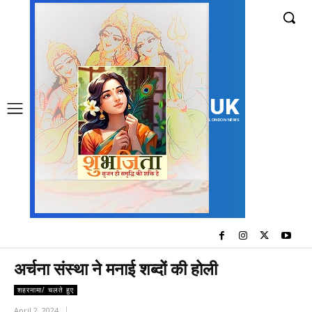
UK
LONDON NEWS
अर्चना संस्था ने मनाई शब्दों की होली
शहरनामा/ चलते हुए
April 2, 2024