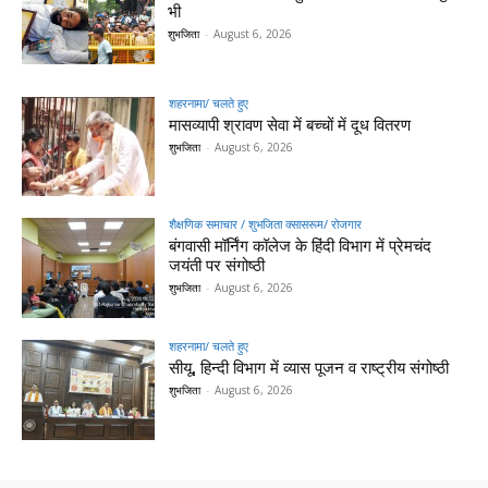
भी
शुभजिता
-
August 6, 2026
शहरनामा/ चलते हुए
मासव्यापी श्रावण सेवा में बच्चों में दूध वितरण
शुभजिता
-
August 6, 2026
शैक्षणिक समाचार / शुभजिता क्सासरूम/ रोजगार
बंगवासी मॉर्निंग कॉलेज के हिंदी विभाग में प्रेमचंद
जयंती पर संगोष्ठी
शुभजिता
-
August 6, 2026
शहरनामा/ चलते हुए
सीयू, हिन्दी विभाग में व्यास पूजन व राष्ट्रीय संगोष्ठी
शुभजिता
-
August 6, 2026