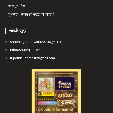
महत्वपूर्ण लिंक
शुभजिता : सृजन ही समृद्धि की शक्ति है
सम्पर्क सूत्र
shubhsrijannetwork2019@gmail.com
info@shubhjita.com
tripathisushma10@gmail.com