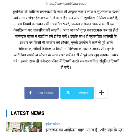
https://www.shubhjita.com/
शुभजिता की कोशिश समस्याओं के साथ ही उत्कृष्ट सकारात्मक व सृजनात्मक खबरों
को साभार संग्रहित कर आगे ले जाना है। अब आप भी शुभजिता में लिख सकते हैं,
बस नियमों का ध्यान रखें। चयनित खबरें, आलेख व सृजनात्मक सामग्री इस
वेबपत्रिका पर प्रकाशित की जाएगी। अगर आप भी कुछ सकारात्मक कर रहे हैं तो
कमेन्ट्स बॉक्स में बताएँ या हमें ई मेल करें। इसके साथ ही प्रकाशित आलेखों के
आधार पर किसी भी प्रकार की औषधि, नुस्खे उपयोग में लाने से पूर्व अपने
चिकित्सक, सौंदर्य विशेषज्ञ या किसी भी विशेषज्ञ की सलाह अवश्य लें। इसके
अतिरिक्त खबरों या ऑफर के आधार पर खरीददारी से पूर्व आप खुद पड़ताल अवश्य
करें। इसके साथ ही कमेन्ट्स बॉक्स में टिप्पणी करते समय मर्यादित, संतुलित टिप्पणी
ही करें।
Facebook
Twitter
LATEST NEWS
इम्पैक्ट फीचर
झारखंड का आंदोलन बहुत अलग है…और यहां के युवा