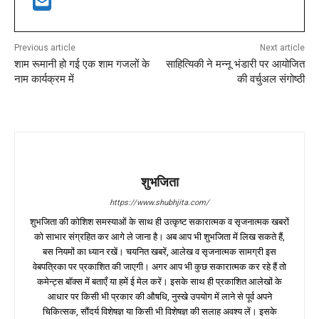
Previous article
Next article
शाम रूमानी हो गई एक शाम गजलों के
साहित्यिकी ने मन्नू भंडारी पर आयोजित
नाम कार्यक्रम में
की वर्चुअल संगोष्ठी
शुभजिता
https://www.shubhjita.com/
शुभजिता की कोशिश समस्याओं के साथ ही उत्कृष्ट सकारात्मक व सृजनात्मक खबरों
को साभार संग्रहित कर आगे ले जाना है। अब आप भी शुभजिता में लिख सकते हैं,
बस नियमों का ध्यान रखें। चयनित खबरें, आलेख व सृजनात्मक सामग्री इस
वेबपत्रिका पर प्रकाशित की जाएगी। अगर आप भी कुछ सकारात्मक कर रहे हैं तो
कमेन्ट्स बॉक्स में बताएँ या हमें ई मेल करें। इसके साथ ही प्रकाशित आलेखों के
आधार पर किसी भी प्रकार की औषधि, नुस्खे उपयोग में लाने से पूर्व अपने
चिकित्सक, सौंदर्य विशेषज्ञ या किसी भी विशेषज्ञ की सलाह अवश्य लें। इसके