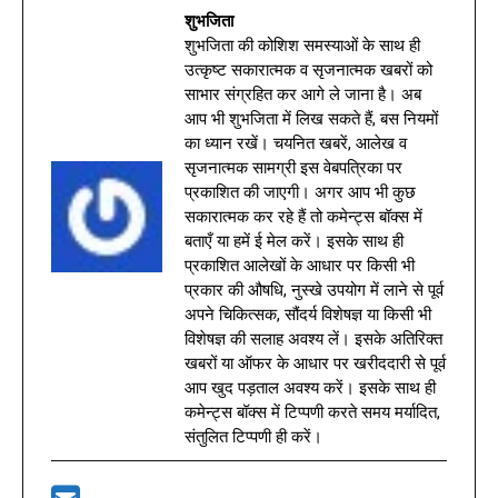
शुभजिता
शुभजिता की कोशिश समस्याओं के साथ ही
उत्कृष्ट सकारात्मक व सृजनात्मक खबरों को
साभार संग्रहित कर आगे ले जाना है। अब
आप भी शुभजिता में लिख सकते हैं, बस नियमों
का ध्यान रखें। चयनित खबरें, आलेख व
सृजनात्मक सामग्री इस वेबपत्रिका पर
प्रकाशित की जाएगी। अगर आप भी कुछ
सकारात्मक कर रहे हैं तो कमेन्ट्स बॉक्स में
बताएँ या हमें ई मेल करें। इसके साथ ही
प्रकाशित आलेखों के आधार पर किसी भी
प्रकार की औषधि, नुस्खे उपयोग में लाने से पूर्व
अपने चिकित्सक, सौंदर्य विशेषज्ञ या किसी भी
विशेषज्ञ की सलाह अवश्य लें। इसके अतिरिक्त
खबरों या ऑफर के आधार पर खरीददारी से पूर्व
आप खुद पड़ताल अवश्य करें। इसके साथ ही
कमेन्ट्स बॉक्स में टिप्पणी करते समय मर्यादित,
संतुलित टिप्पणी ही करें।