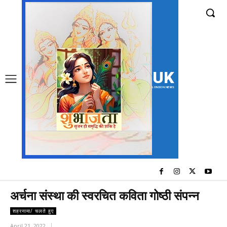
UK
LONDON NEWS
अर्चना संस्था की स्वरचित कविता गोष्ठी संपन्न
शहरनामा/ चलते हुए
April 21, 2022