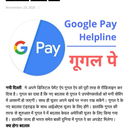
November 23, 2020
नयी
दिल्ली
: ने अपने डिजिटल पेमेंट ऐप गूगल ऐप को पूरी तरह से रीडिजाइन कर
दिया है। गूगल का दावा है कि नए बदलाव से गूगल पे उपयोगकर्ताओं को मनी सेविंग
में आसानी हो जाएगी। साथ ही यूजर अपने खर्च पर नजर रख सकेंगे। गूगल पे के
नए बदलाव एंड्राइड के साथ आईओएस यूजर के लिए होंगे। हालांकि गूगल की
तरफ से शुरुआत में गूगल पे में बदलाव केवल अमेरिकी यूजर के लिए किया गया
है। हालांकि जल्द ही भारत समेत बाकी दुनिया में गूगल पे का अपडेट मिलेगा।
क्या होगा बदलाव