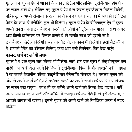
गूगल पे के पुराने ऐप में आपको बैंक कार्ड डिटेल और हालिया ट्रांजैक्शन होम पेज
पर नजर आते थे। लेकिन नए गूगल पे ऐप में न केवल ट्रांजैक्शन डिटेल मिलेगी,
बल्कि यूजर अपने रोजाना के खर्च को चेक कर पाएंगे। नए ऐप में आपको डिजिटल
पेमेंट के साथ ही मैसेजिंग टूल भी मिलेगा। गूगल पे ऐप के रीडिजाइन ऐप में यूजर
अपने सबसे ज्यादा ट्रांजैक्शन करने वाले लोगों को ट्रैक कर पाएगा। साथ अगर
आप किसी कॉन्टैक्ट पर क्लिक करते हैं, तो उसके साथ की पुरानी सभी
ट्रांजैक्शन डिटेल दिखेगी। यह एक चैट क्लिक बबल में दिखेगी। इसी चैट बॉक्स
में आपको पेमेंट का ऑप्शन मिलेगा, जहां आप मनी रिक्वेस्ट, बिल देख पाएंगे।
फालतू खर्च पर लगेगी लगाम
गूगल पे में एक ग्रुप चैट फीचर भी मिलेगा, जहां आप एक ग्रुप में कंट्रीब्यूशन कर
पाएंगे। साथ ही देख पाएंगे कि किसने ट्रांजैक्शन किया है और किसने नही। गूगल
पे का सबसे बेहतरीन फीचर फाइनेंशियल मैनेजमेंट सिस्टम है। मतलब यूजर की
ओर से अपने कार्ड को ऐप से कनेक्ट करने पर अपने सभी खर्च पर सिंगल क्लिक
पर नजर रख पाएगा। साथ ही हर महीने अपने खर्चे की लिस्ट देख पाएगा। वहीं
अगर आप डिनर या पार्टी और शॉपिंग में ज्यादा खर्च कर देते हैं, तो इसे लेकर गूगल
आपको आगाह भी करेगा। इससे यूजर को अपने खर्च को नियंत्रित करने में मदद
मिलेगी।