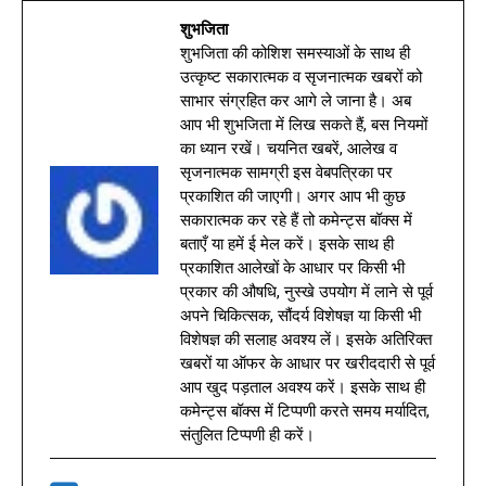
शुभजिता
शुभजिता की कोशिश समस्याओं के साथ ही
उत्कृष्ट सकारात्मक व सृजनात्मक खबरों को
साभार संग्रहित कर आगे ले जाना है। अब
आप भी शुभजिता में लिख सकते हैं, बस नियमों
का ध्यान रखें। चयनित खबरें, आलेख व
सृजनात्मक सामग्री इस वेबपत्रिका पर
प्रकाशित की जाएगी। अगर आप भी कुछ
सकारात्मक कर रहे हैं तो कमेन्ट्स बॉक्स में
बताएँ या हमें ई मेल करें। इसके साथ ही
प्रकाशित आलेखों के आधार पर किसी भी
प्रकार की औषधि, नुस्खे उपयोग में लाने से पूर्व
अपने चिकित्सक, सौंदर्य विशेषज्ञ या किसी भी
विशेषज्ञ की सलाह अवश्य लें। इसके अतिरिक्त
खबरों या ऑफर के आधार पर खरीददारी से पूर्व
आप खुद पड़ताल अवश्य करें। इसके साथ ही
कमेन्ट्स बॉक्स में टिप्पणी करते समय मर्यादित,
संतुलित टिप्पणी ही करें।