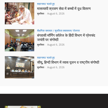
शहरनामा/ चलते हुए
मासव्यापी श्रावण सेवा में बच्चों में दूध वितरण
शुभजिता
-
August 6, 2026
शैक्षणिक समाचार / शुभजिता क्सासरूम/ रोजगार
बंगवासी मॉर्निंग कॉलेज के हिंदी विभाग में प्रेमचंद
जयंती पर संगोष्ठी
शुभजिता
-
August 6, 2026
शहरनामा/ चलते हुए
सीयू, हिन्दी विभाग में व्यास पूजन व राष्ट्रीय संगोष्ठी
शुभजिता
-
August 6, 2026