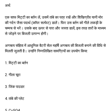
अर्थ:
एक साफ मिट्टी का बर्तन लें, उसमें तांबे का पत्र रखें और शिखिग्रीव यानी मोर
की गर्दन जैसा पदार्थ (कॉपर सल्फेट) डालें। फिर उस बर्तन को गीले लकड़ी के
चम्मच से भरें। उसके बाद ऊपर से पारा और जस्ता डालें, इस तरह तारों के माध्यम
से जोड़ने पर बिजली उत्पन्न होगी।
अगस्त्य संहिता में आधुनिक बैटरी सेल महर्षि अगस्त्य की बिजली बनाने की विधि से
मिलती जुलती है। उन्होंने निम्नलिखित सामग्रियों का उपयोग किया:
1. मिट्टी का बर्तन
2. गीला चूरा
3. जिंक पाउडर
4. तांबे की प्लेट
5. CuSO4