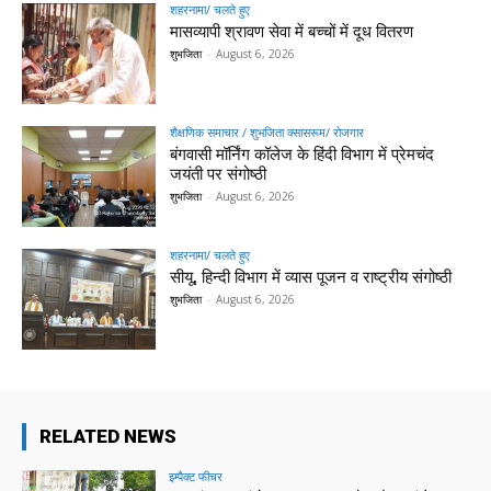
शहरनामा/ चलते हुए
मासव्यापी श्रावण सेवा में बच्चों में दूध वितरण
शुभजिता
-
August 6, 2026
शैक्षणिक समाचार / शुभजिता क्सासरूम/ रोजगार
बंगवासी मॉर्निंग कॉलेज के हिंदी विभाग में प्रेमचंद
जयंती पर संगोष्ठी
शुभजिता
-
August 6, 2026
शहरनामा/ चलते हुए
सीयू, हिन्दी विभाग में व्यास पूजन व राष्ट्रीय संगोष्ठी
शुभजिता
-
August 6, 2026
RELATED NEWS
इम्पैक्ट फीचर