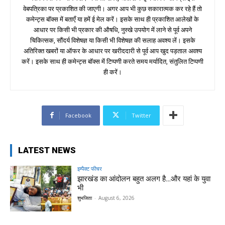
वेबपत्रिका पर प्रकाशित की जाएगी। अगर आप भी कुछ सकारात्मक कर रहे हैं तो
कमेन्ट्स बॉक्स में बताएँ या हमें ई मेल करें। इसके साथ ही प्रकाशित आलेखों के
आधार पर किसी भी प्रकार की औषधि, नुस्खे उपयोग में लाने से पूर्व अपने
चिकित्सक, सौंदर्य विशेषज्ञ या किसी भी विशेषज्ञ की सलाह अवश्य लें। इसके
अतिरिक्त खबरों या ऑफर के आधार पर खरीददारी से पूर्व आप खुद पड़ताल अवश्य
करें। इसके साथ ही कमेन्ट्स बॉक्स में टिप्पणी करते समय मर्यादित, संतुलित टिप्पणी
ही करें।
Facebook
Twitter
LATEST NEWS
इम्पैक्ट फीचर
झारखंड का आंदोलन बहुत अलग है…और यहां के युवा
भी
शुभजिता
-
August 6, 2026