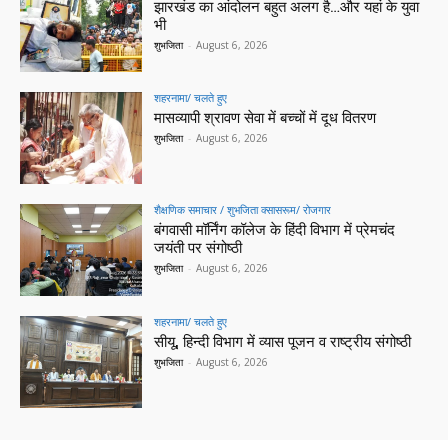
झारखंड का आंदोलन बहुत अलग है…और यहां के युवा
भी
शुभजिता
-
August 6, 2026
शहरनामा/ चलते हुए
मासव्यापी श्रावण सेवा में बच्चों में दूध वितरण
शुभजिता
-
August 6, 2026
शैक्षणिक समाचार / शुभजिता क्सासरूम/ रोजगार
बंगवासी मॉर्निंग कॉलेज के हिंदी विभाग में प्रेमचंद
जयंती पर संगोष्ठी
शुभजिता
-
August 6, 2026
शहरनामा/ चलते हुए
सीयू, हिन्दी विभाग में व्यास पूजन व राष्ट्रीय संगोष्ठी
शुभजिता
-
August 6, 2026