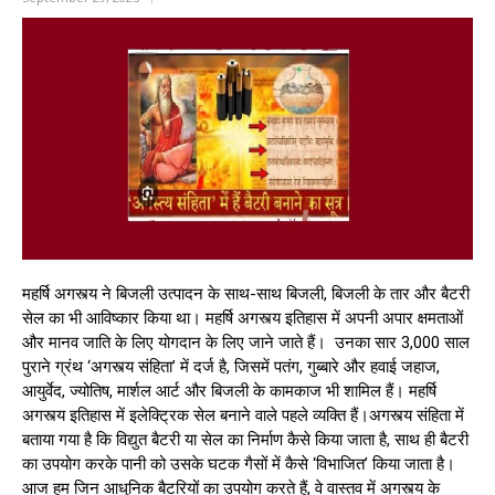
महर्षि अगस्त्य ने बिजली उत्पादन के साथ-साथ बिजली, बिजली के तार और बैटरी
सेल का भी आविष्कार किया था। महर्षि अगस्त्य इतिहास में अपनी अपार क्षमताओं
और मानव जाति के लिए योगदान के लिए जाने जाते हैं। उनका सार 3,000 साल
पुराने ग्रंथ ‘अगस्त्य संहिता’ में दर्ज है, जिसमें पतंग, गुब्बारे और हवाई जहाज,
आयुर्वेद, ज्योतिष, मार्शल आर्ट और बिजली के कामकाज भी शामिल हैं। महर्षि
अगस्त्य इतिहास में इलेक्ट्रिक सेल बनाने वाले पहले व्यक्ति हैं।अगस्त्य संहिता में
बताया गया है कि विद्युत बैटरी या सेल का निर्माण कैसे किया जाता है, साथ ही बैटरी
का उपयोग करके पानी को उसके घटक गैसों में कैसे ‘विभाजित’ किया जाता है।
आज हम जिन आधुनिक बैटरियों का उपयोग करते हैं, वे वास्तव में अगस्त्य के