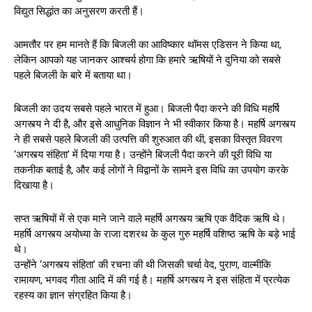
विद्युत सिद्धांत का अनुसरण करती हैं।
आमतौर पर हम मानते हैं कि बिजली का आविष्कार थॉमस एडिसन ने किया था,
लेकिन आपको यह जानकर आश्चर्य होगा कि हमारे ऋषियों ने दुनिया को सबसे
पहले बिजली के बारे में बताया था।
बिजली का उदय सबसे पहले भारत में हुआ। बिजली पैदा करने की विधि महर्षि
अगस्त्य ने दी है, और इसे आधुनिक विज्ञान ने भी स्वीकार किया है। महर्षि अगस्त्य
ने ही सबसे पहले बिजली की उत्पत्ति की शुरुआत की थी, इसका विस्तृत विवरण
‘अगस्त्य संहिता’ में दिया गया है। उन्होंने बिजली पैदा करने की पूरी विधि या
तकनीक बताई है, और कई लोगों ने विद्वानों के सामने इस विधि का उपयोग करके
दिखाया है।
सप्त ऋषियों में से एक माने जाने वाले महर्षि अगस्त्य ऋषि एक वैदिक ऋषि थे।
महर्षि अगस्त्य अयोध्या के राजा दशरथ के कुल गुरु महर्षि वशिष्ठ ऋषि के बड़े भाई
थे।
उन्होंने ‘अगस्त्य संहिता’ की रचना की थी जिसकी चर्चा वेद, पुराण, वाल्मीकि
रामायण, भगवद गीता आदि में की गई है। महर्षि अगस्त्य ने इस संहिता में प्रत्येक
रहस्य का ज्ञान संग्रहित किया है।