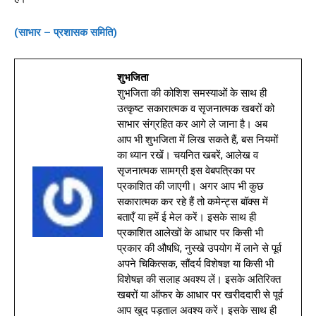
(साभार – प्रशासक समिति)
शुभजिता
शुभजिता की कोशिश समस्याओं के साथ ही
उत्कृष्ट सकारात्मक व सृजनात्मक खबरों को
साभार संग्रहित कर आगे ले जाना है। अब
आप भी शुभजिता में लिख सकते हैं, बस नियमों
का ध्यान रखें। चयनित खबरें, आलेख व
सृजनात्मक सामग्री इस वेबपत्रिका पर
प्रकाशित की जाएगी। अगर आप भी कुछ
सकारात्मक कर रहे हैं तो कमेन्ट्स बॉक्स में
बताएँ या हमें ई मेल करें। इसके साथ ही
प्रकाशित आलेखों के आधार पर किसी भी
प्रकार की औषधि, नुस्खे उपयोग में लाने से पूर्व
अपने चिकित्सक, सौंदर्य विशेषज्ञ या किसी भी
विशेषज्ञ की सलाह अवश्य लें। इसके अतिरिक्त
खबरों या ऑफर के आधार पर खरीददारी से पूर्व
आप खुद पड़ताल अवश्य करें। इसके साथ ही