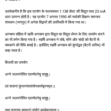
उल्लेखनीय है कि इस प्रयोग के फलस्वरूप 1.138 वोल्ट की विद्युत तथा 23 mA
धारा उत्पन्न होती है। यह प्रयोग 7 अगस्त 1990 को स्वदेशी विज्ञान समन्वय
संस्थान (नागपुर) में अनेक विद्वानों की उपस्थिति में किया गया था।
अगस्त्य संहिता में ऋषि अगस्त्य द्वारा विद्युत का विद्युत लेपन के लिए उपयोग करने
का भी वर्णन किया गया है। महर्षि अगस्त्य ने तांबे, सोने और चांदी को बैटरी से
चमकाने की विधि बताई है। इसीलिए महर्षि अगस्त्य को कुंभोद्भव (बैटरी अस्थि) भी
कहा जाता है।
बिजली का उपयोग:
अन्ने जलभंगोस्ति प्राणोदनेषु वायुषु।
एवं शतानां कुंभानांससंयोगकार्यकृत्स्मृत:॥
अन्ने जलभंगौस्ति प्राणोदनेषु वायुषु।
तथा शतनाम कुम्भानां संयोगं कार्यकृत्स्मृता:॥