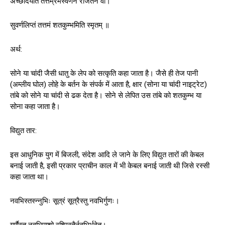
अच्छादयति तत्तम्रमस्वर्णेन राजतेन वा।
सुवर्णलिप्तं तत्तमं शतकुम्भमिति स्मृतम् ॥
अर्थ:
सोने या चांदी जैसी धातु के लेप को सत्कृति कहा जाता है। जैसे ही तेज पानी
(अम्लीय घोल) लोहे के बर्तन के संपर्क में आता है, क्षार (सोना या चांदी नाइट्रेट)
तांबे को सोने या चांदी से ढक देता है। सोने से लेपित उस तांबे को शतकुम्भ या
सोना कहा जाता है।
विद्युत तार:
इस आधुनिक युग में बिजली, संदेश आदि ले जाने के लिए विद्युत तारों की केबल
बनाई जाती है, इसी प्रकार प्राचीन काल में भी केबल बनाई जाती थी जिसे रस्सी
कहा जाता था।
नवभिस्तस्न्नुभिः सूत्रं सूत्रैस्तु नवभिर्गुणः।
गुर्णैस्तु नवभिपाशो रश्मिस्तैर्नवभिर्भवेत्।