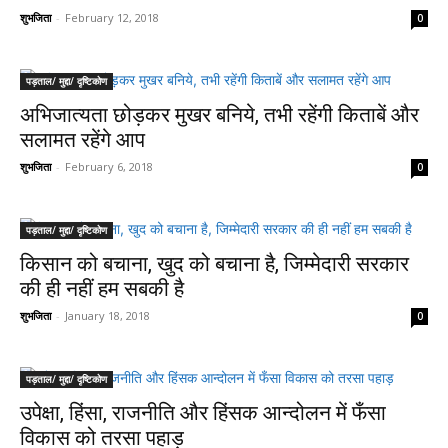
शुभजिता
-
February 12, 2018
0
पड़ताल/ मुद्दा/ दृष्टिकोण
अभिजात्यता छोड़कर मुखर बनिये, तभी रहेंगी किताबें और
सलामत रहेंगे आप
शुभजिता
-
February 6, 2018
0
पड़ताल/ मुद्दा/ दृष्टिकोण
किसान को बचाना, खुद को बचाना है, जिम्मेदारी सरकार
की ही नहीं हम सबकी है
शुभजिता
-
January 18, 2018
0
पड़ताल/ मुद्दा/ दृष्टिकोण
उपेक्षा, हिंसा, राजनीति और हिंसक आन्दोलन में फँसा
विकास को तरसा पहाड़