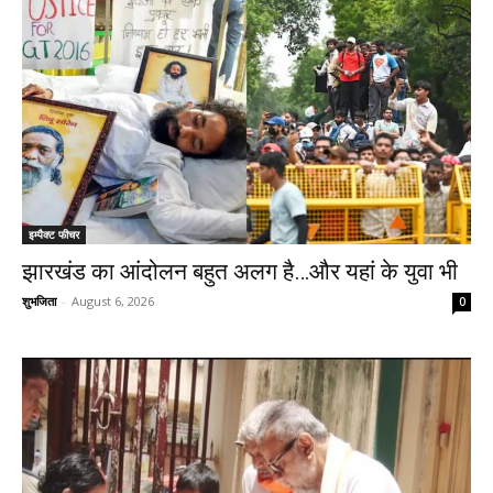
इम्पैक्ट फीचर
झारखंड का आंदोलन बहुत अलग है…और यहां के युवा भी
शुभजिता
-
August 6, 2026
0