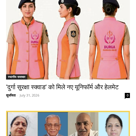
स्थानीय समाचार
‘दुर्गा सुरक्षा स्क्वाड’ को मिले नए यूनिफॉर्म और हेलमेट
शुभजिता
-
July 31, 2026
0