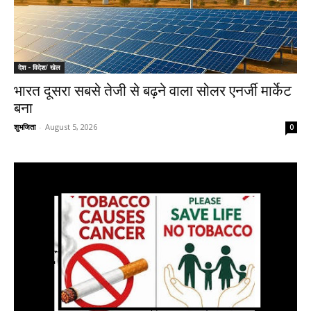
देश - विदेश/ खेल
भारत दूसरा सबसे तेजी से बढ़ने वाला सोलर एनर्जी मार्केट
बना
शुभजिता
-
August 5, 2026
0