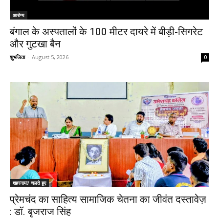
आरोग्य
बंगाल के अस्पतालों के 100 मीटर दायरे में बीड़ी-सिगरेट
और गुटखा बैन
शुभजिता
-
August 5, 2026
0
शहरनामा/ चलते हुए
प्रेमचंद का साहित्य सामाजिक चेतना का जीवंत दस्तावेज़
: डॉ. बृजराज सिंह