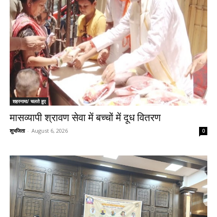
शहरनामा/ चलते हुए
मासव्यापी श्रावण सेवा में बच्चों में दूध वितरण
शुभजिता
-
August 6, 2026
0