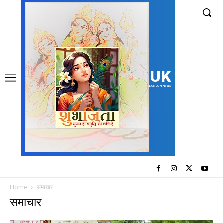
UK
LONDON NEWS
Home
समाचार
समाचार