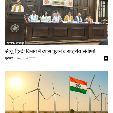
शहरनामा/ चलते हुए
सीयू, हिन्दी विभाग में व्यास पूजन व राष्ट्रीय संगोष्ठी
शुभजिता
-
August 6, 2026
0