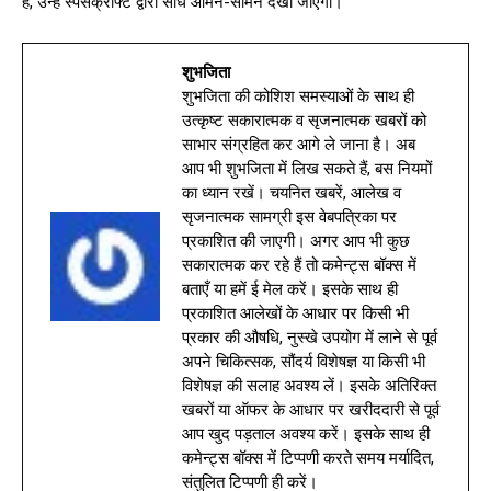
हैं, उन्हें स्‍पेसक्राफ्ट द्वारा सीधे आमने-सामने देखा जाएगा।
शुभजिता
शुभजिता की कोशिश समस्याओं के साथ ही
उत्कृष्ट सकारात्मक व सृजनात्मक खबरों को
साभार संग्रहित कर आगे ले जाना है। अब
आप भी शुभजिता में लिख सकते हैं, बस नियमों
का ध्यान रखें। चयनित खबरें, आलेख व
सृजनात्मक सामग्री इस वेबपत्रिका पर
प्रकाशित की जाएगी। अगर आप भी कुछ
सकारात्मक कर रहे हैं तो कमेन्ट्स बॉक्स में
बताएँ या हमें ई मेल करें। इसके साथ ही
प्रकाशित आलेखों के आधार पर किसी भी
प्रकार की औषधि, नुस्खे उपयोग में लाने से पूर्व
अपने चिकित्सक, सौंदर्य विशेषज्ञ या किसी भी
विशेषज्ञ की सलाह अवश्य लें। इसके अतिरिक्त
खबरों या ऑफर के आधार पर खरीददारी से पूर्व
आप खुद पड़ताल अवश्य करें। इसके साथ ही
कमेन्ट्स बॉक्स में टिप्पणी करते समय मर्यादित,
संतुलित टिप्पणी ही करें।