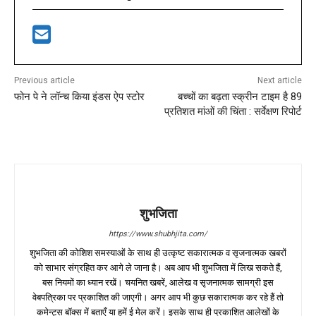
Previous article
Next article
फोन पे ने लॉन्च किया इंडस ऐप स्टोर
बच्चों का बढ़ता स्क्रीन टाइम है 89
प्रतिशत मांओं की चिंता : सर्वेक्षण रिपोर्ट
शुभजिता
https://www.shubhjita.com/
शुभजिता की कोशिश समस्याओं के साथ ही उत्कृष्ट सकारात्मक व सृजनात्मक खबरों
को साभार संग्रहित कर आगे ले जाना है। अब आप भी शुभजिता में लिख सकते हैं,
बस नियमों का ध्यान रखें। चयनित खबरें, आलेख व सृजनात्मक सामग्री इस
वेबपत्रिका पर प्रकाशित की जाएगी। अगर आप भी कुछ सकारात्मक कर रहे हैं तो
कमेन्ट्स बॉक्स में बताएँ या हमें ई मेल करें। इसके साथ ही प्रकाशित आलेखों के