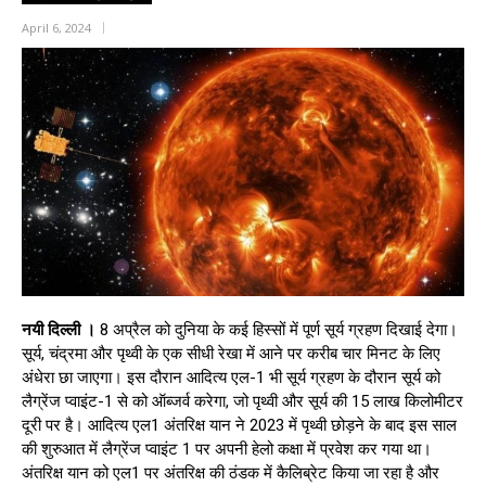
April 6, 2024
नयी दिल्‍ली ।
8 अप्रैल को दुनिया के कई हिस्‍सों में पूर्ण सूर्य ग्रहण दिखाई देगा।
सूर्य, चंद्रमा और पृथ्‍वी के एक सीधी रेखा में आने पर करीब चार मिनट के लिए
अंधेरा छा जाएगा। इस दौरान आदित्‍य एल-1 भी सूर्य ग्रहण के दौरान सूर्य को
लैग्रेंज प्‍वाइंट-1 से को ऑब्‍जर्व करेगा, जो पृथ्‍वी और सूर्य की 15 लाख किलोमीटर
दूरी पर है। आदित्य एल1 अंतरिक्ष यान ने 2023 में पृथ्वी छोड़ने के बाद इस साल
की शुरुआत में लैग्रेंज प्वाइंट 1 पर अपनी हेलो कक्षा में प्रवेश कर गया था।
अंतरिक्ष यान को एल1 पर अंतरिक्ष की ठंडक में कैलिब्रेट किया जा रहा है और