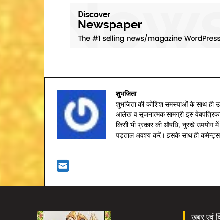
शुभजिता
शुभजिता की कोशिश समस्याओं के साथ ही उत्
आलेख व सृजनात्मक सामग्री इस वेबपत्रिका 
किसी भी प्रकार की औषधि, नुस्खे उपयोग में 
पड़ताल अवश्य करें। इसके साथ ही कमेन्ट्स ब
खबर एवं विज