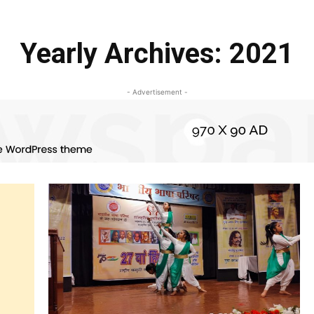
Yearly Archives: 2021
- Advertisement -