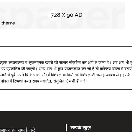
कृष्ट सकारात्मक व सृजनात्मक खबरों को साभार संग्रहित कर आगे ले जाना है। अब आप भी शुभ
पर प्रकाशित की जाएगी। अगर आप भी कुछ सकारात्मक कर रहे हैं तो कमेन्ट्स बॉक्स में बताएँ
लाने से पूर्व अपने चिकित्सक, सौंदर्य विशेषज्ञ या किसी भी विशेषज्ञ की सलाह अवश्य लें। इ
ॉक्स में टिप्पणी करते समय मर्यादित, संतुलित टिप्पणी ही करें।
सम्पर्क सूत्र
्ञापन हेतु सम्पर्क करें