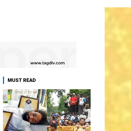
MUST READ