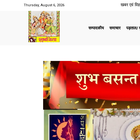
खबर एवं विज्ञ
Thursday, August 6, 2026
सम्पादकीय
समाचार
पड़ताल/ मु