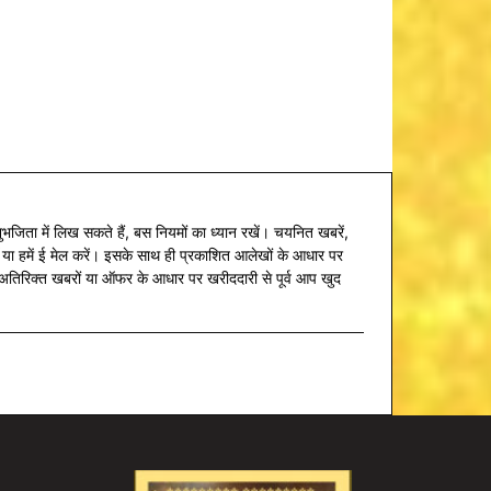
जिता में लिख सकते हैं, बस नियमों का ध्यान रखें। चयनित खबरें,
 या हमें ई मेल करें। इसके साथ ही प्रकाशित आलेखों के आधार पर
सके अतिरिक्त खबरों या ऑफर के आधार पर खरीददारी से पूर्व आप खुद