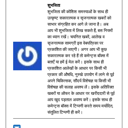
शुभजिता
शुभजिता की कोशिश समस्याओं के साथ ही
उत्कृष्ट सकारात्मक व सृजनात्मक खबरों को
साभार संग्रहित कर आगे ले जाना है। अब
आप भी शुभजिता में लिख सकते हैं, बस नियमों
का ध्यान रखें। चयनित खबरें, आलेख व
सृजनात्मक सामग्री इस वेबपत्रिका पर
प्रकाशित की जाएगी। अगर आप भी कुछ
सकारात्मक कर रहे हैं तो कमेन्ट्स बॉक्स में
बताएँ या हमें ई मेल करें। इसके साथ ही
प्रकाशित आलेखों के आधार पर किसी भी
प्रकार की औषधि, नुस्खे उपयोग में लाने से पूर्व
अपने चिकित्सक, सौंदर्य विशेषज्ञ या किसी भी
विशेषज्ञ की सलाह अवश्य लें। इसके अतिरिक्त
खबरों या ऑफर के आधार पर खरीददारी से पूर्व
आप खुद पड़ताल अवश्य करें। इसके साथ ही
कमेन्ट्स बॉक्स में टिप्पणी करते समय मर्यादित,
संतुलित टिप्पणी ही करें।