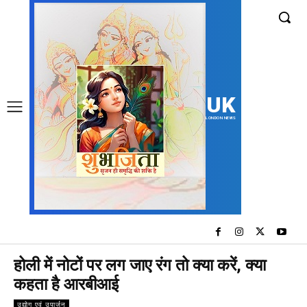
UK
LONDON NEWS
होली में नोटों पर लग जाए रंग तो क्या करें, क्या
कहता है आरबीआई
उद्योग एवं उपार्जन