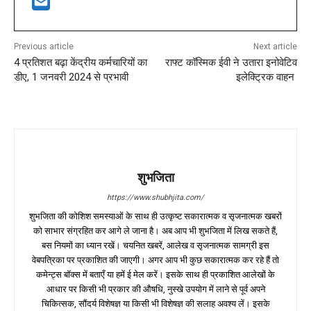
Previous article
Next article
4 प्रतिशत बढ़ा केंद्रीय कर्मचारियों का
राफ्ट कॉस्मिक ईवी ने उतारा इनोवेटिव
डीए, 1 जनवरी 2024 से प्रभावी
इलेक्ट्रिक वाहन
शुभजिता
https://www.shubhjita.com/
शुभजिता की कोशिश समस्याओं के साथ ही उत्कृष्ट सकारात्मक व सृजनात्मक खबरों
को साभार संग्रहित कर आगे ले जाना है। अब आप भी शुभजिता में लिख सकते हैं,
बस नियमों का ध्यान रखें। चयनित खबरें, आलेख व सृजनात्मक सामग्री इस
वेबपत्रिका पर प्रकाशित की जाएगी। अगर आप भी कुछ सकारात्मक कर रहे हैं तो
कमेन्ट्स बॉक्स में बताएँ या हमें ई मेल करें। इसके साथ ही प्रकाशित आलेखों के
आधार पर किसी भी प्रकार की औषधि, नुस्खे उपयोग में लाने से पूर्व अपने
चिकित्सक, सौंदर्य विशेषज्ञ या किसी भी विशेषज्ञ की सलाह अवश्य लें। इसके