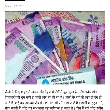
March 25, 2024
होली के लिए शहर से लेकर गांव देहात में रंगों में डूब चुका है। रंग,अबीर और
पिचकारी की धूम मची है. चारों ओर रंग ही रंग है। होली के रंगों से आप तो रंग ही
जाते हैं, कई बार आपकी जेब में रखे नोट भी रंगीन हो जाते हैं। होली के हुड़दंग में,
मौज मस्ती में, नोट को संभालना बड़ा मुश्किल हो जाता है। जेब में रखे नोट रंगीन