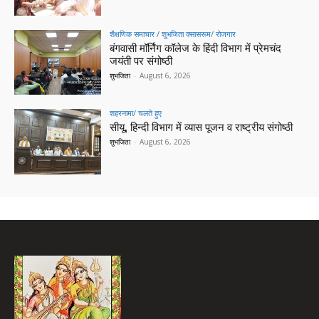
शैक्षणिक समाचार / शुभजिता क्सासरूम/ रोजगार
बंगवासी मॉर्निंग कॉलेज के हिंदी विभाग में प्रेमचंद
जयंती पर संगोष्ठी
शुभजिता
-
August 6, 2026
शहरनामा/ चलते हुए
सीयू, हिन्दी विभाग में व्यास पूजन व राष्ट्रीय संगोष्ठी
शुभजिता
-
August 6, 2026