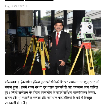
August 29, 2022
कोलकाता ।
हेक्सागोन इंडिया द्वारा प्रौद्योगिकी शिखर सम्मेलन गत शुक्रवार को
संपन्न हुआ। इसमें राज्य भर के दूर दराज इलाकों से आए गणमान्य लोग शामिल
हुए। जिन्हे सम्मेलन के दौरान हेक्सागोन के संपूर्ण सर्वेक्षण, वास्तविकता कैप्चर,
खनन और भू-स्थानिक उत्पाद और समाधान पोर्टफोलियो के बारे में विस्तृत
जानकारी दी गयी।