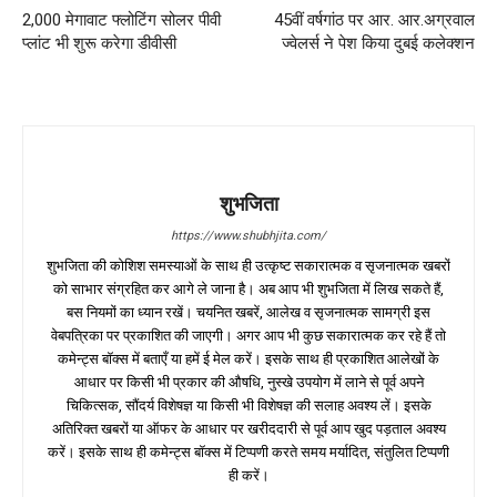
2,000 मेगावाट फ्लोटिंग सोलर पीवी
45वीं वर्षगांठ पर आर. आर.अग्रवाल
प्लांट भी शुरू करेगा डीवीसी
ज्वेलर्स ने पेश किया दुबई कलेक्शन
शुभजिता
https://www.shubhjita.com/
शुभजिता की कोशिश समस्याओं के साथ ही उत्कृष्ट सकारात्मक व सृजनात्मक खबरों
को साभार संग्रहित कर आगे ले जाना है। अब आप भी शुभजिता में लिख सकते हैं,
बस नियमों का ध्यान रखें। चयनित खबरें, आलेख व सृजनात्मक सामग्री इस
वेबपत्रिका पर प्रकाशित की जाएगी। अगर आप भी कुछ सकारात्मक कर रहे हैं तो
कमेन्ट्स बॉक्स में बताएँ या हमें ई मेल करें। इसके साथ ही प्रकाशित आलेखों के
आधार पर किसी भी प्रकार की औषधि, नुस्खे उपयोग में लाने से पूर्व अपने
चिकित्सक, सौंदर्य विशेषज्ञ या किसी भी विशेषज्ञ की सलाह अवश्य लें। इसके
अतिरिक्त खबरों या ऑफर के आधार पर खरीददारी से पूर्व आप खुद पड़ताल अवश्य
करें। इसके साथ ही कमेन्ट्स बॉक्स में टिप्पणी करते समय मर्यादित, संतुलित टिप्पणी
ही करें।