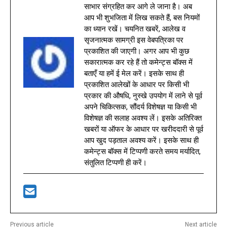
साभार संग्रहित कर आगे ले जाना है। अब
आप भी शुभजिता में लिख सकते हैं, बस नियमों
का ध्यान रखें। चयनित खबरें, आलेख व
सृजनात्मक सामग्री इस वेबपत्रिका पर
प्रकाशित की जाएगी। अगर आप भी कुछ
सकारात्मक कर रहे हैं तो कमेन्ट्स बॉक्स में
बताएँ या हमें ई मेल करें। इसके साथ ही
प्रकाशित आलेखों के आधार पर किसी भी
प्रकार की औषधि, नुस्खे उपयोग में लाने से पूर्व
अपने चिकित्सक, सौंदर्य विशेषज्ञ या किसी भी
विशेषज्ञ की सलाह अवश्य लें। इसके अतिरिक्त
खबरों या ऑफर के आधार पर खरीददारी से पूर्व
आप खुद पड़ताल अवश्य करें। इसके साथ ही
कमेन्ट्स बॉक्स में टिप्पणी करते समय मर्यादित,
संतुलित टिप्पणी ही करें।
Previous article
Next article