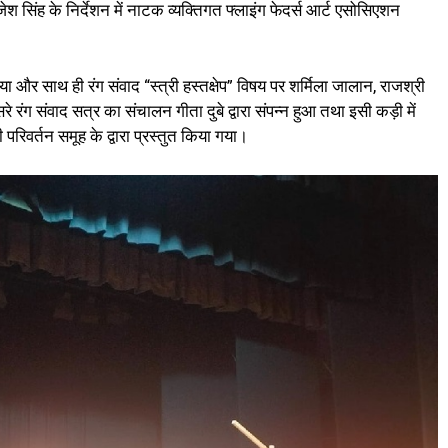
जेश सिंह के निर्देशन में नाटक व्यक्तिगत फ्लाइंग फेदर्स आर्ट एसोसिएशन
 और साथ ही रंग संवाद “स्त्री हस्तक्षेप” विषय पर शर्मिला जालान, राजश्री
रंग संवाद सत्र का संचालन गीता दुबे द्वारा संपन्न हुआ तथा इसी कड़ी में
रिवर्तन समूह के द्वारा प्रस्तुत किया गया।