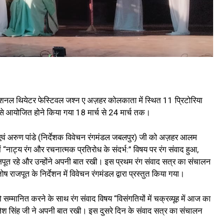
शनल थियेटर फेस्टिवल जश्न ए अज़हर कोलकाता में स्थित 11 प्रिटोरिया
यता से आयोजित होने किया गया 18 मार्च से 24 मार्च तक।
वं अरुण पांडे (निर्देशक विवेचन रंगमंडल जबलपुर) जी को अज़हर आलम
ें “नाट्य रंग और रचनात्मक प्रतिरोध के संदर्भ:” विषय पर रंग संवाद हुआ,
 राजपूत रहे और उन्होंने अपनी बात रखी। इस प्रथम रंग संवाद सत्र का संचालन
तोष राजपूत के निर्देशन में विवेचन रंगमंडल द्वारा प्रस्तुत किया गया।
म्मानित करने के साथ रंग संवाद विषय “विसंगतियों में चक्रव्यूह में आज का
, राजेश सिंह जी ने अपनी बात रखी। इस दुसरे दिन के संवाद सत्र का संचालन