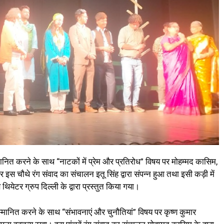
मानित करने के साथ “नाटकों में प्रेम और प्रतिरोध” विषय पर मोहम्मद कासिम,
इस चौथे रंग संवाद का संचालन इतू सिंह द्वारा संपन्न हुआ तथा इसी कड़ी में
ियेटर ग्रुप दिल्ली के द्वारा प्रस्तुत किया गया।
मानित करने के साथ “संभावनाएं और चुनौतियां” विषय पर कृष्ण कुमार