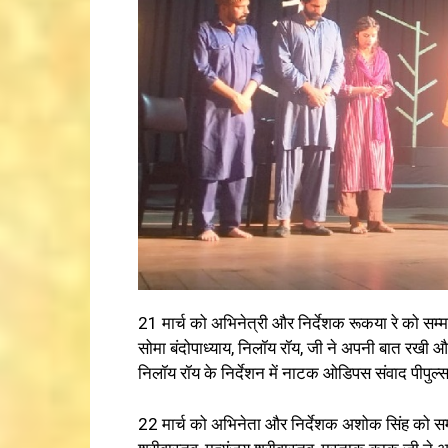
21 मार्च को अभिनेत्री और निर्देशक रूकया रे को सम्
सोमा बंदोपाध्याय, निलॉय रॉय, जी ने अपनी बात रखी और 
निलॉय रॉय के निर्देशन में नाटक ओडिपस संवाद पीपुल्स थ
22 मार्च को अभिनेता और निर्देशक अशोक सिंह को सम्