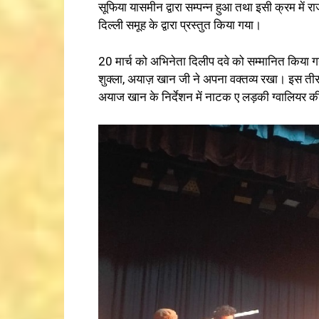
सूफिया यासमीन द्वारा सम्पन्न हुआ तथा इसी क्रम में रा
दिल्ली समूह के द्वारा प्रस्तुत किया गया।
20 मार्च को अभिनेता दिलीप दवे को सम्मानित किया गया
शुक्ला, अयाज़ खान जी ने अपना वक्तव्य रखा। इस तीसरे 
अयाज खान के निर्देशन में नाटक ए लड़की ग्वालियर की प