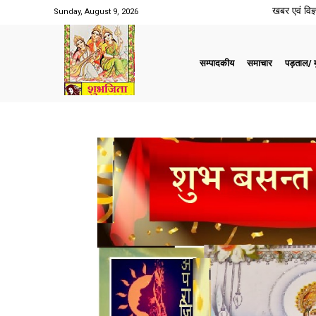
खबर एवं विज्ञ
Sunday, August 9, 2026
सम्पादकीय
समाचार
पड़ताल/ मु