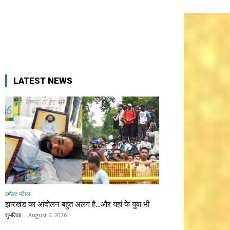
LATEST NEWS
इम्पैक्ट फीचर
झारखंड का आंदोलन बहुत अलग है…और यहां के युवा भी
शुभजिता
-
August 6, 2026