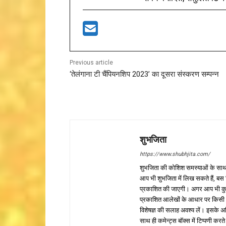
Previous article
‘तेलंगाना टी चैंपियनशिप 2023’ का दूसरा संस्करण सम्पन्न
शुभजिता
https://www.shubhjita.com/
शुभजिता की कोशिश समस्याओं के साथ 
आप भी शुभजिता में लिख सकते हैं, बस
प्रकाशित की जाएगी। अगर आप भी कुछ सक
प्रकाशित आलेखों के आधार पर किसी भी प
विशेषज्ञ की सलाह अवश्य लें। इसके अ
साथ ही कमेन्ट्स बॉक्स में टिप्पणी करते