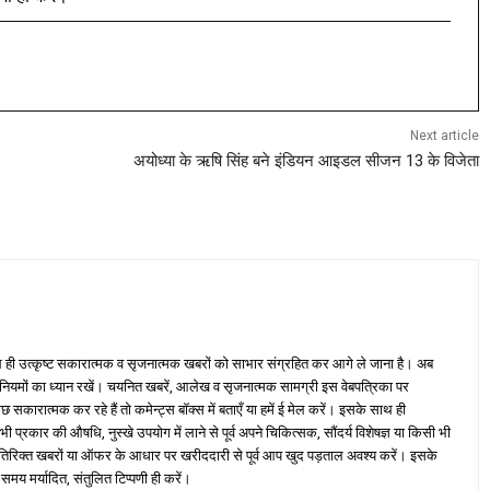
Next article
अयोध्या के ऋषि सिंह बने इंडियन आइडल सीजन 13 के विजेता
ही उत्कृष्ट सकारात्मक व सृजनात्मक खबरों को साभार संग्रहित कर आगे ले जाना है। अब
 नियमों का ध्यान रखें। चयनित खबरें, आलेख व सृजनात्मक सामग्री इस वेबपत्रिका पर
ारात्मक कर रहे हैं तो कमेन्ट्स बॉक्स में बताएँ या हमें ई मेल करें। इसके साथ ही
्रकार की औषधि, नुस्खे उपयोग में लाने से पूर्व अपने चिकित्सक, सौंदर्य विशेषज्ञ या किसी भी
तिरिक्त खबरों या ऑफर के आधार पर खरीददारी से पूर्व आप खुद पड़ताल अवश्य करें। इसके
 समय मर्यादित, संतुलित टिप्पणी ही करें।