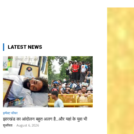
LATEST NEWS
इम्पैक्ट फीचर
झारखंड का आंदोलन बहुत अलग है…और यहां के युवा भी
शुभजिता
-
August 6, 2026