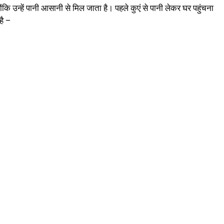
ंकि उन्हें पानी आसानी से मिल जाता है। पहले कुएं से पानी लेकर घर पहुंचना
है –