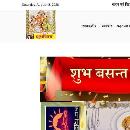
खबर एवं विज्ञ
Saturday, August 8, 2026
सम्पादकीय
समाचार
पड़ताल/ मु