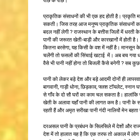
पीछे के पीछे।
प्राकृतिक संसाधनों की भी एक हद होती है। प्रकृति 
सकती। जिस तरह आज मनुष्य प्राकृतिक संसाधनों का
बदल नहीं लेगी ? राजस्थान के बत्तीस जिलों में धरती क
पानी की जरूरत खेती-बाड़ी और कारखानों में होती है
कितना बरसेगा, यह किसी के वश में नहीं है। मानसून के का
चलेंगी तो फसलों की सिंचाई खटाई में। अब बच गया ध
वैसे भी पानी नहीं होगा तो बिजली कैसे बनेगी ? सब कुछ
पानी को लेकर बड़े देश और बड़े आदमी दोनों ही लापरवाह हैं
बागवानी, गाड़ी धोना, छिड़काव, फ्लश टॉयलेट, स्नान घर,
से गाँव के दो सौ घरों का काम चल सकता है। हालांकि पा
खेती के अलावा यहाँ पानी की लागत कम है। पानी के संद
रहती हैं और अमृत सरीखा पानी गंदी नालियों मेन बहता 
दरअसल पानी के प्रबंधन के सिलसिले में देशों और राज्
देश में तो हालात यह है कि एक तरफ तो अकाल में लोग प्