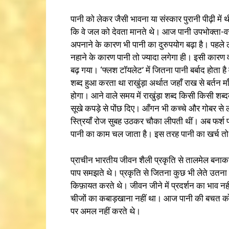
पानी को लेकर जैसी भावना या संस्कार पुरानी पीढ़ी में थ
कि वे जल को देवता मानते थे। आज पानी उपभोक्ता-वस्
अपनाने के कारण भी पानी का दुरुपयोग बढ़ा है। पहले ल
नहाने के कारण पानी तो ज्यादा लगेगा ही। इसी कारण 
बढ़ गया। ‘फ्लश टॉयलेट’ में जितना पानी बर्बाद होता है 
शब्द हुआ करता था राखुंड़ा अर्थात जहाँ राख से बर्तन म
होगा। आने वाले समय में राखुंड़ा शब्द किसी किसी शब्द
सूखे कपड़े से पोंछ दिए। आँगन भी कच्चे और गोबर से ली
स्त्रियाँ रोज सुबह उठकर चौका लीपती थीं। अब फर्श पर
पानी का काम चल जाता है। इस तरह पानी का खर्च तो
प्राचीन भारतीय जीवन शैली प्रकृति से तालमेल बनाक
पाप समझते थे। प्रकृति से जितना कुछ भी लेते उतना
किफ़ायत करते थे। जीवन जीने में प्रदर्शन का भाव 
चीजों का कबाड़खाना नहीं था। आज पानी की बचत को लेक
पर अमल नहीं करते थे।