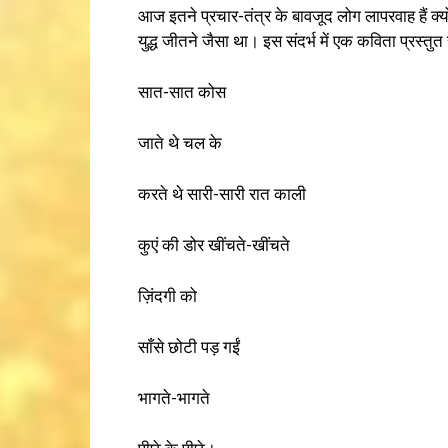
आज इतने प्रचार-तंत्र के बावजूद लोग लापरवाह हैं क्यो
युद्ध जीतने जैसा था। इस संदर्भ में एक कविता प्रस्तुत 
सात-सात कोस
जाते थे चल के
करते थे सारी-सारी रात काली
कुएं की डोर खींचते-खींचते
ज़िंदगी को
साँसे छोटी पड़ गईं
भागते-भागते