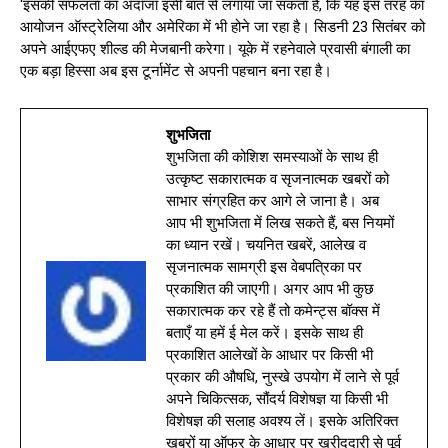
‘इसकी सफलता का अंदाजा इसी बात से लगाया जा सकता है, कि यह इस तरह का
आयोजन ऑस्ट्रेलिया और अमेरिका में भी होने जा रहा है। सिडनी 23 सितंबर को
अपने आईएफए शील्ड की मेजबानी करेगा। यूके में रहनेवाले प्रवासी बंगाली का
एक बड़ा हिस्सा अब इस टूर्नामेंट से अपनी पहचान बना रहा है।
शुभजिता
शुभजिता की कोशिश समस्याओं के साथ ही
उत्कृष्ट सकारात्मक व सृजनात्मक खबरों को
साभार संग्रहित कर आगे ले जाना है। अब
आप भी शुभजिता में लिख सकते हैं, बस नियमों
का ध्यान रखें। चयनित खबरें, आलेख व
सृजनात्मक सामग्री इस वेबपत्रिका पर
प्रकाशित की जाएगी। अगर आप भी कुछ
सकारात्मक कर रहे हैं तो कमेन्ट्स बॉक्स में
बताएँ या हमें ई मेल करें। इसके साथ ही
प्रकाशित आलेखों के आधार पर किसी भी
प्रकार की औषधि, नुस्खे उपयोग में लाने से पूर्व
अपने चिकित्सक, सौंदर्य विशेषज्ञ या किसी भी
विशेषज्ञ की सलाह अवश्य लें। इसके अतिरिक्त
खबरों या ऑफर के आधार पर खरीददारी से पूर्व