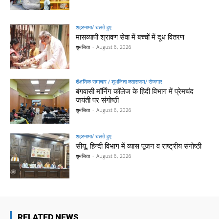
शहरनामा/ चलते हुए
मासव्यापी श्रावण सेवा में बच्चों में दूध वितरण
शुभजिता
-
August 6, 2026
शैक्षणिक समाचार / शुभजिता क्सासरूम/ रोजगार
बंगवासी मॉर्निंग कॉलेज के हिंदी विभाग में प्रेमचंद
जयंती पर संगोष्ठी
शुभजिता
-
August 6, 2026
शहरनामा/ चलते हुए
सीयू, हिन्दी विभाग में व्यास पूजन व राष्ट्रीय संगोष्ठी
शुभजिता
-
August 6, 2026
RELATED NEWS