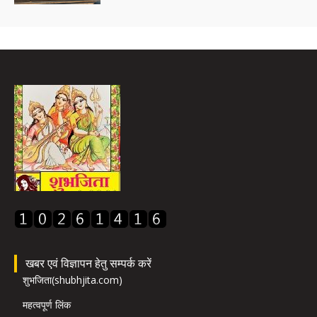
खबर एवं विज्ञापन हेतु सम्पर्क करें
शुभजिता(shubhjita.com)
महत्वपूर्ण लिंक