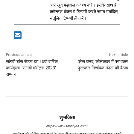
आप खुद पड़ताल अवश्य करें। इसके साथ ही
कमेन्ट्स बॉक्स में टिप्पणी करते समय मर्यादित,
संतुलित टिप्पणी ही करें।
Previous article
Next article
सांगवी डांस सेंटर’ का 10वां वार्षिक
प्रेस क्लब, कोलकाता में प्रभाकर
कार्यक्रम ‘सांगवी मोमेंट्स 2023’
पुरस्कार निर्णायक मंडल की बैठक
सम्पन्न
शुभजिता
https://www.shubhjita.com/