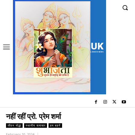
UK
LONDON NEWS
नहीं रहीं प्रो. प्रेम शर्मा
जीवन योद्धा
स्थानीय समाचार
हम बहनें
February 10, 2024