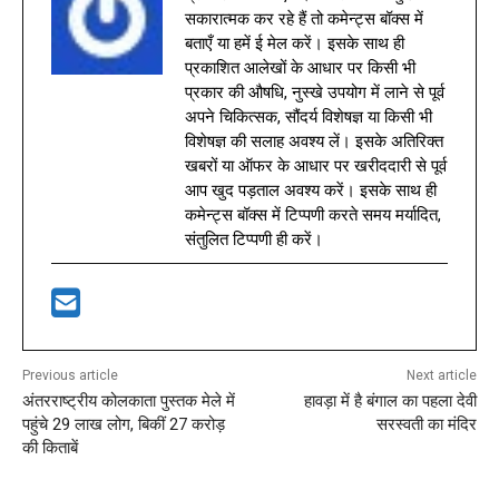
सकारात्मक कर रहे हैं तो कमेन्ट्स बॉक्स में
बताएँ या हमें ई मेल करें। इसके साथ ही
प्रकाशित आलेखों के आधार पर किसी भी
प्रकार की औषधि, नुस्खे उपयोग में लाने से पूर्व
अपने चिकित्सक, सौंदर्य विशेषज्ञ या किसी भी
विशेषज्ञ की सलाह अवश्य लें। इसके अतिरिक्त
खबरों या ऑफर के आधार पर खरीददारी से पूर्व
आप खुद पड़ताल अवश्य करें। इसके साथ ही
कमेन्ट्स बॉक्स में टिप्पणी करते समय मर्यादित,
संतुलित टिप्पणी ही करें।
Previous article
Next article
अंतरराष्ट्रीय कोलकाता पुस्तक मेले में
हावड़ा में है बंगाल का पहला देवी
पहुंचे 29 लाख लोग, बिकीं 27 करोड़
सरस्वती का मंदिर
की किताबें