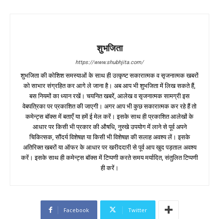
शुभजिता
https://www.shubhjita.com/
शुभजिता की कोशिश समस्याओं के साथ ही उत्कृष्ट सकारात्मक व सृजनात्मक खबरों
को साभार संग्रहित कर आगे ले जाना है। अब आप भी शुभजिता में लिख सकते हैं,
बस नियमों का ध्यान रखें। चयनित खबरें, आलेख व सृजनात्मक सामग्री इस
वेबपत्रिका पर प्रकाशित की जाएगी। अगर आप भी कुछ सकारात्मक कर रहे हैं तो
कमेन्ट्स बॉक्स में बताएँ या हमें ई मेल करें। इसके साथ ही प्रकाशित आलेखों के
आधार पर किसी भी प्रकार की औषधि, नुस्खे उपयोग में लाने से पूर्व अपने
चिकित्सक, सौंदर्य विशेषज्ञ या किसी भी विशेषज्ञ की सलाह अवश्य लें। इसके
अतिरिक्त खबरों या ऑफर के आधार पर खरीददारी से पूर्व आप खुद पड़ताल अवश्य
करें। इसके साथ ही कमेन्ट्स बॉक्स में टिप्पणी करते समय मर्यादित, संतुलित टिप्पणी
ही करें।
Facebook
Twitter