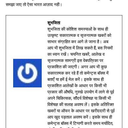
समझा जाए तो ऐसा भारत आज़ाद नही।
शुभजिता
शुभजिता की कोशिश समस्याओं के साथ ही
उत्कृष्ट सकारात्मक व सृजनात्मक खबरों को
साभार संग्रहित कर आगे ले जाना है। अब
आप भी शुभजिता में लिख सकते हैं, बस नियमों
का ध्यान रखें। चयनित खबरें, आलेख व
सृजनात्मक सामग्री इस वेबपत्रिका पर
प्रकाशित की जाएगी। अगर आप भी कुछ
सकारात्मक कर रहे हैं तो कमेन्ट्स बॉक्स में
बताएँ या हमें ई मेल करें। इसके साथ ही
प्रकाशित आलेखों के आधार पर किसी भी
प्रकार की औषधि, नुस्खे उपयोग में लाने से पूर्व
अपने चिकित्सक, सौंदर्य विशेषज्ञ या किसी भी
विशेषज्ञ की सलाह अवश्य लें। इसके अतिरिक्त
खबरों या ऑफर के आधार पर खरीददारी से पूर्व
आप खुद पड़ताल अवश्य करें। इसके साथ ही
कमेन्ट्स बॉक्स में टिप्पणी करते समय मर्यादित,