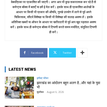
वेबपत्रिका पर प्रकाशित की जाएगी। अगर आप भी कुछ सकारात्मक कर रहे हैं तो
कमेन्ट्स बॉक्स में बताएँ या हमें ई मेल करें। इसके साथ ही प्रकाशित आलेखों के
आधार पर किसी भी प्रकार की औषधि, नुस्खे उपयोग में लाने से पूर्व अपने
चिकित्सक, सौंदर्य विशेषज्ञ या किसी भी विशेषज्ञ की सलाह अवश्य लें। इसके
अतिरिक्त खबरों या ऑफर के आधार पर खरीददारी से पूर्व आप खुद पड़ताल अवश्य
करें। इसके साथ ही कमेन्ट्स बॉक्स में टिप्पणी करते समय मर्यादित, संतुलित टिप्पणी
ही करें।
Facebook
Twitter
LATEST NEWS
इम्पैक्ट फीचर
झारखंड का आंदोलन बहुत अलग है…और यहां के युवा
भी
शुभजिता
-
August 6, 2026