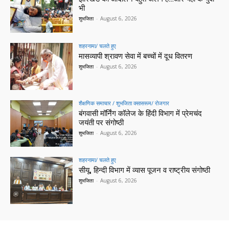
भी
शुभजिता
-
August 6, 2026
शहरनामा/ चलते हुए
मासव्यापी श्रावण सेवा में बच्चों में दूध वितरण
शुभजिता
-
August 6, 2026
शैक्षणिक समाचार / शुभजिता क्सासरूम/ रोजगार
बंगवासी मॉर्निंग कॉलेज के हिंदी विभाग में प्रेमचंद
जयंती पर संगोष्ठी
शुभजिता
-
August 6, 2026
शहरनामा/ चलते हुए
सीयू, हिन्दी विभाग में व्यास पूजन व राष्ट्रीय संगोष्ठी
शुभजिता
-
August 6, 2026