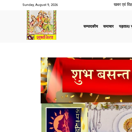
खबर एवं विज्ञ
Sunday, August 9, 2026
सम्पादकीय
समाचार
पड़ताल/ मु