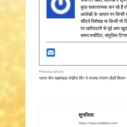
कुछ सकारात्मक कर रहे हैं तो
आलेखों के आधार पर किसी भी 
सौंदर्य विशेषज्ञ या किसी भ
पर खरीददारी से पूर्व आप खुद
समय मर्यादित, संतुलित टिप्प
Previous article
भारत जैन महामंडल लेडीज विंग ने मनाया रंगारंग होली मिलन
शुभजिता
https://www.shubhjita.com/