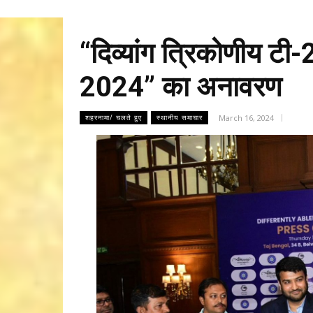
“दिव्यांग त्रिकोणीय टी
2024” का अनावरण
March 16, 2024
शहरनामा/ चलते हुए
स्थानीय समाचार