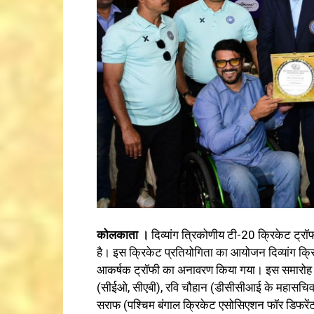
कोलकाता ।
दिव्यांग त्रिकोणीय टी-20 क्रिकेट ट्र
है। इस क्रिकेट प्रतियोगिता का आयोजन दिव्यांग क्र
आकर्षक ट्रॉफी का अनावरण किया गया। इस समारोह में 
(सीईओ, सीएबी), रवि चौहान (डीसीसीआई के महासचिव)
सराफ (पश्चिम बंगाल क्रिकेट एसोसिएशन फॉर डिफरेंटल