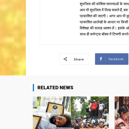
शुभजिता की कोशिश समस्याओं के साथ 
आप भी शुभजिता में लिख सकते हैं, बस
प्रकाशित की जाएगी। अगर आप भी कुछ सक
प्रकाशित आलेखों के आधार पर किसी भी प
विशेषज्ञ की सलाह अवश्य लें। इसके अ
साथ ही कमेन्ट्स बॉक्स में टिप्पणी करते
Facebook
Share
RELATED NEWS