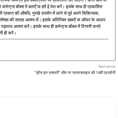
 कमेन्ट्स बॉक्स में बताएँ या हमें ई मेल करें। इसके साथ ही प्रकाशित
प्रकार की औषधि, नुस्खे उपयोग में लाने से पूर्व अपने चिकित्सक,
ी विशेषज्ञ की सलाह अवश्य लें। इसके अतिरिक्त खबरों या ऑफर के आधार
 पड़ताल अवश्य करें। इसके साथ ही कमेन्ट्स बॉक्स में टिप्पणी करते
णी ही करें।
Next article
“ड्रेंच इन लक्जरी” थीम पर फायरफ्लाइज की 14वीं प्रदर्शनी