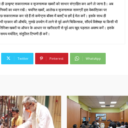
ही उत्कृष्ट सकारात्मक व सृजनात्मक खबरों को साभार संग्रहित कर आगे ले जाना है। अब
 नियमों का ध्यान रखें। चयनित खबरें, आलेख व सृजनात्मक सामग्री इस वेबपत्रिका पर
ारात्मक कर रहे हैं तो कमेन्ट्स बॉक्स में बताएँ या हमें ई मेल करें। इसके साथ ही
्रकार की औषधि, नुस्खे उपयोग में लाने से पूर्व अपने चिकित्सक, सौंदर्य विशेषज्ञ या किसी भी
तिरिक्त खबरों या ऑफर के आधार पर खरीददारी से पूर्व आप खुद पड़ताल अवश्य करें। इसके
 समय मर्यादित, संतुलित टिप्पणी ही करें।
Twitter
Pinterest
WhatsApp