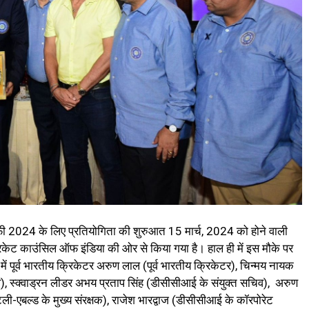
ॉफी 2024 के लिए प्रतियोगिता की शुरुआत 15 मार्च, 2024 को होने वाली
िकेट काउंसिल ऑफ इंडिया की ओर से किया गया है। हाल ही में इस मौके पर
पूर्व भारतीय क्रिकेटर अरुण लाल (पूर्व भारतीय क्रिकेटर), चिन्मय नायक
, स्क्वाड्रन लीडर अभय प्रताप सिंह (डीसीसीआई के संयुक्त सचिव), अरुण
ी-एबल्ड के मुख्य संरक्षक), राजेश भारद्वाज (डीसीसीआई के कॉरपोरेट