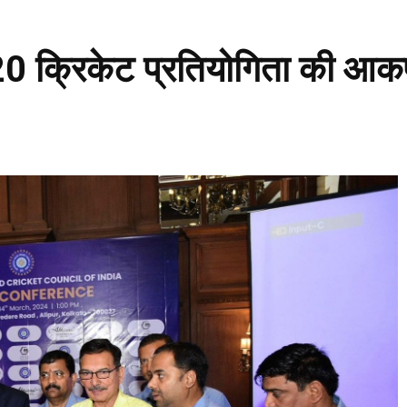
-20 क्रिकेट प्रतियोगिता की आकर