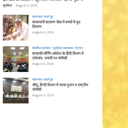
शुभजिता
-
August 6, 2026
शहरनामा/ चलते हुए
मासव्यापी श्रावण सेवा में बच्चों में दूध
वितरण
August 6, 2026
शैक्षणिक समाचार / शुभजिता क्सासरूम/ रोजगार
बंगवासी मॉर्निंग कॉलेज के हिंदी विभाग में
प्रेमचंद जयंती पर संगोष्ठी
August 6, 2026
शहरनामा/ चलते हुए
सीयू, हिन्दी विभाग में व्यास पूजन व राष्ट्रीय
संगोष्ठी
August 6, 2026