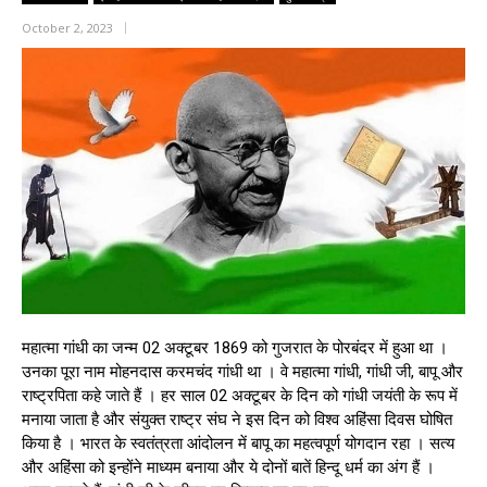
October 2, 2023
महात्मा गांधी का जन्म 02 अक्टूबर 1869 को गुजरात के पोरबंदर में हुआ था ।
उनका पूरा नाम मोहनदास करमचंद गांधी था । वे महात्मा गांधी, गांधी जी, बापू और
राष्ट्रपिता कहे जाते हैं । हर साल 02 अक्टूबर के दिन को गांधी जयंती के रूप में
मनाया जाता है और संयुक्त राष्ट्र संघ ने इस दिन को विश्व अहिंसा दिवस घोषित
किया है । भारत के स्वतंत्रता आंदोलन में बापू का महत्वपूर्ण योगदान रहा । सत्य
और अहिंसा को इन्होंने माध्यम बनाया और ये दोनों बातें हिन्दू धर्म का अंग हैं ।