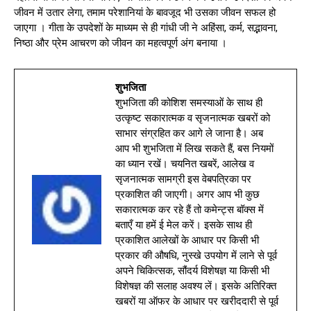
जीवन में उतार लेगा, तमाम परेशानियां के बावजूद भी उसका जीवन सफल हो
जाएगा । गीता के उपदेशों के माध्यम से ही गांधी जी ने अहिंसा, कर्म, सद्भावना,
निष्ठा और प्रेम आचरण को जीवन का महत्वपूर्ण अंग बनाया ।
शुभजिता
शुभजिता की कोशिश समस्याओं के साथ ही
उत्कृष्ट सकारात्मक व सृजनात्मक खबरों को
साभार संग्रहित कर आगे ले जाना है। अब
आप भी शुभजिता में लिख सकते हैं, बस नियमों
का ध्यान रखें। चयनित खबरें, आलेख व
सृजनात्मक सामग्री इस वेबपत्रिका पर
प्रकाशित की जाएगी। अगर आप भी कुछ
सकारात्मक कर रहे हैं तो कमेन्ट्स बॉक्स में
बताएँ या हमें ई मेल करें। इसके साथ ही
प्रकाशित आलेखों के आधार पर किसी भी
प्रकार की औषधि, नुस्खे उपयोग में लाने से पूर्व
अपने चिकित्सक, सौंदर्य विशेषज्ञ या किसी भी
विशेषज्ञ की सलाह अवश्य लें। इसके अतिरिक्त
खबरों या ऑफर के आधार पर खरीददारी से पूर्व