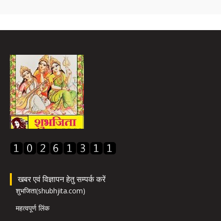
खबर एवं विज्ञापन हेतु सम्पर्क करें
शुभजिता(shubhjita.com)
महत्वपूर्ण लिंक