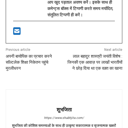
आप खुद पड़ताल अवश्य करें। इसके साथ ही
कमेन्ट्स बॉक्स में टिप्पणी करते समय मर्यादित,
संतुलित टिप्पणी ही करें।
Previous article
Next article
अपनी बायोपिक का प्रचार करने
लाल बहादुर शास्त्री जयंती विशेष :
सॉल्टलेक शिक्षा निकेतन पहुंचे
जिनकी एक आवाज़ पर लाखों भारतीयों
मुरलीधरन
ने छोड़ दिया था एक वक़्त का खाना
शुभजिता
https://www.shubhjita.com/
शुभजिता की कोशिश समस्याओं के साथ ही उत्कृष्ट सकारात्मक व सृजनात्मक खबरों