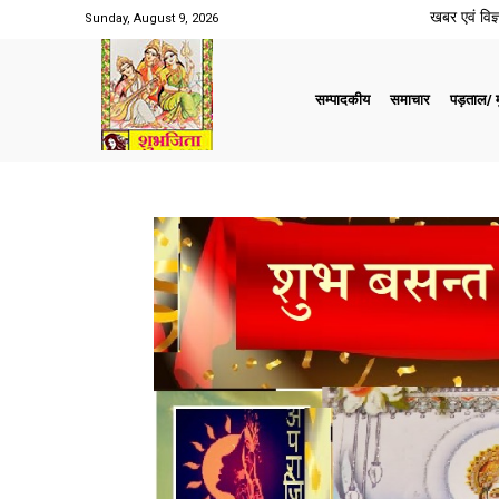
खबर एवं विज्ञ
Sunday, August 9, 2026
सम्पादकीय
समाचार
पड़ताल/ मु