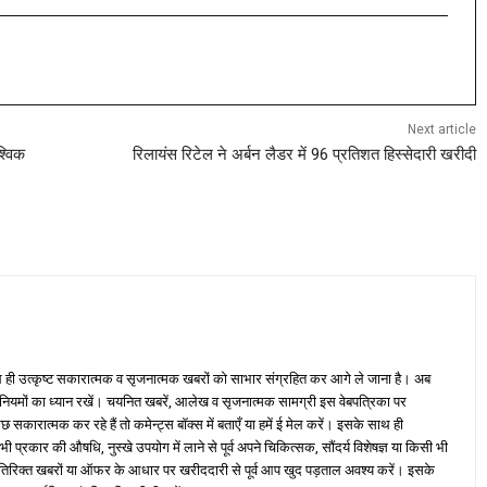
Next article
श्विक
रिलायंस रिटेल ने अर्बन लैडर में 96 प्रतिशत हिस्सेदारी खरीदी
ही उत्कृष्ट सकारात्मक व सृजनात्मक खबरों को साभार संग्रहित कर आगे ले जाना है। अब
 नियमों का ध्यान रखें। चयनित खबरें, आलेख व सृजनात्मक सामग्री इस वेबपत्रिका पर
ारात्मक कर रहे हैं तो कमेन्ट्स बॉक्स में बताएँ या हमें ई मेल करें। इसके साथ ही
्रकार की औषधि, नुस्खे उपयोग में लाने से पूर्व अपने चिकित्सक, सौंदर्य विशेषज्ञ या किसी भी
तिरिक्त खबरों या ऑफर के आधार पर खरीददारी से पूर्व आप खुद पड़ताल अवश्य करें। इसके