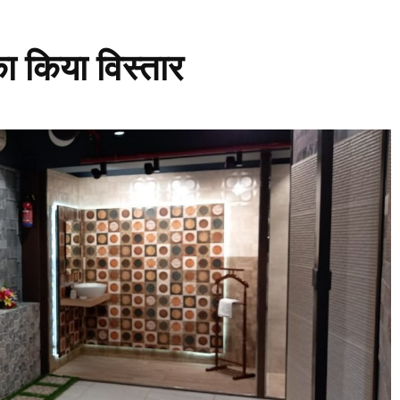
ा किया विस्तार