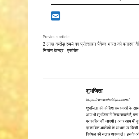
Previous article
2 लाख करोड़ रुपये का प्रोत्साहन पैकेज भारत को बनाएगा वै
निर्माण केन्द्र : एसोचेम
शुभजिता
https://www.shubhjita.com/
शुभजिता की कोशिश समस्याओं के साथ 
आप भी शुभजिता में लिख सकते हैं, बस
प्रकाशित की जाएगी। अगर आप भी कुछ सक
प्रकाशित आलेखों के आधार पर किसी भी प
विशेषज्ञ की सलाह अवश्य लें। इसके अ