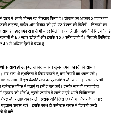
े शहर में अपने शोरूम का विस्तार किया है। शोरूम का आकार 2 हजार वर्ग
को टाइल्स, मार्बल और मोजैक की पूरी रेंज देखने को मिलेगी। निटको का
 साथ ही व्हाट्सऐप सेवा से भी मदद मिलेगी। अगले तीन महीनों में निटको कई
ें कम्पनी ने 60 स्टोर खोले हैं और इसके 120 फ्रेंचाइजी हैं। निटको लिमिटेड
 40 से अधिक देशों में फैला है।
ं के साथ ही उत्कृष्ट सकारात्मक व सृजनात्मक खबरों को साभार
। अब आप भी शुभजिता में लिख सकते हैं, बस नियमों का ध्यान रखें।
नात्मक सामग्री इस वेबपत्रिका पर प्रकाशित की जाएगी। अगर आप भी
 कमेन्ट्स बॉक्स में बताएँ या हमें ई मेल करें। इसके साथ ही प्रकाशित
प्रकार की औषधि, नुस्खे उपयोग में लाने से पूर्व अपने चिकित्सक,
ी विशेषज्ञ की सलाह अवश्य लें। इसके अतिरिक्त खबरों या ऑफर के आधार
 पड़ताल अवश्य करें। इसके साथ ही कमेन्ट्स बॉक्स में टिप्पणी करते
णी ही करें।