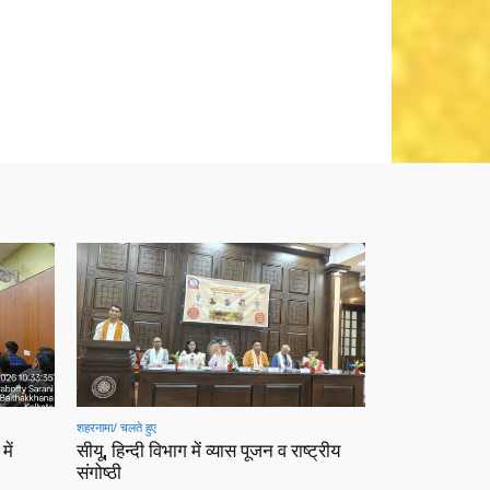
शहरनामा/ चलते हुए
में
सीयू, हिन्दी विभाग में व्यास पूजन व राष्ट्रीय
संगोष्ठी