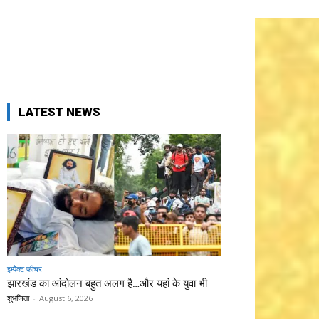
LATEST NEWS
इम्पैक्ट फीचर
झारखंड का आंदोलन बहुत अलग है…और यहां के युवा भी
शुभजिता
-
August 6, 2026