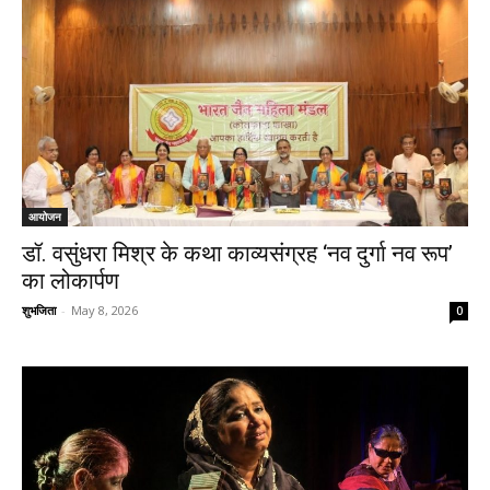
आयोजन
डॉ. वसुंधरा मिश्र के कथा काव्यसंग्रह ‘नव दुर्गा नव रूप’
का लोकार्पण
शुभजिता
-
May 8, 2026
0