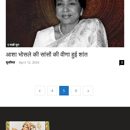
ए सखी सुन
आशा भोसले की सांसों की वीणा हुई शांत
शुभजिता
-
April 12, 2026
0
4
5
6