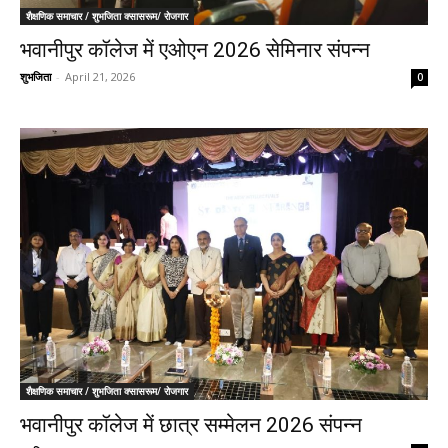
शैक्षणिक समाचार / शुभजिता क्सासरूम/ रोजगार
भवानीपुर कॉलेज में एओएन 2026 सेमिनार संपन्न
शुभजिता
-
April 21, 2026
0
शैक्षणिक समाचार / शुभजिता क्सासरूम/ रोजगार
भवानीपुर कॉलेज में छात्र सम्मेलन 2026 संपन्न