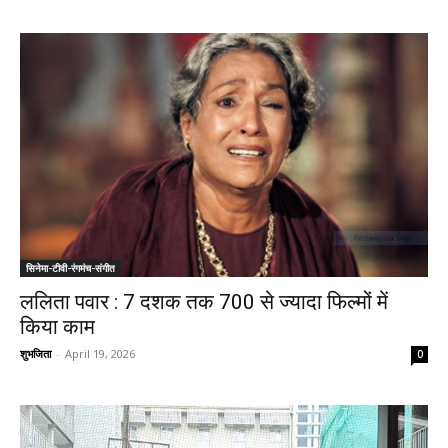
सिनेमा-टीवी-रंगमंच-संगीत
ललिता पवार : 7 दशक तक 700 से ज्यादा फिल्मों में
किया काम
शुभजिता
-
April 19, 2026
0