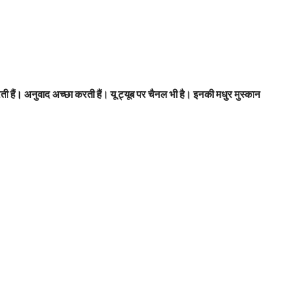
रती हैं। अनुवाद अच्छा करती हैं। यू ट्यूब पर चैनल भी है। इनकी मधुर मुस्कान