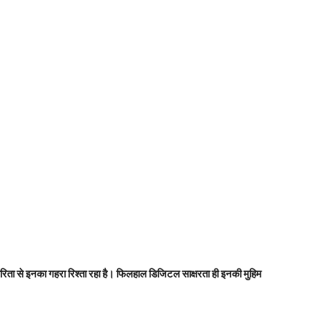
्रकारिता से इनका गहरा रिश्ता रहा है। फिलहाल डिजिटल साक्षरता ही इनकी मुहिम