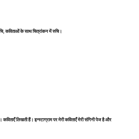
चि, कविताओं के साथ चित्रांकन में रुचि।
िताएँ लिखती हैं। इन्स्टाग्राम पर मेरी कविताएँ मेरी संगिनी पेज है और