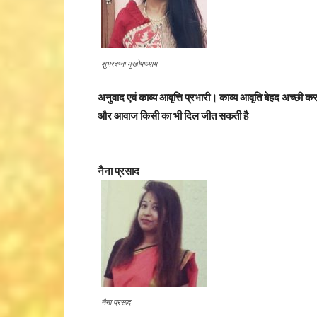
शुभस्वप्ना मुखोपाध्याय
अनुवाद एवं काव्य आवृत्ति प्रभारी। काव्य आवृति बेहद अच्छी क
और आवाज किसी का भी दिल जीत सकती है
नैना प्रसाद
नैना प्रसाद