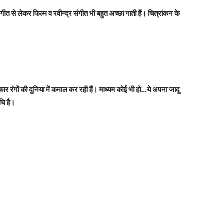
ीत से लेकर फिल्म व रवीन्द्र संगीत भी बहुत अच्छा गाती हैं। चित्रांकन के
रंगों की दुनिया में कमाल कर रही हैं। माध्यम कोई भी हो…ये अपना जादू
ुचि है।