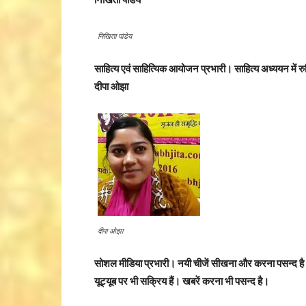
निखिता पांडेय
साहित्य एवं साहित्यिक आयोजन प्रभारी। साहित्य अध्ययन में रु
दीपा ओझा
दीपा ओझा
सोशल मीडिया प्रभारी। नयी चीजें सीखना और करना पसन्द है। कव
यूट्यूब पर भी सक्रिय हैं। खबरें करना भी पसन्द है।