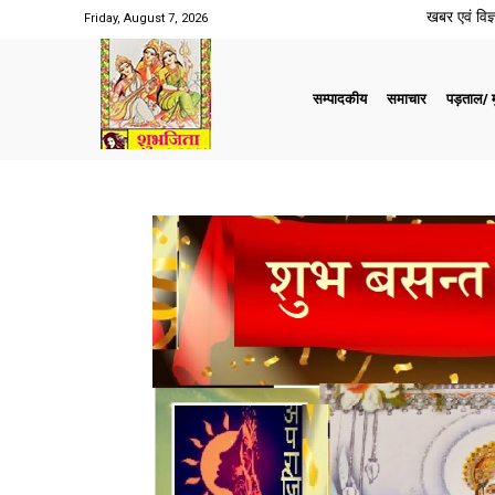
खबर एवं विज्ञ
Friday, August 7, 2026
सम्पादकीय
समाचार
पड़ताल/ मु