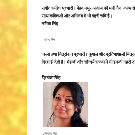
संगीत समीक्षा प्रभारी। बेहद मधुर आवाज की धनी नैना काव्य संग
साथ कविताओं और अभिनय में भी गहरी रुचि है।
नमिता सिंह
नमिता सिंह
कला तथा चित्रांकन प्रभारी। कुशल और प्रतिभाशाली चित्रकार 
दिखा ही देती हैं। मेहन्दी और सौन्दर्य सज्जा में भी इनकी गहरी र
प्रियंका सिंह
प्रियंका सिंह