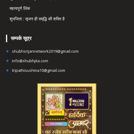
महत्वपूर्ण लिंक
शुभजिता : सृजन ही समृद्धि की शक्ति है
सम्पर्क सूत्र
shubhsrijannetwork2019@gmail.com
info@shubhjita.com
tripathisushma10@gmail.com