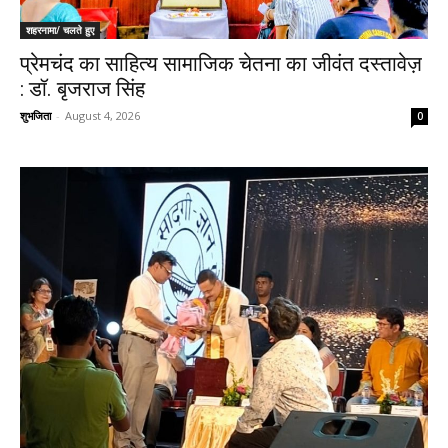
शहरनामा/ चलते हुए
प्रेमचंद का साहित्य सामाजिक चेतना का जीवंत दस्तावेज़
: डॉ. बृजराज सिंह
शुभजिता
-
August 4, 2026
0