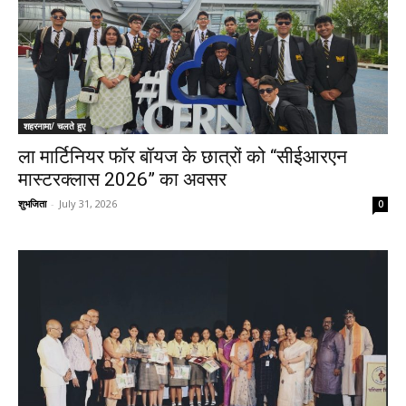
शहरनामा/ चलते हुए
ला मार्टिनियर फॉर बॉयज के छात्रों को “सीईआरएन
मास्टरक्लास 2026” का अवसर
शुभजिता
-
July 31, 2026
0