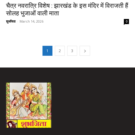
चैत्र नवरात्रि विशेष : झारखंड के इस मंदिर में विराजती हैं
सोलह भुजाओं वाली माता
शुभजिता
-
March 14, 2026
0
1
2
3