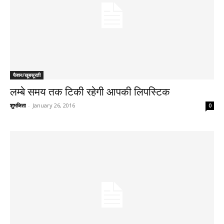
फैशन/खूबसूरती
लम्बे समय तक टिकी रहेगी आपकी लिपस्टिक
शुभजिता
-
January 26, 2016
0