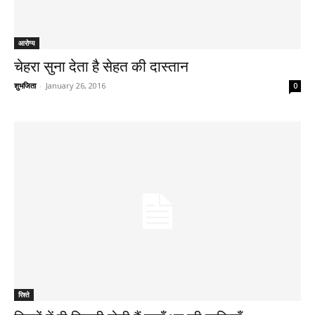
आरोग्य
चेहरा सुना देता है सेहत की दास्तान
शुभजिता
-
January 26, 2016
0
रिश्ते