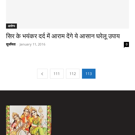
आरोग्य
सिर के भयंकर दर्द में आराम देंगे ये आसान घरेलू उपाय
शुभजिता
-
January 11, 2016
0
111
112
113