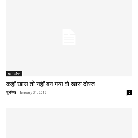
घर - आँगन
कहीं खास तो नहीं बन गया वो खास दोस्त
शुभजिता
-
January 31, 2016
0