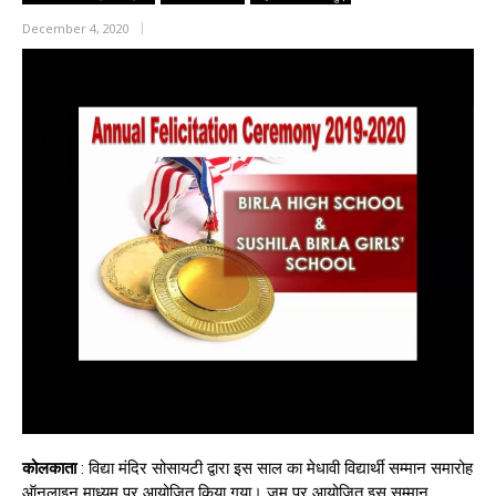
December 4, 2020
कोलकाता
: विद्या मंदिर सोसायटी द्वारा इस साल का मेधावी विद्यार्थी सम्मान समारोह
ऑनलाइन माध्यम पर आयोजित किया गया। जूम पर आयोजित इस सम्मान