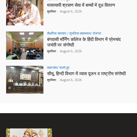
मासव्यापी श्रावण सेवा में बच्चों में दूध वितरण
शुभजिता
-
August 6, 2026
शैक्षणिक समाचार / शुभजिता क्सासरूम/ रोजगार
बंगवासी मॉर्निंग कॉलेज के हिंदी विभाग में प्रेमचंद
जयंती पर संगोष्ठी
शुभजिता
-
August 6, 2026
शहरनामा/ चलते हुए
सीयू, हिन्दी विभाग में व्यास पूजन व राष्ट्रीय संगोष्ठी
शुभजिता
-
August 6, 2026