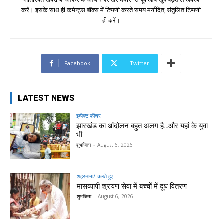
करें। इसके साथ ही कमेन्ट्स बॉक्स में टिप्पणी करते समय मर्यादित, संतुलित टिप्पणी
ही करें।
Facebook
Twitter
LATEST NEWS
इम्पैक्ट फीचर
झारखंड का आंदोलन बहुत अलग है…और यहां के युवा
भी
शुभजिता
-
August 6, 2026
शहरनामा/ चलते हुए
मासव्यापी श्रावण सेवा में बच्चों में दूध वितरण
शुभजिता
-
August 6, 2026