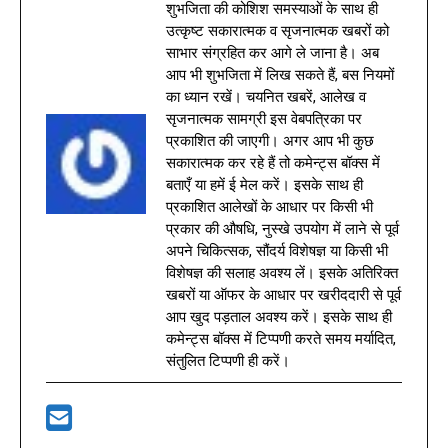
शुभजिता की कोशिश समस्याओं के साथ ही
उत्कृष्ट सकारात्मक व सृजनात्मक खबरों को
साभार संग्रहित कर आगे ले जाना है। अब
आप भी शुभजिता में लिख सकते हैं, बस नियमों
का ध्यान रखें। चयनित खबरें, आलेख व
सृजनात्मक सामग्री इस वेबपत्रिका पर
प्रकाशित की जाएगी। अगर आप भी कुछ
सकारात्मक कर रहे हैं तो कमेन्ट्स बॉक्स में
बताएँ या हमें ई मेल करें। इसके साथ ही
प्रकाशित आलेखों के आधार पर किसी भी
प्रकार की औषधि, नुस्खे उपयोग में लाने से पूर्व
अपने चिकित्सक, सौंदर्य विशेषज्ञ या किसी भी
विशेषज्ञ की सलाह अवश्य लें। इसके अतिरिक्त
खबरों या ऑफर के आधार पर खरीददारी से पूर्व
आप खुद पड़ताल अवश्य करें। इसके साथ ही
कमेन्ट्स बॉक्स में टिप्पणी करते समय मर्यादित,
संतुलित टिप्पणी ही करें।