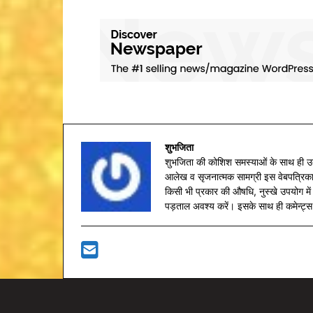
शुभजिता
शुभजिता की कोशिश समस्याओं के साथ ही उत्
आलेख व सृजनात्मक सामग्री इस वेबपत्रिका 
किसी भी प्रकार की औषधि, नुस्खे उपयोग में 
पड़ताल अवश्य करें। इसके साथ ही कमेन्ट्स ब