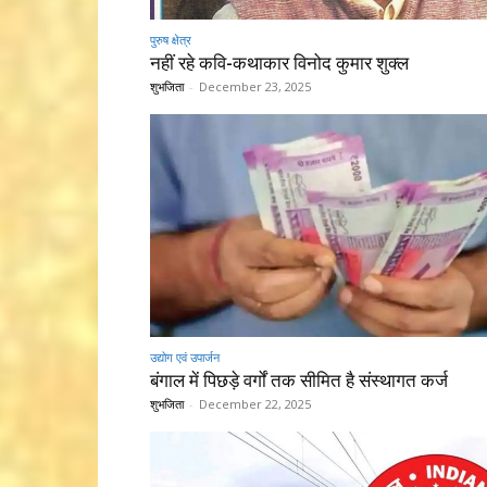
पुरुष क्षेत्र
नहीं रहे कवि-कथाकार विनोद कुमार शुक्ल
शुभजिता
-
December 23, 2025
उद्योग एवं उपार्जन
बंगाल में पिछड़े वर्गों तक सीमित है संस्थागत कर्ज
शुभजिता
-
December 22, 2025