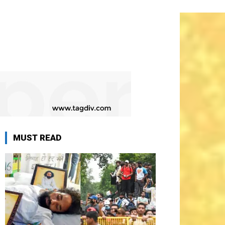
MUST READ