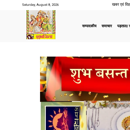
खबर एवं विज्ञ
Saturday, August 8, 2026
सम्पादकीय
समाचार
पड़ताल/ मु