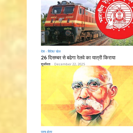
देश - विदेश/ खेल
26 दिसम्बर से बढेगा रेलवे का यात्री किराया
शुभजिता
-
December 22, 2025
पुरुष क्षेत्र