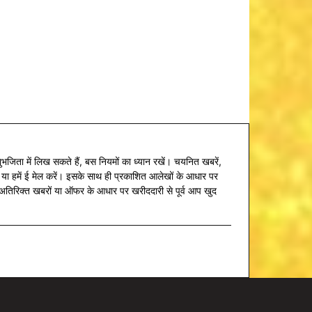
जिता में लिख सकते हैं, बस नियमों का ध्यान रखें। चयनित खबरें,
 या हमें ई मेल करें। इसके साथ ही प्रकाशित आलेखों के आधार पर
सके अतिरिक्त खबरों या ऑफर के आधार पर खरीददारी से पूर्व आप खुद