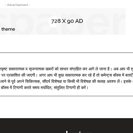
- Advertisement -
कृष्ट सकारात्मक व सृजनात्मक खबरों को साभार संग्रहित कर आगे ले जाना है। अब आप भी शुभ
पर प्रकाशित की जाएगी। अगर आप भी कुछ सकारात्मक कर रहे हैं तो कमेन्ट्स बॉक्स में बताएँ
लाने से पूर्व अपने चिकित्सक, सौंदर्य विशेषज्ञ या किसी भी विशेषज्ञ की सलाह अवश्य लें। इ
ॉक्स में टिप्पणी करते समय मर्यादित, संतुलित टिप्पणी ही करें।