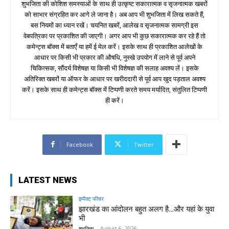
शुभजिता की कोशिश समस्याओं के साथ ही उत्कृष्ट सकारात्मक व सृजनात्मक खबरों
को साभार संग्रहित कर आगे ले जाना है। अब आप भी शुभजिता में लिख सकते हैं,
बस नियमों का ध्यान रखें। चयनित खबरें, आलेख व सृजनात्मक सामग्री इस
वेबपत्रिका पर प्रकाशित की जाएगी। अगर आप भी कुछ सकारात्मक कर रहे हैं तो
कमेन्ट्स बॉक्स में बताएँ या हमें ई मेल करें। इसके साथ ही प्रकाशित आलेखों के
आधार पर किसी भी प्रकार की औषधि, नुस्खे उपयोग में लाने से पूर्व अपने
चिकित्सक, सौंदर्य विशेषज्ञ या किसी भी विशेषज्ञ की सलाह अवश्य लें। इसके
अतिरिक्त खबरों या ऑफर के आधार पर खरीददारी से पूर्व आप खुद पड़ताल अवश्य
करें। इसके साथ ही कमेन्ट्स बॉक्स में टिप्पणी करते समय मर्यादित, संतुलित टिप्पणी
ही करें।
Facebook
Twitter
LATEST NEWS
इम्पैक्ट फीचर
झारखंड का आंदोलन बहुत अलग है…और यहां के युवा
भी
शुभजिता
-
August 6, 2026