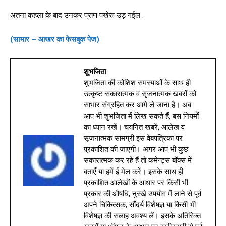
अतना कहला के बाद उनकर प्राण पखेरू उड़ गईल .
(साभार – आखर का फेसबुक पेज)
शुभजिता
शुभजिता की कोशिश समस्याओं के साथ ही
उत्कृष्ट सकारात्मक व सृजनात्मक खबरों को
साभार संग्रहित कर आगे ले जाना है। अब
आप भी शुभजिता में लिख सकते हैं, बस नियमों
का ध्यान रखें। चयनित खबरें, आलेख व
सृजनात्मक सामग्री इस वेबपत्रिका पर
प्रकाशित की जाएगी। अगर आप भी कुछ
सकारात्मक कर रहे हैं तो कमेन्ट्स बॉक्स में
बताएँ या हमें ई मेल करें। इसके साथ ही
प्रकाशित आलेखों के आधार पर किसी भी
प्रकार की औषधि, नुस्खे उपयोग में लाने से पूर्व
अपने चिकित्सक, सौंदर्य विशेषज्ञ या किसी भी
विशेषज्ञ की सलाह अवश्य लें। इसके अतिरिक्त