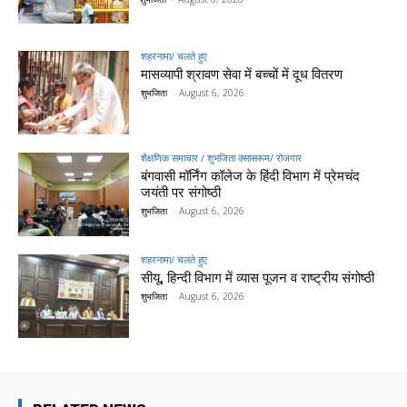
शहरनामा/ चलते हुए
मासव्यापी श्रावण सेवा में बच्चों में दूध वितरण
शुभजिता
-
August 6, 2026
शैक्षणिक समाचार / शुभजिता क्सासरूम/ रोजगार
बंगवासी मॉर्निंग कॉलेज के हिंदी विभाग में प्रेमचंद
जयंती पर संगोष्ठी
शुभजिता
-
August 6, 2026
शहरनामा/ चलते हुए
सीयू, हिन्दी विभाग में व्यास पूजन व राष्ट्रीय संगोष्ठी
शुभजिता
-
August 6, 2026