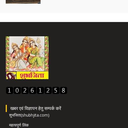
खबर एवं विज्ञापन हेतु सम्पर्क करें
शुभजिता(shubhjita.com)
महत्वपूर्ण लिंक