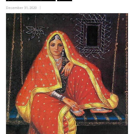
December 31, 2020