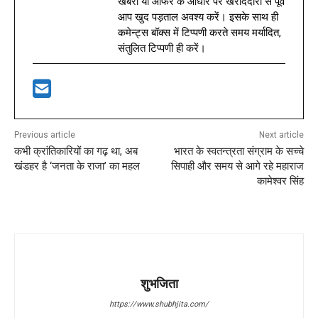
खबरों या ऑफर के आधार पर खरीददारी से पूर्व
आप खुद पड़ताल अवश्य करें। इसके साथ ही
कमेन्ट्स बॉक्स में टिप्पणी करते समय मर्यादित,
संतुलित टिप्पणी ही करें।
Previous article
Next article
कभी क्रांतिकारियों का गढ़ था, अब
भारत के स्वतन्त्रता संग्राम के सच्चे
खंडहर है ‘जनता के राजा’ का महल
सिपाही और समय से आगे रहे महाराज
कामेश्वर सिंह
शुभजिता
https://www.shubhjita.com/