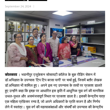
September 24, 2024
कोलकाता
। भवानीपुर एजुकेशन सोसायटी कॉलेज के बुक रीडिंग सेशन में
डॉ.अभिज्ञात के उपन्यास ‘टिप टिप बरसा पानी’ पर चर्चा हुई, जिसमें बतौर लेखक
डॉ.अभिज्ञात भी शामिल हुए। अपने इस नए उपन्यास के तत्वों पर प्रकाश डालते
हुए उन्होंने कहा कि इश्क़ पर आधारित इस कृति में आधुनिक युवा वर्ग की मानसिक
उथल-पुथल और असमंजसपूर्ण स्थित पर प्रकाश डाला है। इसकी केन्द्रीय पात्र
एक महिला प्रोफ़ेसर रम्या है, जो अपने अधिकारों के प्रति सजग है और निर्णय
लेने में स्वतंत्र। युवा वर्ग की महत्वाकांक्षाओं और संघर्षों को उपन्यास की केन्द्रीय