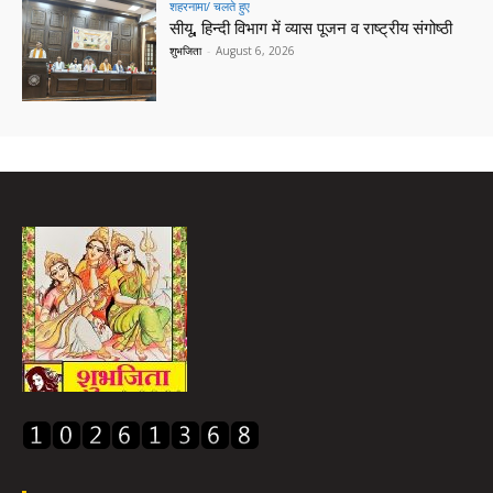
शहरनामा/ चलते हुए
सीयू, हिन्दी विभाग में व्यास पूजन व राष्ट्रीय संगोष्ठी
शुभजिता
-
August 6, 2026