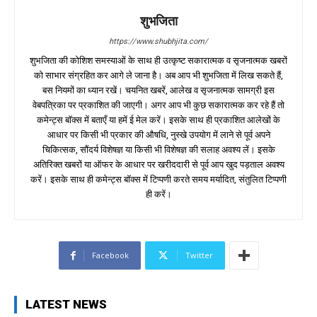
शुभजिता
https://www.shubhjita.com/
शुभजिता की कोशिश समस्याओं के साथ ही उत्कृष्ट सकारात्मक व सृजनात्मक खबरों
को साभार संग्रहित कर आगे ले जाना है। अब आप भी शुभजिता में लिख सकते हैं,
बस नियमों का ध्यान रखें। चयनित खबरें, आलेख व सृजनात्मक सामग्री इस
वेबपत्रिका पर प्रकाशित की जाएगी। अगर आप भी कुछ सकारात्मक कर रहे हैं तो
कमेन्ट्स बॉक्स में बताएँ या हमें ई मेल करें। इसके साथ ही प्रकाशित आलेखों के
आधार पर किसी भी प्रकार की औषधि, नुस्खे उपयोग में लाने से पूर्व अपने
चिकित्सक, सौंदर्य विशेषज्ञ या किसी भी विशेषज्ञ की सलाह अवश्य लें। इसके
अतिरिक्त खबरों या ऑफर के आधार पर खरीददारी से पूर्व आप खुद पड़ताल अवश्य
करें। इसके साथ ही कमेन्ट्स बॉक्स में टिप्पणी करते समय मर्यादित, संतुलित टिप्पणी
ही करें।
Facebook
Twitter
LATEST NEWS