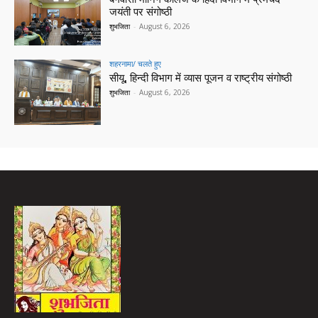
जयंती पर संगोष्ठी
शुभजिता
-
August 6, 2026
शहरनामा/ चलते हुए
सीयू, हिन्दी विभाग में व्यास पूजन व राष्ट्रीय संगोष्ठी
शुभजिता
-
August 6, 2026