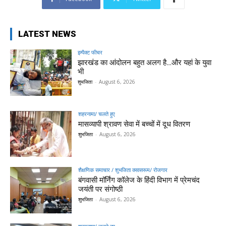
LATEST NEWS
इम्पैक्ट फीचर
झारखंड का आंदोलन बहुत अलग है…और यहां के युवा
भी
शुभजिता
-
August 6, 2026
शहरनामा/ चलते हुए
मासव्यापी श्रावण सेवा में बच्चों में दूध वितरण
शुभजिता
-
August 6, 2026
शैक्षणिक समाचार / शुभजिता क्सासरूम/ रोजगार
बंगवासी मॉर्निंग कॉलेज के हिंदी विभाग में प्रेमचंद
जयंती पर संगोष्ठी
शुभजिता
-
August 6, 2026