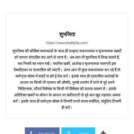
शुभजिता
https://www.shubhjita.com/
शुभजिता की कोशिश समस्याओं के साथ ही उत्कृष्ट सकारात्मक व सृजनात्मक खबरों
को साभार संग्रहित कर आगे ले जाना है। अब आप भी शुभजिता में लिख सकते हैं,
बस नियमों का ध्यान रखें। चयनित खबरें, आलेख व सृजनात्मक सामग्री इस
वेबपत्रिका पर प्रकाशित की जाएगी। अगर आप भी कुछ सकारात्मक कर रहे हैं तो
कमेन्ट्स बॉक्स में बताएँ या हमें ई मेल करें। इसके साथ ही प्रकाशित आलेखों के
आधार पर किसी भी प्रकार की औषधि, नुस्खे उपयोग में लाने से पूर्व अपने
चिकित्सक, सौंदर्य विशेषज्ञ या किसी भी विशेषज्ञ की सलाह अवश्य लें। इसके
अतिरिक्त खबरों या ऑफर के आधार पर खरीददारी से पूर्व आप खुद पड़ताल अवश्य
करें। इसके साथ ही कमेन्ट्स बॉक्स में टिप्पणी करते समय मर्यादित, संतुलित टिप्पणी
ही करें।
Facebook
Twitter