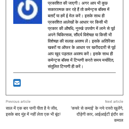
प्रकाशित की जाएगी। अगर आप भी कुछ
सकारात्मक कर रहे हैं तो कमेन्ट्स बॉक्स में
बताएँ या हमें ई मेल करें। इसके साथ ही
प्रकाशित आलेखों के आधार पर किसी भी
प्रकार की औषधि, नुस्खे उपयोग में लाने से पूर्व
अपने चिकित्सक, सौंदर्य विशेषज्ञ या किसी भी
विशेषज्ञ की सलाह अवश्य लें। इसके अतिरिक्त
खबरों या ऑफर के आधार पर खरीददारी से पूर्व
आप खुद पड़ताल अवश्य करें। इसके साथ ही
कमेन्ट्स बॉक्स में टिप्पणी करते समय मर्यादित,
संतुलित टिप्पणी ही करें।
Previous article
Next article
साल में एक बार पानी पीता है ये जीव,
‘कचरे से कमाई’ के नये रास्ते खुलेंगे,
इसके बाद मुंह में नहीं लेता एक भी बूंद!
दौड़ेगी कार, आईआईटी इंदौर का
कमाल