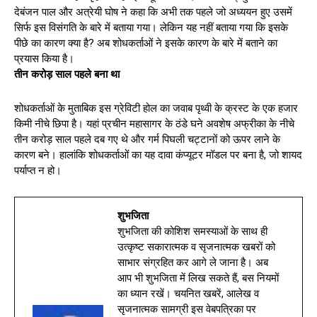
देबंजन पाल और अत्रेयी घोष ने कहा कि अभी तक पहले जो अध्ययन हुए उसमें
सिर्फ इस विसंगति के बारे में बताया गया। लेकिन यह नहीं बताया गया कि इसके
पीछे का कारण क्या है? अब शोधकर्ताओं ने इसके कारण के बारे में बताने का
प्रयास किया है।
तीन करोड़ साल पहले बना था
शोधकर्ताओं के मुताबिक इस ग्रेविटी होल का जवाब पृथ्वी के क्रस्ट के एक हजार
किमी नीचे छिपा है। यहां प्रचीन महासागर के ठंडे घने अवशेष अफ्रीका के नीचे
तीन करोड़ साल पहले दब गए थे और गर्म पिघली चट्टानों को ऊपर लाने के
कारण बने। हालांकि शोधकर्ताओं का यह दावा कंप्यूटर मॉडल पर बना है, जो शायद
पर्याप्त न हो।
शुभजिता
शुभजिता की कोशिश समस्याओं के साथ ही
उत्कृष्ट सकारात्मक व सृजनात्मक खबरों को
साभार संग्रहित कर आगे ले जाना है। अब
आप भी शुभजिता में लिख सकते हैं, बस नियमों
का ध्यान रखें। चयनित खबरें, आलेख व
सृजनात्मक सामग्री इस वेबपत्रिका पर