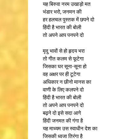
यह बिरुवा नरम उखाड़ो मत
भंडार भरो, जनमन की
हर हलचल पुस्तक में छपने दो
हिंदी है भारत की बोली
तो अपने आप पनपने दो
मृदु भावों से हो हृदय भरा
तो गीत कलम से फूटेगा
जिसका घर सूना-सूना हो
वह अक्षर पर ही टूटेगा
अधिकार न छीनो मानस का
वाणी के लिए कलपने दो
हिंदी है भारत की बोली
तो अपने आप पनपने दो
बढ़ने दो इसे सदा आगे
हिंदी जनमत की गंगा है
यह माध्यम उस स्वाधीन देश का
जिसकी ध्वजा तिरंगा है