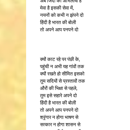
अब जिंदों की अभिलाषा है
मेवा है इसकी सेवा में,
नयनों को कभी न झंपने दो
हिंदी है भारत की बोली
तो अपने आप पनपने दो
क्यों काट रहे पर पंछी के,
पहुंची न अभी यह गांवों तक
क्यों रखते हो सीमित इसको
तुम सदियों से प्रस्तावों तक
औरों की भिक्षा से पहले,
तुम इसे सहारे अपने दो
हिंदी है भारत की बोली
तो अपने आप पनपने दो
श्रृंगार न होगा भाषण से
सत्कार न होगा शासन से