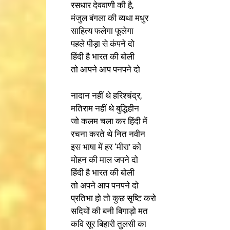
रसधार देववाणी की है,
मंजुल बंगला की व्यथा मधुर
साहित्य फलेगा फूलेगा
पहले पीड़ा से कंपने दो
हिंदी है भारत की बोली
तो आपने आप पनपने दो
नादान नहीं थे हरिश्चंद्र,
मतिराम नहीं थे बुद्धिहीन
जो कलम चला कर हिंदी में
रचना करते थे नित नवीन
इस भाषा में हर ‘मीरा’ को
मोहन की माल जपने दो
हिंदी है भारत की बोली
तो अपने आप पनपने दो
प्रतिभा हो तो कुछ सृष्टि करो
सदियों की बनी बिगाड़ो मत
कवि सूर बिहारी तुलसी का