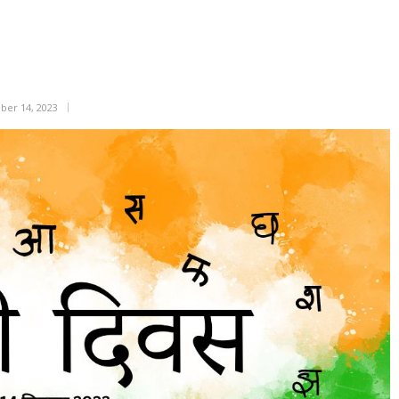
ber 14, 2023