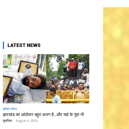
LATEST NEWS
इम्पैक्ट फीचर
झारखंड का आंदोलन बहुत अलग है…और यहां के युवा भी
शुभजिता
-
August 6, 2026