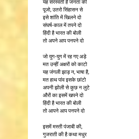
यह सरस्वती है जनता की
पूजो, उतरो सिंहासन से
इसे शांति में खिलने दो
संघर्ष-काल में तपने दो
हिंदी है भारत की बोली
तो अपने आप पनपने दो
जो युग-युग में रह गए अड़े
मत उन्हीं अक्षरों को काटो
यह जंगली झाड़ न, भाषा है,
मत हाथ पांव इसके छांटो
अपनी झोली से कुछ न लुटे
औरों का इसमें खपने दो
हिंदी है भारत की बोली
तो आपने आप पनपने दो
इसमें मस्ती पंजाबी की,
गुजराती की है कथा मधुर