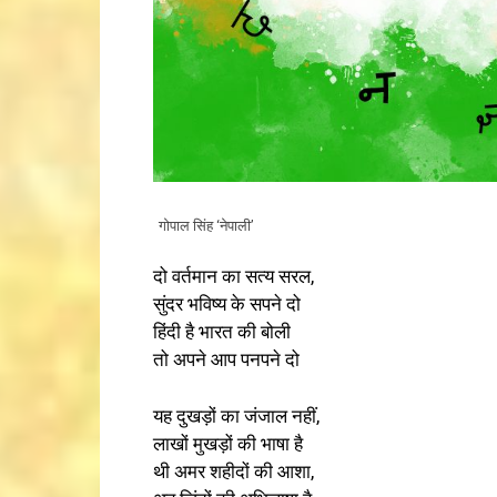
गोपाल सिंह ‘नेपाली’
दो वर्तमान का सत्य सरल,
सुंदर भविष्य के सपने दो
हिंदी है भारत की बोली
तो अपने आप पनपने दो
यह दुखड़ों का जंजाल नहीं,
लाखों मुखड़ों की भाषा है
थी अमर शहीदों की आशा,