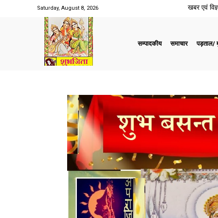
खबर एवं विज्ञ
Saturday, August 8, 2026
सम्पादकीय
समाचार
पड़ताल/ मु