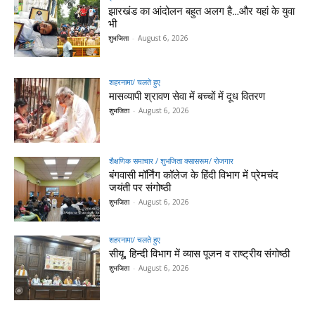
झारखंड का आंदोलन बहुत अलग है…और यहां के युवा
भी
शुभजिता
-
August 6, 2026
शहरनामा/ चलते हुए
मासव्यापी श्रावण सेवा में बच्चों में दूध वितरण
शुभजिता
-
August 6, 2026
शैक्षणिक समाचार / शुभजिता क्सासरूम/ रोजगार
बंगवासी मॉर्निंग कॉलेज के हिंदी विभाग में प्रेमचंद
जयंती पर संगोष्ठी
शुभजिता
-
August 6, 2026
शहरनामा/ चलते हुए
सीयू, हिन्दी विभाग में व्यास पूजन व राष्ट्रीय संगोष्ठी
शुभजिता
-
August 6, 2026