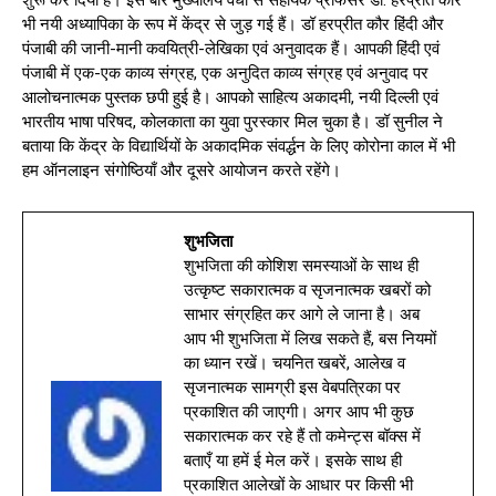
भी नयी अध्यापिका के रूप में केंद्र से जुड़ गई हैं। डॉ हरप्रीत कौर हिंदी और
पंजाबी की जानी-मानी कवयित्री-लेखिका एवं अनुवादक हैं। आपकी हिंदी एवं
पंजाबी में एक-एक काव्य संग्रह, एक अनुदित काव्य संग्रह एवं अनुवाद पर
आलोचनात्मक पुस्तक छपी हुई है। आपको साहित्य अकादमी, नयी दिल्ली एवं
भारतीय भाषा परिषद, कोलकाता का युवा पुरस्कार मिल चुका है। डॉ सुनील ने
बताया कि केंद्र के विद्यार्थियों के अकादमिक संवर्द्धन के लिए कोरोना काल में भी
हम ऑनलाइन संगोष्ठियाँ और दूसरे आयोजन करते रहेंगे।
शुभजिता
शुभजिता की कोशिश समस्याओं के साथ ही
उत्कृष्ट सकारात्मक व सृजनात्मक खबरों को
साभार संग्रहित कर आगे ले जाना है। अब
आप भी शुभजिता में लिख सकते हैं, बस नियमों
का ध्यान रखें। चयनित खबरें, आलेख व
सृजनात्मक सामग्री इस वेबपत्रिका पर
प्रकाशित की जाएगी। अगर आप भी कुछ
सकारात्मक कर रहे हैं तो कमेन्ट्स बॉक्स में
बताएँ या हमें ई मेल करें। इसके साथ ही
प्रकाशित आलेखों के आधार पर किसी भी