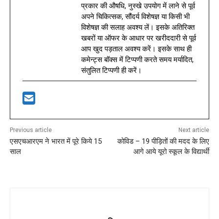
प्रकार की औषधि, नुस्खे उपयोग में लाने से पूर्व
अपने चिकित्सक, सौंदर्य विशेषज्ञ या किसी भी
विशेषज्ञ की सलाह अवश्य लें। इसके अतिरिक्त
खबरों या ऑफर के आधार पर खरीददारी से पूर्व
आप खुद पड़ताल अवश्य करें। इसके साथ ही
कमेन्ट्स बॉक्स में टिप्पणी करते समय मर्यादित,
संतुलित टिप्पणी ही करें।
Previous article
Next article
एसएचआरएम ने भारत में पूरे किये 15
कोविड – 19 पीड़ितों की मदद के लिए
साल
आगे आये यूरो स्कूल के विद्यार्थी