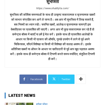
शुभजिता
https://www.shubhjita.com/
शुभजिता की कोशिश समस्याओं के साथ ही उत्कृष्ट सकारात्मक व सृजनात्मक खबरों
को साभार संग्रहित कर आगे ले जाना है। अब आप भी शुभजिता में लिख सकते हैं,
बस नियमों का ध्यान रखें। चयनित खबरें, आलेख व सृजनात्मक सामग्री इस
वेबपत्रिका पर प्रकाशित की जाएगी। अगर आप भी कुछ सकारात्मक कर रहे हैं तो
कमेन्ट्स बॉक्स में बताएँ या हमें ई मेल करें। इसके साथ ही प्रकाशित आलेखों के
आधार पर किसी भी प्रकार की औषधि, नुस्खे उपयोग में लाने से पूर्व अपने
चिकित्सक, सौंदर्य विशेषज्ञ या किसी भी विशेषज्ञ की सलाह अवश्य लें। इसके
अतिरिक्त खबरों या ऑफर के आधार पर खरीददारी से पूर्व आप खुद पड़ताल अवश्य
करें। इसके साथ ही कमेन्ट्स बॉक्स में टिप्पणी करते समय मर्यादित, संतुलित टिप्पणी
ही करें।
Facebook
Twitter
LATEST NEWS
इम्पैक्ट फीचर