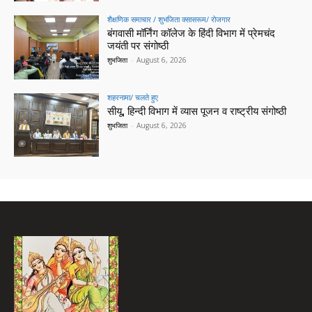
शैक्षणिक समाचार / शुभजिता क्सासरूम/ रोजगार
बंगवासी मॉर्निंग कॉलेज के हिंदी विभाग में प्रेमचंद
जयंती पर संगोष्ठी
शुभजिता
-
August 6, 2026
शहरनामा/ चलते हुए
सीयू, हिन्दी विभाग में व्यास पूजन व राष्ट्रीय संगोष्ठी
शुभजिता
-
August 6, 2026