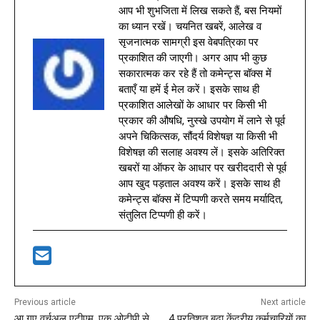
आप भी शुभजिता में लिख सकते हैं, बस नियमों
का ध्यान रखें। चयनित खबरें, आलेख व
सृजनात्मक सामग्री इस वेबपत्रिका पर
प्रकाशित की जाएगी। अगर आप भी कुछ
सकारात्मक कर रहे हैं तो कमेन्ट्स बॉक्स में
बताएँ या हमें ई मेल करें। इसके साथ ही
प्रकाशित आलेखों के आधार पर किसी भी
प्रकार की औषधि, नुस्खे उपयोग में लाने से पूर्व
अपने चिकित्सक, सौंदर्य विशेषज्ञ या किसी भी
विशेषज्ञ की सलाह अवश्य लें। इसके अतिरिक्त
खबरों या ऑफर के आधार पर खरीददारी से पूर्व
आप खुद पड़ताल अवश्य करें। इसके साथ ही
कमेन्ट्स बॉक्स में टिप्पणी करते समय मर्यादित,
संतुलित टिप्पणी ही करें।
Previous article
Next article
आ गए वर्चुअल एटीएम, एक ओटीपी से
4 प्रतिशत बढ़ा केंद्रीय कर्मचारियों का