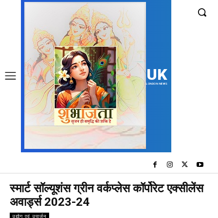
UK
LONDON NEWS
स्मार्ट सॉल्यूशंस ग्रीन वर्कप्लेस कॉर्पोरेट एक्सीलेंस
अवार्ड्स 2023-24
उद्योग एवं उपार्जन