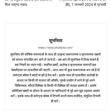
मिल जाएगा नकद
डीए, 1 जनवरी 2024 से प्रभावी
शुभजिता
https://www.shubhjita.com/
शुभजिता की कोशिश समस्याओं के साथ ही उत्कृष्ट सकारात्मक व सृजनात्मक खबरों
को साभार संग्रहित कर आगे ले जाना है। अब आप भी शुभजिता में लिख सकते हैं,
बस नियमों का ध्यान रखें। चयनित खबरें, आलेख व सृजनात्मक सामग्री इस
वेबपत्रिका पर प्रकाशित की जाएगी। अगर आप भी कुछ सकारात्मक कर रहे हैं तो
कमेन्ट्स बॉक्स में बताएँ या हमें ई मेल करें। इसके साथ ही प्रकाशित आलेखों के
आधार पर किसी भी प्रकार की औषधि, नुस्खे उपयोग में लाने से पूर्व अपने
चिकित्सक, सौंदर्य विशेषज्ञ या किसी भी विशेषज्ञ की सलाह अवश्य लें। इसके
अतिरिक्त खबरों या ऑफर के आधार पर खरीददारी से पूर्व आप खुद पड़ताल अवश्य
करें। इसके साथ ही कमेन्ट्स बॉक्स में टिप्पणी करते समय मर्यादित, संतुलित टिप्पणी
ही करें।