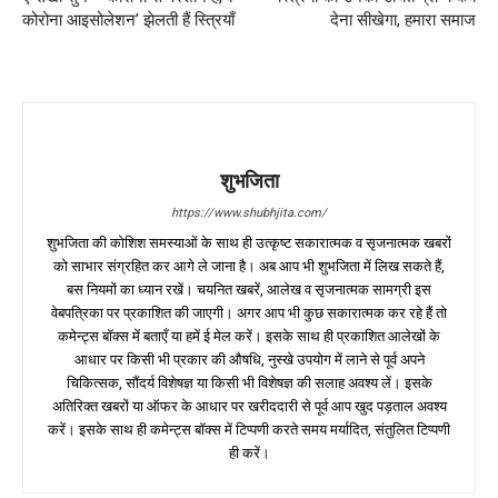
कोरोना आइसोलेशन’ झेलती हैं स्त्रियाँ
देना सीखेगा, हमारा समाज
शुभजिता
https://www.shubhjita.com/
शुभजिता की कोशिश समस्याओं के साथ ही उत्कृष्ट सकारात्मक व सृजनात्मक खबरों
को साभार संग्रहित कर आगे ले जाना है। अब आप भी शुभजिता में लिख सकते हैं,
बस नियमों का ध्यान रखें। चयनित खबरें, आलेख व सृजनात्मक सामग्री इस
वेबपत्रिका पर प्रकाशित की जाएगी। अगर आप भी कुछ सकारात्मक कर रहे हैं तो
कमेन्ट्स बॉक्स में बताएँ या हमें ई मेल करें। इसके साथ ही प्रकाशित आलेखों के
आधार पर किसी भी प्रकार की औषधि, नुस्खे उपयोग में लाने से पूर्व अपने
चिकित्सक, सौंदर्य विशेषज्ञ या किसी भी विशेषज्ञ की सलाह अवश्य लें। इसके
अतिरिक्त खबरों या ऑफर के आधार पर खरीददारी से पूर्व आप खुद पड़ताल अवश्य
करें। इसके साथ ही कमेन्ट्स बॉक्स में टिप्पणी करते समय मर्यादित, संतुलित टिप्पणी
ही करें।