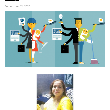
December 12, 2020