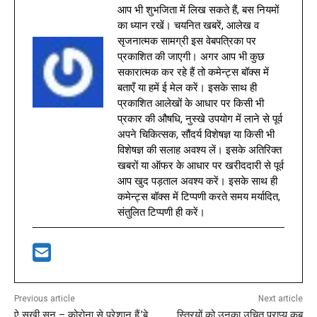
आप भी शुभजिता में लिख सकते हैं, बस नियमों
का ध्यान रखें। चयनित खबरें, आलेख व
सृजनात्मक सामग्री इस वेबपत्रिका पर
प्रकाशित की जाएगी। अगर आप भी कुछ
सकारात्मक कर रहे हैं तो कमेन्ट्स बॉक्स में
बताएँ या हमें ई मेल करें। इसके साथ ही
प्रकाशित आलेखों के आधार पर किसी भी
प्रकार की औषधि, नुस्खे उपयोग में लाने से पूर्व
अपने चिकित्सक, सौंदर्य विशेषज्ञ या किसी भी
विशेषज्ञ की सलाह अवश्य लें। इसके अतिरिक्त
खबरों या ऑफर के आधार पर खरीददारी से पूर्व
आप खुद पड़ताल अवश्य करें। इसके साथ ही
कमेन्ट्स बॉक्स में टिप्पणी करते समय मर्यादित,
संतुलित टिप्पणी ही करें।
Previous article
Next article
ऐ सखी सुन – कोरोना से परेशान हैं,’बे
स्त्रियों को उनका उचित प्राप्य कब