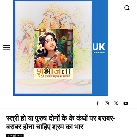
UK
LONDON NEWS
स्त्री हो या पुरुष दोनों के के कंधों पर बराबर-
बराबर होना चाहिए श्रम का भार
ए सखी सुन