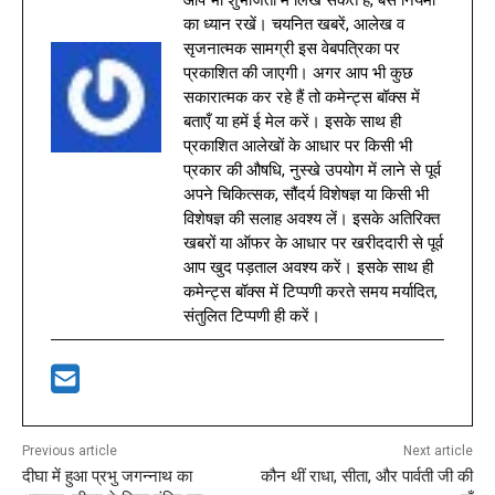
का ध्यान रखें। चयनित खबरें, आलेख व
सृजनात्मक सामग्री इस वेबपत्रिका पर
प्रकाशित की जाएगी। अगर आप भी कुछ
सकारात्मक कर रहे हैं तो कमेन्ट्स बॉक्स में
बताएँ या हमें ई मेल करें। इसके साथ ही
प्रकाशित आलेखों के आधार पर किसी भी
प्रकार की औषधि, नुस्खे उपयोग में लाने से पूर्व
अपने चिकित्सक, सौंदर्य विशेषज्ञ या किसी भी
विशेषज्ञ की सलाह अवश्य लें। इसके अतिरिक्त
खबरों या ऑफर के आधार पर खरीददारी से पूर्व
आप खुद पड़ताल अवश्य करें। इसके साथ ही
कमेन्ट्स बॉक्स में टिप्पणी करते समय मर्यादित,
संतुलित टिप्पणी ही करें।
Previous article
Next article
दीघा में हुआ प्रभु जगन्नाथ का
कौन थीं राधा, सीता, और पार्वती जी की