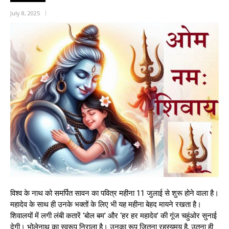
July 8, 2025
विश्व के नाथ को समर्पित सावन का पवित्र महीना 11 जुलाई से शुरू होने वाला है।
महादेव के साथ ही उनके भक्तों के लिए भी यह महीना बेहद मायने रखता है।
शिवालयों में लगी लंबी कतारें ‘बोल बम’ और ‘हर हर महादेव’ की गूंज चहुंओर सुनाई
देगी। भोलेनाथ का स्वरूप निराला है। उनका रूप जितना रहस्यमय है, उतना ही