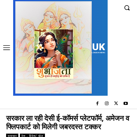
UK
LONDON NEWS
सरकार ला रही देसी ई-कॉमर्स प्लेटफॉर्म, अमेजन व
फ्लिपकार्ट को मिलेगी जबरदस्त टक्कर
समाचार
देश - विदेश/ खेल