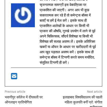
सृजनात्मक सामग्री इस वेबपत्रिका पर
प्रकाशित की जाएगी। अगर आप भी कुछ
सकारात्मक कर रहे हैं तो कमेन्ट्स बॉक्स में
बताएँ या हमें ई मेल करें। इसके साथ ही
प्रकाशित आलेखों के आधार पर किसी भी
प्रकार की औषधि, नुस्खे उपयोग में लाने से पूर्व
अपने चिकित्सक, सौंदर्य विशेषज्ञ या किसी भी
विशेषज्ञ की सलाह अवश्य लें। इसके अतिरिक्त
खबरों या ऑफर के आधार पर खरीददारी से पूर्व
आप खुद पड़ताल अवश्य करें। इसके साथ ही
कमेन्ट्स बॉक्स में टिप्पणी करते समय मर्यादित,
संतुलित टिप्पणी ही करें।
Previous article
Next article
भवानीपुर कॉलेज में दीपावली पर
इलाहाबाद विश्वविद्यालय की पहली
ऑनलाइन प्रतियोगिता
महिला कुलपति बनीं प्रो. संगीता