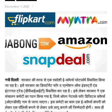
December 1, 2020
नयी
दिल्ली
: सरकार की तरफ से एक स्वदेशी ई-कॉमर्स प्लेटफॉर्म विकसित किया
जा रहा है। इसे सरकार का डिपार्टमेंट फॉर द प्रमोशन ऑफ इंडस्ट्री एंड
इंटरनल ट्रेड (डीपीआईआईटी) विकसित कर रहा है। इसे लेकर सरकार ने एक
संचालन कमेटी का गठन किया गया है, जिसे ओपन नेटवर्क फॉर डिजिटल कॉमर्स
(ओएनडीसी) नाम से जाना जाएगा। इस कमेटी का काम एक ई-कॉमर्स कंपनी को
लेकर एक पॉलिसी बनाने से लेकर उसे लागू कराने की जिम्मेदारी होगी। साथ ही