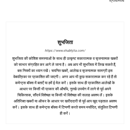
श्रीवास्तव
शुभजिता
https://www.shubhjita.com/
शुभजिता की कोशिश समस्याओं के साथ ही उत्कृष्ट सकारात्मक व सृजनात्मक खबरों
को साभार संग्रहित कर आगे ले जाना है। अब आप भी शुभजिता में लिख सकते हैं,
बस नियमों का ध्यान रखें। चयनित खबरें, आलेख व सृजनात्मक सामग्री इस
वेबपत्रिका पर प्रकाशित की जाएगी। अगर आप भी कुछ सकारात्मक कर रहे हैं तो
कमेन्ट्स बॉक्स में बताएँ या हमें ई मेल करें। इसके साथ ही प्रकाशित आलेखों के
आधार पर किसी भी प्रकार की औषधि, नुस्खे उपयोग में लाने से पूर्व अपने
चिकित्सक, सौंदर्य विशेषज्ञ या किसी भी विशेषज्ञ की सलाह अवश्य लें। इसके
अतिरिक्त खबरों या ऑफर के आधार पर खरीददारी से पूर्व आप खुद पड़ताल अवश्य
करें। इसके साथ ही कमेन्ट्स बॉक्स में टिप्पणी करते समय मर्यादित, संतुलित टिप्पणी
ही करें।