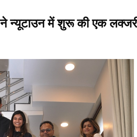
 ने न्यूटाउन में शुरू की एक लक्ज