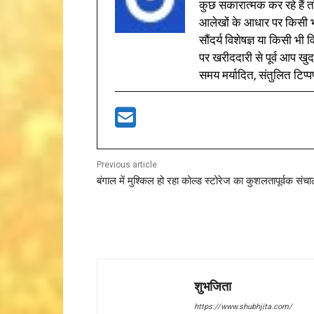
कुछ सकारात्मक कर रहे हैं तो
आलेखों के आधार पर किसी भी 
सौंदर्य विशेषज्ञ या किसी भ
पर खरीददारी से पूर्व आप खुद
समय मर्यादित, संतुलित टिप्प
Previous article
बंगाल में मुश्किल हो रहा कोल्ड स्टोरेज का कुशलतापूर्वक सं
शुभजिता
https://www.shubhjita.com/