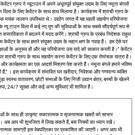
ेंटर ग्रुप ने न्यूटाउन में अपने अभूतपूर्व संयुक्त उद्यम के लिए नमूना बंगलों
विला के लिए केवेंटर के साथ हाथ मिलाया है। कार्यक्रम में श्राची ग्रुप के
िदेशक मयंक जालान उपस्थित थे। उद्योग जगत मैं यह पहली सहयोग परियोजना
यू टाउन विला में कई नए युग की सुविधाओं के साथ सबसे सौंदर्यपूर्ण रूप से
 वास्तविकता में बदलने में मदद करेंगे। श्राची ग्रुप के प्रबंध निदेशक राहुल
हम केवेंटर के साथ हमारे संयुक्त उद्यम के महान क्षण के गवाह हैं। हम ऐसे घर
क्षाओं के अनुरूप हों और यह परियोजना उस वादे को साकार करती है।” केवेंटर
पर श्राची ग्रुप के साथ सहयोग करना केवेंटर के लिए एक रोमांचक यात्रा है।
ा और कार्यक्षमता का एक आदर्श मिश्रण पेश करते हैं। नमूना बंगले हमारे भविष्य
ी हैं,” । इस कार्यक्रम में संभावित घर खरीदार, निवेशक और गणमान्य व्यक्ति
ि से जुड़ा स्वस्थ वातावरण, छोटी सभाओं के लिए निजी उद्यान क्षेत्र, बच्चों के खेलने
म, स्पा, 24/7 सुरक्षा और कई अन्य सुविधाएं भी शामिल हैं।
ं के साथ ही उत्कृष्ट सकारात्मक व सृजनात्मक खबरों को साभार
। अब आप भी शुभजिता में लिख सकते हैं, बस नियमों का ध्यान रखें।
नात्मक सामग्री इस वेबपत्रिका पर प्रकाशित की जाएगी। अगर आप भी