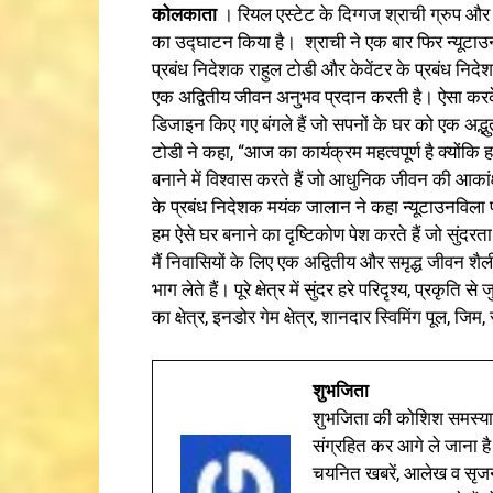
कोलकाता
। रियल एस्टेट के दिग्गज श्राची ग्रुप और केव
का उद्घाटन किया है। श्राची ने एक बार फिर न्यूटाउन 
प्रबंध निदेशक राहुल टोडी और केवेंटर के प्रबंध न
एक अद्वितीय जीवन अनुभव प्रदान करती है। ऐसा करके न्
डिजाइन किए गए बंगले हैं जो सपनों के घर को एक अद्भुत
टोडी ने कहा, “आज का कार्यक्रम महत्वपूर्ण है क्योंकि 
बनाने में विश्वास करते हैं जो आधुनिक जीवन की आकां
के प्रबंध निदेशक मयंक जालान ने कहा न्यूटाउनविला 
हम ऐसे घर बनाने का दृष्टिकोण पेश करते हैं जो सुंदरत
मैं निवासियों के लिए एक अद्वितीय और समृद्ध जीवन शैल
भाग लेते हैं। पूरे क्षेत्र में सुंदर हरे परिदृश्य, प्रकृत
का क्षेत्र, इनडोर गेम क्षेत्र, शानदार स्विमिंग पूल, जि
शुभजिता
शुभजिता की कोशिश समस्याओ
संग्रहित कर आगे ले जाना है
चयनित खबरें, आलेख व सृज