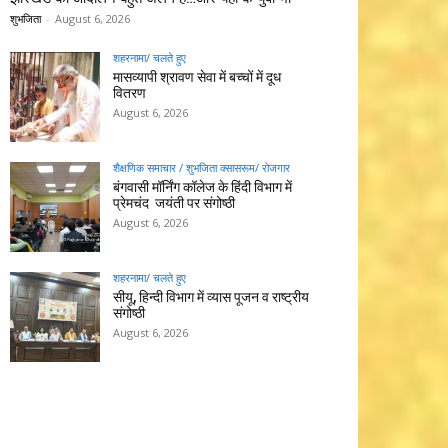
शुभजिता
-
August 6, 2026
शहरनामा/ चलते हुए
मासव्यापी श्रावण सेवा में बच्चों में दूध
वितरण
August 6, 2026
शैक्षणिक समाचार / शुभजिता क्सासरूम/ रोजगार
बंगवासी मॉर्निंग कॉलेज के हिंदी विभाग में
प्रेमचंद जयंती पर संगोष्ठी
August 6, 2026
शहरनामा/ चलते हुए
सीयू, हिन्दी विभाग में व्यास पूजन व राष्ट्रीय
संगोष्ठी
August 6, 2026