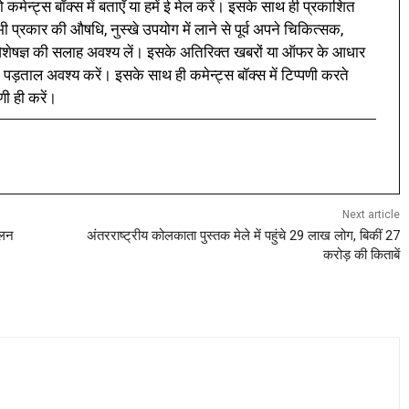
 कमेन्ट्स बॉक्स में बताएँ या हमें ई मेल करें। इसके साथ ही प्रकाशित
प्रकार की औषधि, नुस्खे उपयोग में लाने से पूर्व अपने चिकित्सक,
ी विशेषज्ञ की सलाह अवश्य लें। इसके अतिरिक्त खबरों या ऑफर के आधार
 पड़ताल अवश्य करें। इसके साथ ही कमेन्ट्स बॉक्स में टिप्पणी करते
णी ही करें।
Next article
चालन
अंतरराष्ट्रीय कोलकाता पुस्तक मेले में पहुंचे 29 लाख लोग, बिकीं 27
करोड़ की किताबें