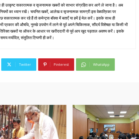
ही उत्कृष्ट सकारात्मक व सृजनात्मक खबरों को साभार संग्रहित कर आगे ले जाना है। अब
 नियमों का ध्यान रखें। चयनित खबरें, आलेख व सृजनात्मक सामग्री इस वेबपत्रिका पर
ारात्मक कर रहे हैं तो कमेन्ट्स बॉक्स में बताएँ या हमें ई मेल करें। इसके साथ ही
्रकार की औषधि, नुस्खे उपयोग में लाने से पूर्व अपने चिकित्सक, सौंदर्य विशेषज्ञ या किसी भी
तिरिक्त खबरों या ऑफर के आधार पर खरीददारी से पूर्व आप खुद पड़ताल अवश्य करें। इसके
 समय मर्यादित, संतुलित टिप्पणी ही करें।
Twitter
Pinterest
WhatsApp