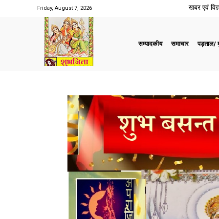
खबर एवं विज्ञ
Friday, August 7, 2026
सम्पादकीय
समाचार
पड़ताल/ मु