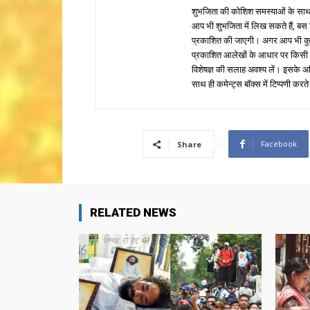
शुभजिता की कोशिश समस्याओं के साथ 
आप भी शुभजिता में लिख सकते हैं, बस
प्रकाशित की जाएगी। अगर आप भी कुछ सक
प्रकाशित आलेखों के आधार पर किसी भी प
विशेषज्ञ की सलाह अवश्य लें। इसके अ
साथ ही कमेन्ट्स बॉक्स में टिप्पणी करते
Facebook
Share
RELATED NEWS