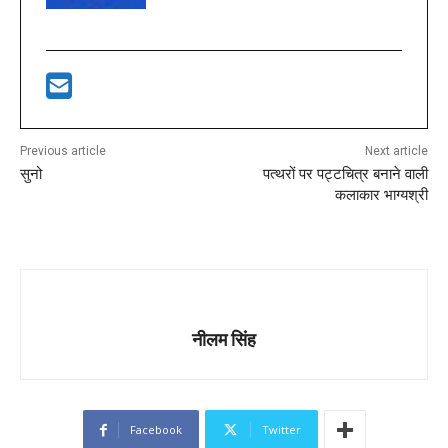
Previous article
Next article
सुनो
पत्थरों पर पट्टचित्र बनाने वाली
कलाकार भाग्यश्री
नीलम सिंह
Facebook
Twitter