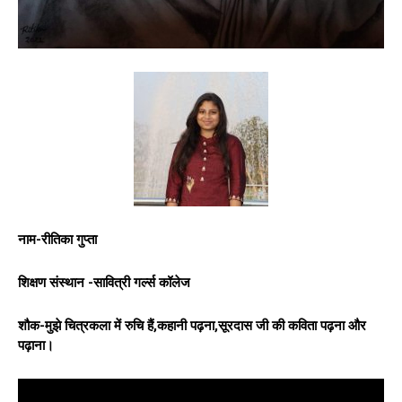
नाम-रीतिका गुप्ता
शिक्षण संस्थान -सावित्री गर्ल्स कॉलेज
शौक-मुझे चित्रकला में रुचि हैं,कहानी पढ़ना,सूरदास जी की कविता पढ़ना और
पढ़ाना।