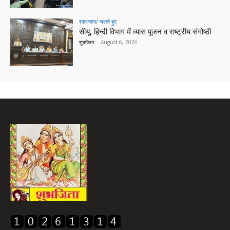
शहरनामा/ चलते हुए
सीयू, हिन्दी विभाग में व्यास पूजन व राष्ट्रीय संगोष्ठी
शुभजिता
-
August 6, 2026