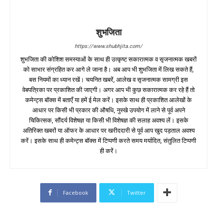
शुभजिता
https://www.shubhjita.com/
शुभजिता की कोशिश समस्याओं के साथ ही उत्कृष्ट सकारात्मक व सृजनात्मक खबरों
को साभार संग्रहित कर आगे ले जाना है। अब आप भी शुभजिता में लिख सकते हैं,
बस नियमों का ध्यान रखें। चयनित खबरें, आलेख व सृजनात्मक सामग्री इस
वेबपत्रिका पर प्रकाशित की जाएगी। अगर आप भी कुछ सकारात्मक कर रहे हैं तो
कमेन्ट्स बॉक्स में बताएँ या हमें ई मेल करें। इसके साथ ही प्रकाशित आलेखों के
आधार पर किसी भी प्रकार की औषधि, नुस्खे उपयोग में लाने से पूर्व अपने
चिकित्सक, सौंदर्य विशेषज्ञ या किसी भी विशेषज्ञ की सलाह अवश्य लें। इसके
अतिरिक्त खबरों या ऑफर के आधार पर खरीददारी से पूर्व आप खुद पड़ताल अवश्य
करें। इसके साथ ही कमेन्ट्स बॉक्स में टिप्पणी करते समय मर्यादित, संतुलित टिप्पणी
ही करें।
Facebook
Twitter