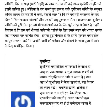
समिति), त्रिना साहा (अभिनेत्री) के साथ समाज की कई अन्य प्रतिष्ठित हस्तियां
इसमें शामिल हुए। मीडिया से बात करते हुए हाजरा पार्क दुर्गोत्सव समिति के संयुक्त
सचिव सायन देब चटर्जी ने कहा, पिछले साल “81वें वर्ष की बड़ी सफलता के बाद
जिसमें “तीन चाकार गोलपो” थीम पर हमें कई पुरस्कार मिले। हाजरा पार्क दुर्गोत्सव
समिति की पूरी टीम इस वर्ष भी भव्य आयोजन के लिए पूरी तरह से तैयार है। हमें
विश्वास है कि इस वर्ष भी यहां आनेवाले दर्शकों के लिए हमारे मंडप की भव्यता उनके
लिए यादगार पल साबित होगा। हमारा दृढ़ विश्वास है कि हमारे प्रयास की दर्शक
भरपूर सराहना करेंगे। उन्होंने सभी को परिवार और दोस्तों के साथ पूजा में आने
के लिए आमंत्रित किया।
शुभजिता
शुभजिता की कोशिश समस्याओं के साथ ही
उत्कृष्ट सकारात्मक व सृजनात्मक खबरों को
साभार संग्रहित कर आगे ले जाना है। अब
आप भी शुभजिता में लिख सकते हैं, बस नियमों
का ध्यान रखें। चयनित खबरें, आलेख व
सृजनात्मक सामग्री इस वेबपत्रिका पर
प्रकाशित की जाएगी। अगर आप भी कुछ
सकारात्मक कर रहे हैं तो कमेन्ट्स बॉक्स में