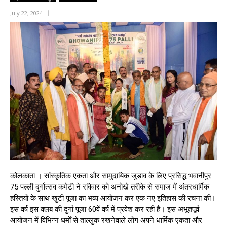
July 22, 2024
कोलकाता । सांस्कृतिक एकता और सामुदायिक जुड़ाव के लिए प्रसिद्ध भवानीपुर
75 पल्ली दुर्गोत्सव कमेटी ने रविवार को अनोखे तरीके से समाज में अंतरधार्मिक
हस्तियों के साथ खुटी पूजा का भव्य आयोजन कर एक नए इतिहास की रचना की।
इस वर्ष इस क्लब की दुर्गा पूजा 60वें वर्ष में प्रवेश कर रही है। इस अभूतपूर्व
आयोजन में विभिन्न धर्मों से ताल्लुक रखनेवाले लोग अपने धार्मिक एकता और