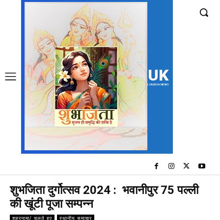
UK
LONDON NEWS
शुभजिता दुर्गोत्सव 2024 : भवानीपुर 75 पल्ली
की खूंटी पूजा सम्पन्न
शहरनामा/ चलते हुए
स्थानीय समाचार