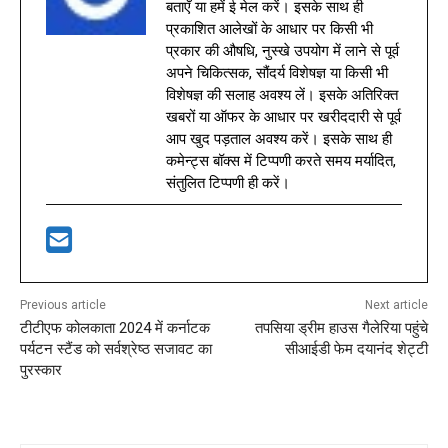
बताएँ या हमें ई मेल करें। इसके साथ ही
प्रकाशित आलेखों के आधार पर किसी भी
प्रकार की औषधि, नुस्खे उपयोग में लाने से पूर्व
अपने चिकित्सक, सौंदर्य विशेषज्ञ या किसी भी
विशेषज्ञ की सलाह अवश्य लें। इसके अतिरिक्त
खबरों या ऑफर के आधार पर खरीददारी से पूर्व
आप खुद पड़ताल अवश्य करें। इसके साथ ही
कमेन्ट्स बॉक्स में टिप्पणी करते समय मर्यादित,
संतुलित टिप्पणी ही करें।
Previous article
Next article
टीटीएफ कोलकाता 2024 में कर्नाटक
तपसिया ड्रीम हाउस गैलेरिया पहुंचे
पर्यटन स्टैंड को सर्वश्रेष्ठ सजावट का
सीआईडी फेम दयानंद शेट्टी
पुरस्कार