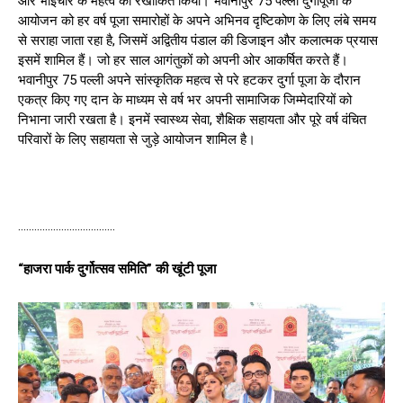
और भाईचारे के महत्व को रेखांकित किया। भवानीपुर 75 पल्ली दुर्गापूजा के
आयोजन को हर वर्ष पूजा समारोहों के अपने अभिनव दृष्टिकोण के लिए लंबे समय
से सराहा जाता रहा है, जिसमें अद्वितीय पंडाल की डिजाइन और कलात्मक प्रयास
इसमें शामिल हैं। जो हर साल आगंतुकों को अपनी ओर आकर्षित करते हैं।
भवानीपुर 75 पल्ली अपने सांस्कृतिक महत्व से परे हटकर दुर्गा पूजा के दौरान
एकत्र किए गए दान के माध्यम से वर्ष भर अपनी सामाजिक जिम्मेदारियों को
निभाना जारी रखता है। इनमें स्वास्थ्य सेवा, शैक्षिक सहायता और पूरे वर्ष वंचित
परिवारों के लिए सहायता से जुड़े आयोजन शामिल है।
………………………………
“हाजरा पार्क दुर्गोत्सव समिति” की खूंटी पूजा