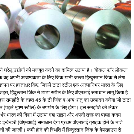
ल ने घरेलू उद्योगों को मजबूत करने का दायित्व उठाया है। ‘वोकल फॉर लोकल’
ै कि वह अपनी आवश्यकता के लिए जिंक यानी जस्ता हिन्दुस्तान जिंक से लेगा
ापन पर हस्ताक्षर किए, जिसमें टाटा स्टील एक आत्मानिभर भारत के लिए
तहत, हिंदुस्तान जिंक ने टाटा स्टील के लिए वीएमआई समाधान लागू किया है
ंक इस समझौते के तहत 45 के टी जिंक व अन्य धातु का उत्पादन करेगा जो टाटा
 (पहले भूषण स्टील) के उपयोग के लिए होगा। इस समझौते को लेकर
मनिर्भर भारत की दिशा में उठाया गया साझा और अपनी तरह का पहला कदम
ेंट इन्वेन्टरी (वीएमआई) समाधान देगा प्रथम वीएमआई ग्राहक होने के नाते
ी की जाएगी। कमी होने की स्थिति में हिन्दुस्तान जिंक के वेयरहाउस से