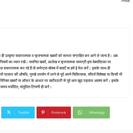
निवेश
ही उत्कृष्ट सकारात्मक व सृजनात्मक खबरों को साभार संग्रहित कर आगे ले जाना है। अब
 नियमों का ध्यान रखें। चयनित खबरें, आलेख व सृजनात्मक सामग्री इस वेबपत्रिका पर
ारात्मक कर रहे हैं तो कमेन्ट्स बॉक्स में बताएँ या हमें ई मेल करें। इसके साथ ही
्रकार की औषधि, नुस्खे उपयोग में लाने से पूर्व अपने चिकित्सक, सौंदर्य विशेषज्ञ या किसी भी
तिरिक्त खबरों या ऑफर के आधार पर खरीददारी से पूर्व आप खुद पड़ताल अवश्य करें। इसके
 समय मर्यादित, संतुलित टिप्पणी ही करें।
Twitter
Pinterest
WhatsApp