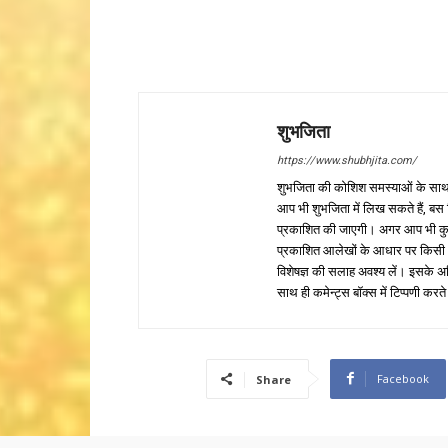
शुभजिता
https://www.shubhjita.com/
शुभजिता की कोशिश समस्याओं के साथ 
आप भी शुभजिता में लिख सकते हैं, बस
प्रकाशित की जाएगी। अगर आप भी कुछ सक
प्रकाशित आलेखों के आधार पर किसी भी प
विशेषज्ञ की सलाह अवश्य लें। इसके अ
साथ ही कमेन्ट्स बॉक्स में टिप्पणी करते
Facebook
Share