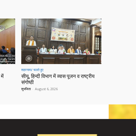
शहरनामा/ चलते हुए
में
सीयू, हिन्दी विभाग में व्यास पूजन व राष्ट्रीय
संगोष्ठी
शुभजिता
-
August 6, 2026