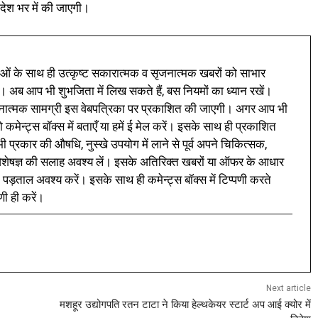
 देश भर में की जाएगी।
ं के साथ ही उत्कृष्ट सकारात्मक व सृजनात्मक खबरों को साभार
। अब आप भी शुभजिता में लिख सकते हैं, बस नियमों का ध्यान रखें।
नात्मक सामग्री इस वेबपत्रिका पर प्रकाशित की जाएगी। अगर आप भी
 कमेन्ट्स बॉक्स में बताएँ या हमें ई मेल करें। इसके साथ ही प्रकाशित
प्रकार की औषधि, नुस्खे उपयोग में लाने से पूर्व अपने चिकित्सक,
ी विशेषज्ञ की सलाह अवश्य लें। इसके अतिरिक्त खबरों या ऑफर के आधार
 पड़ताल अवश्य करें। इसके साथ ही कमेन्ट्स बॉक्स में टिप्पणी करते
णी ही करें।
Next article
मशहूर उद्योगपति रतन टाटा ने किया हेल्थकेयर स्टार्ट अप आई क्योर में