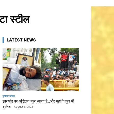
टा स्टील
LATEST NEWS
इम्पैक्ट फीचर
झारखंड का आंदोलन बहुत अलग है…और यहां के युवा भी
शुभजिता
-
August 6, 2026