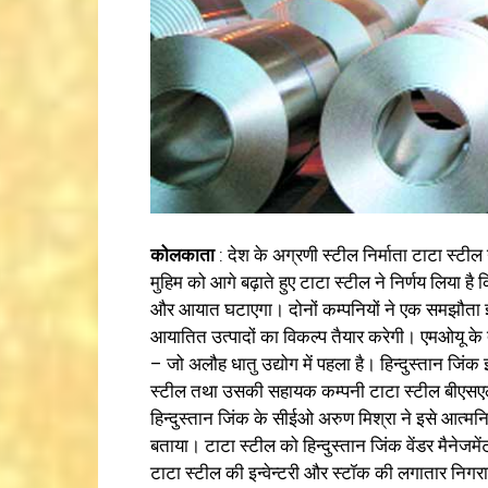
कोलकाता
: देश के अग्रणी स्टील निर्माता टाटा स्टी
मुहिम को आगे बढ़ाते हुए टाटा स्टील ने निर्णय लिया ह
और आयात घटाएगा। दोनों कम्पनियों ने एक समझौता ज्ञ
आयातित उत्पादों का विकल्प तैयार करेगी। एमओयू के 
– जो अलौह धातु उद्योग में पहला है। हिन्दुस्तान जि
स्टील तथा उसकी सहायक कम्पनी टाटा स्टील बीएसएल
हिन्दुस्तान जिंक के सीईओ अरुण मिश्रा ने इसे आत्
बताया। टाटा स्टील को हिन्दुस्तान जिंक वेंडर मैनेजम
टाटा स्टील की इन्वेन्टरी और स्टॉक की लगातार निगरान