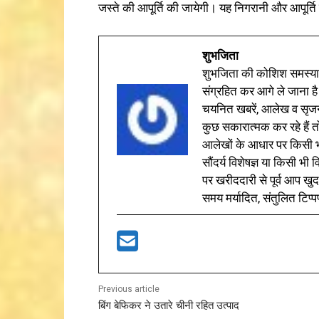
जस्ते की आपूर्ति की जायेगी। यह निगरानी और आपूर्ति
शुभजिता
शुभजिता की कोशिश समस्याओ
संग्रहित कर आगे ले जाना है
चयनित खबरें, आलेख व सृज
कुछ सकारात्मक कर रहे हैं तो
आलेखों के आधार पर किसी भी 
सौंदर्य विशेषज्ञ या किसी भ
पर खरीददारी से पूर्व आप खुद
समय मर्यादित, संतुलित टिप्प
Previous article
बिंग बेफिकर ने उतारे चीनी रहित उत्पाद