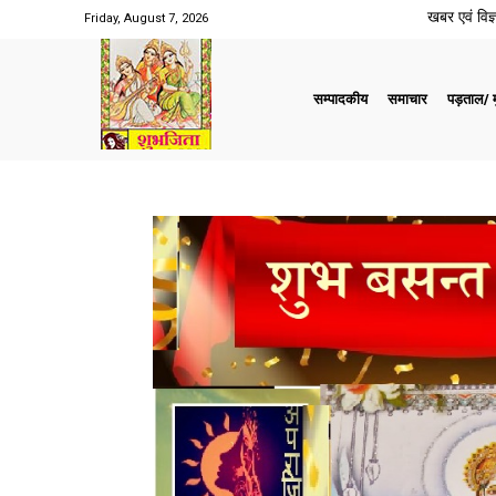
खबर एवं विज्ञ
Friday, August 7, 2026
सम्पादकीय
समाचार
पड़ताल/ मु