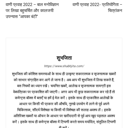
वाणी प्रवाह 2022 – बाल मनोविज्ञान
वाणी प्रवाह 2022- प्रतियोगिता –
पर लिखा बहुचर्चित और कालजयी
चित्रांकन
उपन्यास “आपका बंटी”
शुभजिता
https://www.shubhjita.com/
शुभजिता की कोशिश समस्याओं के साथ ही उत्कृष्ट सकारात्मक व सृजनात्मक खबरों
को साभार संग्रहित कर आगे ले जाना है। अब आप भी शुभजिता में लिख सकते हैं,
बस नियमों का ध्यान रखें। चयनित खबरें, आलेख व सृजनात्मक सामग्री इस
वेबपत्रिका पर प्रकाशित की जाएगी। अगर आप भी कुछ सकारात्मक कर रहे हैं तो
कमेन्ट्स बॉक्स में बताएँ या हमें ई मेल करें। इसके साथ ही प्रकाशित आलेखों के
आधार पर किसी भी प्रकार की औषधि, नुस्खे उपयोग में लाने से पूर्व अपने
चिकित्सक, सौंदर्य विशेषज्ञ या किसी भी विशेषज्ञ की सलाह अवश्य लें। इसके
अतिरिक्त खबरों या ऑफर के आधार पर खरीददारी से पूर्व आप खुद पड़ताल अवश्य
करें। इसके साथ ही कमेन्ट्स बॉक्स में टिप्पणी करते समय मर्यादित, संतुलित टिप्पणी
ही करें।