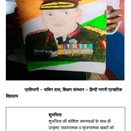
प्रतिभागी – सचिन दास, शिक्षण संस्थान – हिन्दी नागरी प्रचारिक
विद्यालय
शुभजिता
शुभजिता की कोशिश समस्याओं के साथ ही
उत्कृष्ट सकारात्मक व सृजनात्मक खबरों को