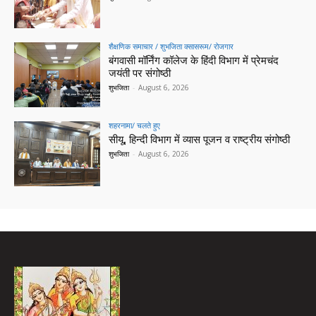
शैक्षणिक समाचार / शुभजिता क्सासरूम/ रोजगार
बंगवासी मॉर्निंग कॉलेज के हिंदी विभाग में प्रेमचंद
जयंती पर संगोष्ठी
शुभजिता
-
August 6, 2026
शहरनामा/ चलते हुए
सीयू, हिन्दी विभाग में व्यास पूजन व राष्ट्रीय संगोष्ठी
शुभजिता
-
August 6, 2026