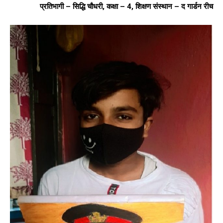
प्रतिभागी – सिद्धि चौधरी, कक्षा – 4, शिक्षण संस्थान – द गार्डन रीच