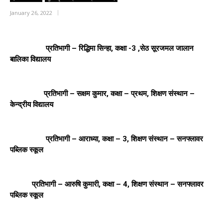
January 26, 2022
प्रतिभागी – रिद्धिमा सिन्हा, कक्षा -3 ,सेठ सूरजमल जालान
बालिका विद्यालय
प्रतिभागी – सक्षम कुमार, कक्षा – प्रथम, शिक्षण संस्थान –
केन्द्रीय विद्यालय
प्रतिभागी – आराध्या, कक्षा – 3, शिक्षण संस्थान – सनफ्लावर
पब्लिक स्कूल
प्रतिभागी – आरुषि कुमारी, कक्षा – 4, शिक्षण संस्थान – सनफ्लावर
पब्लिक स्कूल