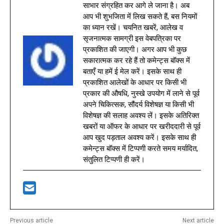
साभार संग्रहित कर आगे ले जाना है। अब
आप भी शुभजिता में लिख सकते हैं, बस नियमों
का ध्यान रखें। चयनित खबरें, आलेख व
सृजनात्मक सामग्री इस वेबपत्रिका पर
प्रकाशित की जाएगी। अगर आप भी कुछ
सकारात्मक कर रहे हैं तो कमेन्ट्स बॉक्स में
बताएँ या हमें ई मेल करें। इसके साथ ही
प्रकाशित आलेखों के आधार पर किसी भी
प्रकार की औषधि, नुस्खे उपयोग में लाने से पूर्व
अपने चिकित्सक, सौंदर्य विशेषज्ञ या किसी भी
विशेषज्ञ की सलाह अवश्य लें। इसके अतिरिक्त
खबरों या ऑफर के आधार पर खरीददारी से पूर्व
आप खुद पड़ताल अवश्य करें। इसके साथ ही
कमेन्ट्स बॉक्स में टिप्पणी करते समय मर्यादित,
संतुलित टिप्पणी ही करें।
Previous article
Next article