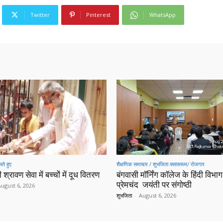
Twitter
Pinterest
WhatsApp
ते हुए
शैक्षणिक समाचार / शुभजिता क्सासरूम/ रोजगार
 श्रावण सेवा में बच्चों में दूध वितरण
बंगवासी मॉर्निंग कॉलेज के हिंदी विभाग 
प्रेमचंद जयंती पर संगोष्ठी
August 6, 2026
शुभजिता
-
August 6, 2026