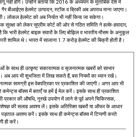
ागू नहीं होंगे। उन्होंने बताया कि 2016 के अध्ययन के मुताबिक देश में
ैं। गैर बीआईएस हेलमेट उत्पादन, स्टॉक व ब्रिकी अब अपराध माना जाएगा।
ोगी। लोकल हेलमेट को अब निर्यात भी नहीं किया जा सकेगा।
ुरक्षा को लेकर सुप्रीम कोर्ट की ओर से गठित समिति ने हल्के-हवादार,
 कि भारी हेलमेट बाइक सवारों के लिए बोझिल व भारतीय मौसम के अनुकूल
िकारी शामिल थे। भारत में सालाना 1.7 करोड़ हेलमेट की बिक्री होती है।
ं के साथ ही उत्कृष्ट सकारात्मक व सृजनात्मक खबरों को साभार
। अब आप भी शुभजिता में लिख सकते हैं, बस नियमों का ध्यान रखें।
नात्मक सामग्री इस वेबपत्रिका पर प्रकाशित की जाएगी। अगर आप भी
 कमेन्ट्स बॉक्स में बताएँ या हमें ई मेल करें। इसके साथ ही प्रकाशित
प्रकार की औषधि, नुस्खे उपयोग में लाने से पूर्व अपने चिकित्सक,
ी विशेषज्ञ की सलाह अवश्य लें। इसके अतिरिक्त खबरों या ऑफर के आधार
 पड़ताल अवश्य करें। इसके साथ ही कमेन्ट्स बॉक्स में टिप्पणी करते
णी ही करें।