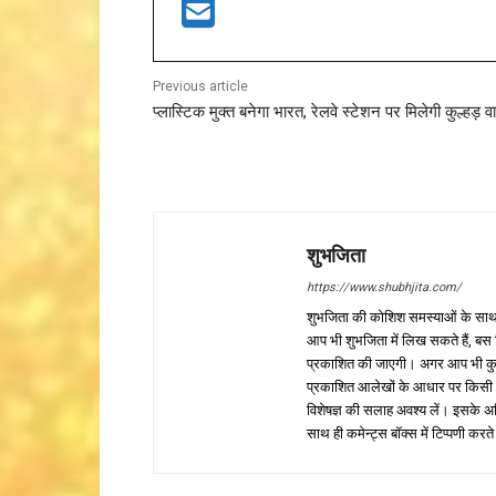
Previous article
प्लास्टिक मुक्त बनेगा भारत, रेलवे स्टेशन पर मिलेगी कुल्हड़ 
शुभजिता
https://www.shubhjita.com/
शुभजिता की कोशिश समस्याओं के साथ 
आप भी शुभजिता में लिख सकते हैं, बस
प्रकाशित की जाएगी। अगर आप भी कुछ सक
प्रकाशित आलेखों के आधार पर किसी भी प
विशेषज्ञ की सलाह अवश्य लें। इसके अ
साथ ही कमेन्ट्स बॉक्स में टिप्पणी करते