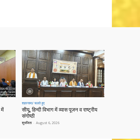
शहरनामा/ चलते हुए
में
सीयू, हिन्दी विभाग में व्यास पूजन व राष्ट्रीय
संगोष्ठी
शुभजिता
-
August 6, 2026