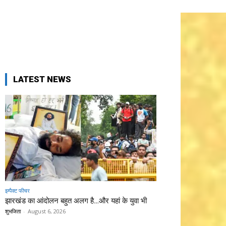
LATEST NEWS
इम्पैक्ट फीचर
झारखंड का आंदोलन बहुत अलग है…और यहां के युवा भी
शुभजिता
-
August 6, 2026