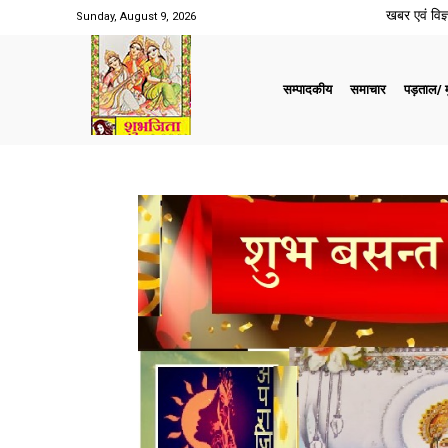
खबर एवं विज्ञ
Sunday, August 9, 2026
सम्पादकीय
समाचार
पड़ताल/ मु