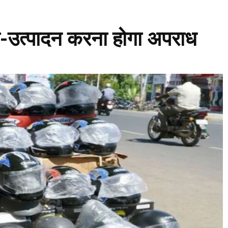
ी-उत्पादन करना होगा अपराध