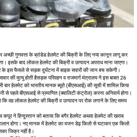
 अच्छी गुणवत्ता के ब्रांडेड हेलमेट की बिक्री के लिए नया कानून लागू कर
एगा। इसके बाद लोकल हेलमेट की बिक्री व उत्पादन अपराध माना जाएगा।
 के इस फैसले से सड़क दुर्घटना में बाइक सवारों की जान बच सकेगी।
र की मुत्यु होती हैसड़क परिवहन व राजमार्ग मंत्रालय ने इस बाबत 26
ी बार हेलमेट को भारतीय मानक ब्यूरो (बीएसआई) की सूची में शामिल किया
बिक्री से पहले बीएसआई से प्रमाणित (क्वालिटी कंट्रोल) करना अनिवार्य होगा।
ोंगे कि वह लोकल हेलमेट की बिक्री व उत्पादन पर रोक लगाने के लिए समय
ाजीव कपूर ने हिन्दुस्तान को बताया कि बगैर हेलमेट अथवा हेलमेट की खराब
ा चालान होगा। नए मानक में हेलमेट का वजन डेढ़ किलो से घटाकर एक किलो
सका जिक्र नहीं है।