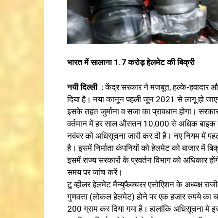
भारत में सालाना 1.7 करोड़ हेलमेट की बिक्री
नयी दिल्ली :
केंद्र सरकार ने मजबूत, हल्के-हवादार और
दिया है। नया कानून पहली जून 2021 से लागू हो जा
इसके तहत जुर्माना व सजा का प्रावधान होगा। सरकार
वर्तमान में हर साल औसतन 10,000 से अधिक बाइक सवा
नवंबर को अधिसूचना जारी कर दी है। नए नियम में पहल
है। इसमें निर्माता कंपनियों को हेलमेट को बाजार में 
इसमें राज्य सरकारों के प्रवर्तन विभाग को अधिकार ह
समय पर जांच करें।
टू व्हीलर हेलमेट मैन्युफैक्चरर एसोएिशन के अध्यक्ष र
गुणवत्ता (लोकल हेलमेट) होने पर एक हजार रुपये क
200 ग्राम कर दिया गया है। हालांकि अधिसूचना मे इ