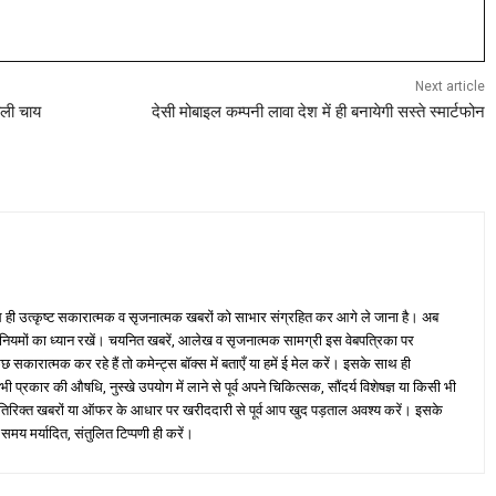
Next article
वाली चाय
देसी मोबाइल कम्पनी लावा देश में ही बनायेगी सस्ते स्मार्टफोन
ही उत्कृष्ट सकारात्मक व सृजनात्मक खबरों को साभार संग्रहित कर आगे ले जाना है। अब
 नियमों का ध्यान रखें। चयनित खबरें, आलेख व सृजनात्मक सामग्री इस वेबपत्रिका पर
ारात्मक कर रहे हैं तो कमेन्ट्स बॉक्स में बताएँ या हमें ई मेल करें। इसके साथ ही
्रकार की औषधि, नुस्खे उपयोग में लाने से पूर्व अपने चिकित्सक, सौंदर्य विशेषज्ञ या किसी भी
तिरिक्त खबरों या ऑफर के आधार पर खरीददारी से पूर्व आप खुद पड़ताल अवश्य करें। इसके
 समय मर्यादित, संतुलित टिप्पणी ही करें।