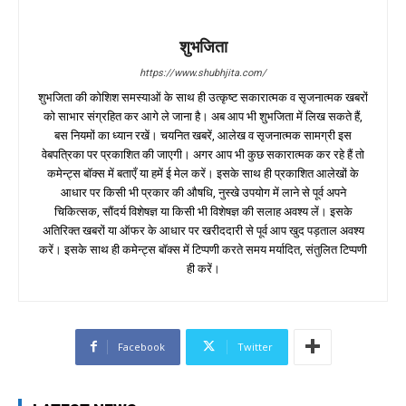
शुभजिता
https://www.shubhjita.com/
शुभजिता की कोशिश समस्याओं के साथ ही उत्कृष्ट सकारात्मक व सृजनात्मक खबरों
को साभार संग्रहित कर आगे ले जाना है। अब आप भी शुभजिता में लिख सकते हैं,
बस नियमों का ध्यान रखें। चयनित खबरें, आलेख व सृजनात्मक सामग्री इस
वेबपत्रिका पर प्रकाशित की जाएगी। अगर आप भी कुछ सकारात्मक कर रहे हैं तो
कमेन्ट्स बॉक्स में बताएँ या हमें ई मेल करें। इसके साथ ही प्रकाशित आलेखों के
आधार पर किसी भी प्रकार की औषधि, नुस्खे उपयोग में लाने से पूर्व अपने
चिकित्सक, सौंदर्य विशेषज्ञ या किसी भी विशेषज्ञ की सलाह अवश्य लें। इसके
अतिरिक्त खबरों या ऑफर के आधार पर खरीददारी से पूर्व आप खुद पड़ताल अवश्य
करें। इसके साथ ही कमेन्ट्स बॉक्स में टिप्पणी करते समय मर्यादित, संतुलित टिप्पणी
ही करें।
Facebook
Twitter