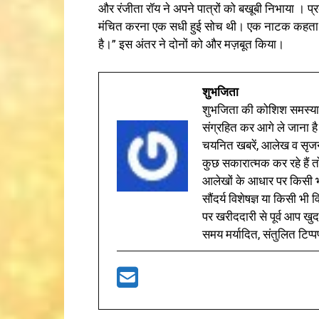
और रंजीता रॉय ने अपने पात्रों को बखूबी निभाया । प
मंचित करना एक सधी हुई सोच थी। एक नाटक कहता है:
है।” इस अंतर ने दोनों को और मज़बूत किया।
शुभजिता
शुभजिता की कोशिश समस्याओ
संग्रहित कर आगे ले जाना है
चयनित खबरें, आलेख व सृज
कुछ सकारात्मक कर रहे हैं तो
आलेखों के आधार पर किसी भी 
सौंदर्य विशेषज्ञ या किसी भ
पर खरीददारी से पूर्व आप खुद
समय मर्यादित, संतुलित टिप्प