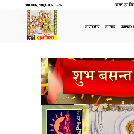
खबर एवं विज्ञ
Thursday, August 6, 2026
सम्पादकीय
समाचार
पड़ताल/ मु