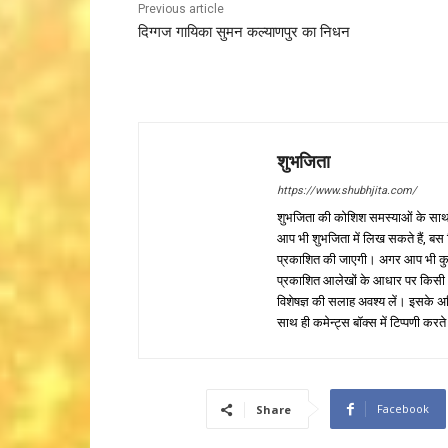
Previous article
दिग्गज गायिका सुमन कल्याणपुर का निधन
शुभजिता
https://www.shubhjita.com/
शुभजिता की कोशिश समस्याओं के साथ 
आप भी शुभजिता में लिख सकते हैं, बस
प्रकाशित की जाएगी। अगर आप भी कुछ सक
प्रकाशित आलेखों के आधार पर किसी भी प
विशेषज्ञ की सलाह अवश्य लें। इसके अ
साथ ही कमेन्ट्स बॉक्स में टिप्पणी करते
Facebook
Share