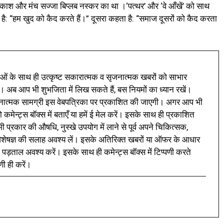
्रकाश और मंच सज्जा बिप्लब नस्कर का था ।‘पत्थर’ और ‘वे आँखें’ को साथ
 “हम खुद को कैद करते हैं।” दूसरा कहता है: “समाज दूसरों को कैद करता
ं के साथ ही उत्कृष्ट सकारात्मक व सृजनात्मक खबरों को साभार
। अब आप भी शुभजिता में लिख सकते हैं, बस नियमों का ध्यान रखें।
नात्मक सामग्री इस वेबपत्रिका पर प्रकाशित की जाएगी। अगर आप भी
 कमेन्ट्स बॉक्स में बताएँ या हमें ई मेल करें। इसके साथ ही प्रकाशित
प्रकार की औषधि, नुस्खे उपयोग में लाने से पूर्व अपने चिकित्सक,
ी विशेषज्ञ की सलाह अवश्य लें। इसके अतिरिक्त खबरों या ऑफर के आधार
 पड़ताल अवश्य करें। इसके साथ ही कमेन्ट्स बॉक्स में टिप्पणी करते
णी ही करें।