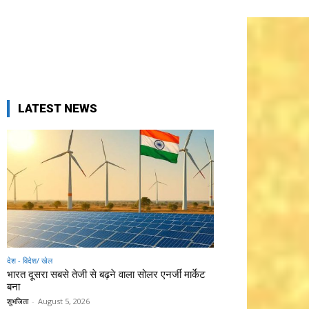
LATEST NEWS
देश - विदेश/ खेल
भारत दूसरा सबसे तेजी से बढ़ने वाला सोलर एनर्जी मार्केट
बना
शुभजिता
-
August 5, 2026