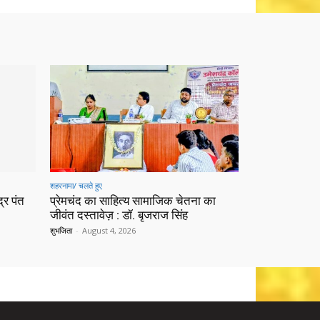
शहरनामा/ चलते हुए
्र पंत
प्रेमचंद का साहित्य सामाजिक चेतना का
जीवंत दस्तावेज़ : डॉ. बृजराज सिंह
शुभजिता
-
August 4, 2026