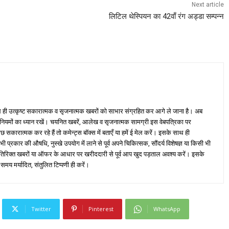
Next article
लिटिल थेस्पियन का 42वाँ रंग अड्डा सम्पन्न
ही उत्कृष्ट सकारात्मक व सृजनात्मक खबरों को साभार संग्रहित कर आगे ले जाना है। अब
 नियमों का ध्यान रखें। चयनित खबरें, आलेख व सृजनात्मक सामग्री इस वेबपत्रिका पर
ारात्मक कर रहे हैं तो कमेन्ट्स बॉक्स में बताएँ या हमें ई मेल करें। इसके साथ ही
्रकार की औषधि, नुस्खे उपयोग में लाने से पूर्व अपने चिकित्सक, सौंदर्य विशेषज्ञ या किसी भी
तिरिक्त खबरों या ऑफर के आधार पर खरीददारी से पूर्व आप खुद पड़ताल अवश्य करें। इसके
 समय मर्यादित, संतुलित टिप्पणी ही करें।
Twitter
Pinterest
WhatsApp