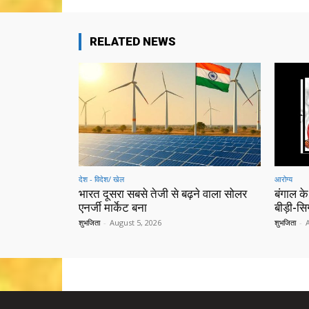
RELATED NEWS
देश - विदेश/ खेल
आरोग्य
भारत दूसरा सबसे तेजी से बढ़ने वाला सोलर
बंगाल के
एनर्जी मार्केट बना
बीड़ी-स
शुभजिता
-
August 5, 2026
शुभजिता
-