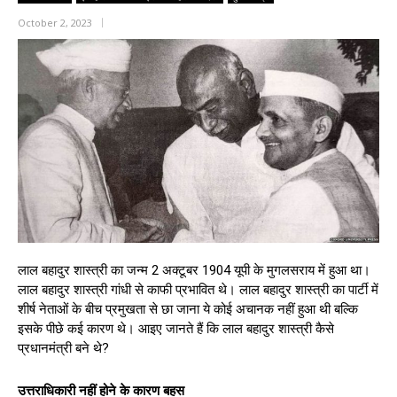
October 2, 2023
लाल बहादुर शास्त्री का जन्म 2 अक्टूबर 1904 यूपी के मुगलसराय में हुआ था।
लाल बहादुर शास्त्री गांधी से काफी प्रभावित थे। लाल बहादुर शास्त्री का पार्टी में
शीर्ष नेताओं के बीच प्रमुखता से छा जाना ये कोई अचानक नहीं हुआ थी बल्कि
इसके पीछे कई कारण थे। आइए जानते हैं कि लाल बहादुर शास्त्री कैसे
प्रधानमंत्री बने थे?
उत्तराधिकारी नहीं होने के कारण बहस