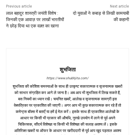
Previous article
Next article
लाल बहादुर शास्त्री जयंती विशेष :
दो युवाओं ने कबाड़ से लिखी कामयाबी
जिनकी एक आवाज़ पर लाखों भारतीयों
की कहानी
ने छोड़ दिया था एक वक़्त का खाना
शुभजिता
https://www.shubhjita.com/
शुभजिता की कोशिश समस्याओं के साथ ही उत्कृष्ट सकारात्मक व सृजनात्मक खबरों
को साभार संग्रहित कर आगे ले जाना है। अब आप भी शुभजिता में लिख सकते हैं,
बस नियमों का ध्यान रखें। चयनित खबरें, आलेख व सृजनात्मक सामग्री इस
वेबपत्रिका पर प्रकाशित की जाएगी। अगर आप भी कुछ सकारात्मक कर रहे हैं तो
कमेन्ट्स बॉक्स में बताएँ या हमें ई मेल करें। इसके साथ ही प्रकाशित आलेखों के
आधार पर किसी भी प्रकार की औषधि, नुस्खे उपयोग में लाने से पूर्व अपने
चिकित्सक, सौंदर्य विशेषज्ञ या किसी भी विशेषज्ञ की सलाह अवश्य लें। इसके
अतिरिक्त खबरों या ऑफर के आधार पर खरीददारी से पूर्व आप खुद पड़ताल अवश्य