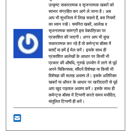
उत्कृष्ट सकारात्मक व सृजनात्मक खबरों को
साभार संग्रहित कर आगे ले जाना है। अब
आप भी शुभजिता में लिख सकते हैं, बस नियमों
का ध्यान रखें। चयनित खबरें, आलेख व
सृजनात्मक सामग्री इस वेबपत्रिका पर
प्रकाशित की जाएगी। अगर आप भी कुछ
सकारात्मक कर रहे हैं तो कमेन्ट्स बॉक्स में
बताएँ या हमें ई मेल करें। इसके साथ ही
प्रकाशित आलेखों के आधार पर किसी भी
प्रकार की औषधि, नुस्खे उपयोग में लाने से पूर्व
अपने चिकित्सक, सौंदर्य विशेषज्ञ या किसी भी
विशेषज्ञ की सलाह अवश्य लें। इसके अतिरिक्त
खबरों या ऑफर के आधार पर खरीददारी से पूर्व
आप खुद पड़ताल अवश्य करें। इसके साथ ही
कमेन्ट्स बॉक्स में टिप्पणी करते समय मर्यादित,
संतुलित टिप्पणी ही करें।