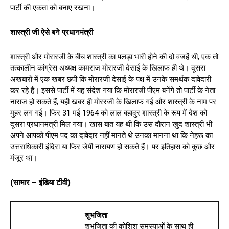
पार्टी की एकता को बनाए रखना।
शास्त्री जी ऐसे बने प्रधानमंत्री
शास्त्री और मोरारजी के बीच शास्त्री का पलड़ा भारी होने की दो वजहें थी, एक तो
तत्कालीन कांग्रेस अध्यक्ष कामराज मोरारजी देसाई के खिलाफ ही थे। दूसरा
अखबारों में एक खबर छपी कि मोरारजी देसाई के पक्ष में उनके समर्थक दावेदारी
कर रहे हैं। इससे पार्टी में यह संदेश गया कि मोरारजी पीएम बनेंगे तो पार्टी के नेता
नाराज हो सकते हैं, यही खबर ही मोररजी के खिलाफ गई और शास्त्री के नाम पर
मुहर लग गई। फिर 31 मई 1964 को लाल बहादुर शास्त्री के रूप में देश को
दूसरा प्रधानमंत्री मिल गया। खास बात यह थी कि उस दौरान खुद शास्त्री भी
अपने आपको पीएम पद का दावेदार नहीं मानते थे उनका मानना था कि नेहरू का
उत्तराधिकारी इंदिरा या फिर जेपी नारायण हो सकते हैं। पर इतिहास को कुछ और
मंजूर था।
(साभार – इंडिया टीवी)
शुभजिता
शुभजिता की कोशिश समस्याओं के साथ ही