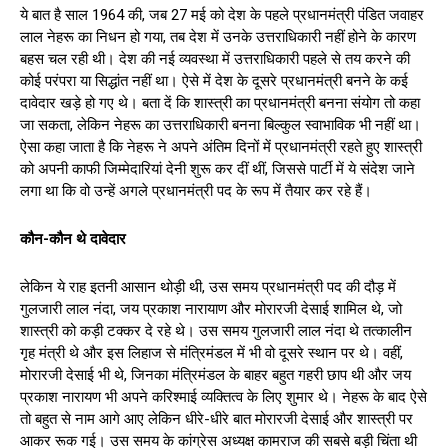
ये बात है साल 1964 की, जब 27 मई को देश के पहले प्रधानमंत्री पंडित जवाहर
लाल नेहरू का निधन हो गया, तब देश में उनके उत्तराधिकारी नहीं होने के कारण
बहस चल रही थी। देश की नई व्यवस्था में उत्तराधिकारी पहले से तय करने की
कोई परंपरा या सिद्धांत नहीं था। ऐसे में देश के दूसरे प्रधानमंत्री बनने के कई
दावेदार खड़े हो गए थे। बता दें कि शास्त्री का प्रधानमंत्री बनना संयोग तो कहा
जा सकता, लेकिन नेहरू का उत्तराधिकारी बनना बिल्कुल स्वाभाविक भी नहीं था।
ऐसा कहा जाता है कि नेहरू ने अपने अंतिम दिनों में प्रधानमंत्री रहते हुए शास्त्री
को अपनी काफी जिम्मेदारियां देनी शुरू कर दीं थीं, जिससे पार्टी में ये संदेश जाने
लगा था कि वो उन्हें अगले प्रधानमंत्री पद के रूप में तैयार कर रहे हैं।
कौन-कौन थे दावेदार
लेकिन ये राह इतनी आसान थोड़ी थी, उस समय प्रधानमंत्री पद की दौड़ में
गुलजारी लाल नंदा, जय प्रकाश नारायाण और मोरारजी देसाई शामिल थे, जो
शास्त्री को कड़ी टक्कर दे रहे थे। उस समय गुलजारी लाल नंदा थे तत्कालीन
गृह मंत्री थे और इस लिहाज से मंत्रिमंडल में भी वो दूसरे स्थान पर थे। वहीं,
मोरारजी देसाई भी थे, जिनका मंत्रिमंडल के बाहर बहुत गहरी छाप थी और जय
प्रकाश नारायण भी अपने करिश्माई व्यक्तित्व के लिए शुमार थे। नेहरू के बाद ऐसे
तो बहुत से नाम आगे आए लेकिन धीरे-धीरे बात मोरारजी देसाई और शास्त्री पर
आकर रूक गई। उस समय के कांग्रेस अध्यक्ष कामराज की सबसे बड़ी चिंता थी