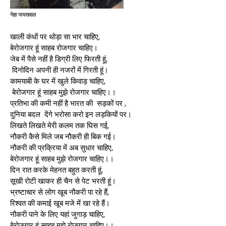
नेहा जयसवाल
खाली कंधों पर थोड़ा सा भार चाहिए,
बेरोजगार हूं साहब रोजगार चाहिए।
जेब में पैसे नहीं है डिग्री लिए फिरती हूं,
दिनोदिन अपनी ही नजरों में गिरती हूं।
कामयाबी के घर में खुले किवाड़ चाहिए,
बेरोजगार हूं साहब मुझे रोजगार चाहिए।।
प्रतिभा की कमी नहीं है भारत की सड़कों पर ,
दुनिया बदल देंगे भरोसा करो इन लड़कियों पर।
लिखते लिखते मेरी कलम तक घिस गई,
नौकरी कैसे मिले जब नौकरी ही बिक गई।
नौकरी की प्रक्रिया में अब सुधार चाहिए,
बेरोजगार हूं साहब मुझे रोजगार चाहिए।।
दिन रात करके मेहनत बहुत करती हूं,
सूखी रोटी खाकर ही चैन से पेट भरती हूं।
भ्रष्टाचार से लोग खूब नौकरी पा रहे हैं,
रिश्वत की कमाई खूब मजे में खा रहे हैं।
नौकरी पाने के लिए यहां जुगाड़ चाहिए,
बेरोजगार हूं साहब मुझे रोजगार चाहिए।।