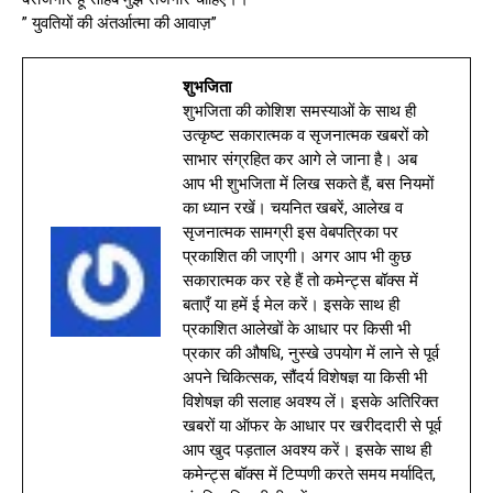
” युवतियों की अंतर्आत्मा की आवाज़”
शुभजिता
शुभजिता की कोशिश समस्याओं के साथ ही
उत्कृष्ट सकारात्मक व सृजनात्मक खबरों को
साभार संग्रहित कर आगे ले जाना है। अब
आप भी शुभजिता में लिख सकते हैं, बस नियमों
का ध्यान रखें। चयनित खबरें, आलेख व
सृजनात्मक सामग्री इस वेबपत्रिका पर
प्रकाशित की जाएगी। अगर आप भी कुछ
सकारात्मक कर रहे हैं तो कमेन्ट्स बॉक्स में
बताएँ या हमें ई मेल करें। इसके साथ ही
प्रकाशित आलेखों के आधार पर किसी भी
प्रकार की औषधि, नुस्खे उपयोग में लाने से पूर्व
अपने चिकित्सक, सौंदर्य विशेषज्ञ या किसी भी
विशेषज्ञ की सलाह अवश्य लें। इसके अतिरिक्त
खबरों या ऑफर के आधार पर खरीददारी से पूर्व
आप खुद पड़ताल अवश्य करें। इसके साथ ही
कमेन्ट्स बॉक्स में टिप्पणी करते समय मर्यादित,