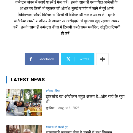
कमेन्ट्स बॉक्स में बताएँ या हमें ई मेल करें। इसके साथ ही प्रकाशित आलेखों के
आधार पर किसी भी प्रकार की औषधि, नुस्खे उपयोग में लाने से पूर्व अपने
चिकित्सक, सौंदर्य विशेषज्ञ या किसी भी विशेषज्ञ की सलाह अवश्य लें। इसके
अतिरिक्त खबरों या ऑफर के आधार पर खरीददारी से पूर्व आप खुद पड़ताल अवश्य
करें। इसके साथ ही कमेन्ट्स बॉक्स में टिप्पणी करते समय मर्यादित, संतुलित टिप्पणी
ही करें।
Facebook
Twitter
LATEST NEWS
इम्पैक्ट फीचर
झारखंड का आंदोलन बहुत अलग है…और यहां के युवा
भी
शुभजिता
-
August 6, 2026
शहरनामा/ चलते हुए
मासव्यापी श्रावण सेवा में बच्चों में दूध वितरण