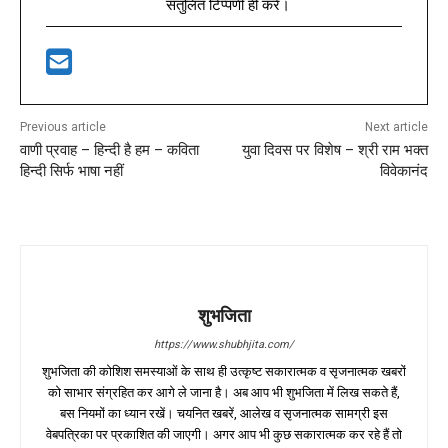
संतुलित टिप्पणी ही करें।
Previous article
Next article
वाणी प्रवाह – हिन्दी है हम – कविता
युवा दिवस पर विशेष – श्री राम भक्त
हिन्दी सिर्फ भाषा नहीं
विवेकानंद
शुभजिता
https://www.shubhjita.com/
शुभजिता की कोशिश समस्याओं के साथ ही उत्कृष्ट सकारात्मक व सृजनात्मक खबरों
को साभार संग्रहित कर आगे ले जाना है। अब आप भी शुभजिता में लिख सकते हैं,
बस नियमों का ध्यान रखें। चयनित खबरें, आलेख व सृजनात्मक सामग्री इस
वेबपत्रिका पर प्रकाशित की जाएगी। अगर आप भी कुछ सकारात्मक कर रहे हैं तो