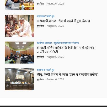
शुभजिता
-
August 6, 2026
शहरनामा/ चलते हुए
मासव्यापी श्रावण सेवा में बच्चों में दूध वितरण
शुभजिता
-
August 6, 2026
शैक्षणिक समाचार / शुभजिता क्सासरूम/ रोजगार
बंगवासी मॉर्निंग कॉलेज के हिंदी विभाग में प्रेमचंद
जयंती पर संगोष्ठी
शुभजिता
-
August 6, 2026
शहरनामा/ चलते हुए
सीयू, हिन्दी विभाग में व्यास पूजन व राष्ट्रीय संगोष्ठी
शुभजिता
-
August 6, 2026