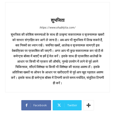
शुभजिता
https://www.shubhjita.com/
शुभजिता की कोशिश समस्याओं के साथ ही उत्कृष्ट सकारात्मक व सृजनात्मक खबरों
को साभार संग्रहित कर आगे ले जाना है। अब आप भी शुभजिता में लिख सकते हैं,
बस नियमों का ध्यान रखें। चयनित खबरें, आलेख व सृजनात्मक सामग्री इस
वेबपत्रिका पर प्रकाशित की जाएगी। अगर आप भी कुछ सकारात्मक कर रहे हैं तो
कमेन्ट्स बॉक्स में बताएँ या हमें ई मेल करें। इसके साथ ही प्रकाशित आलेखों के
आधार पर किसी भी प्रकार की औषधि, नुस्खे उपयोग में लाने से पूर्व अपने
चिकित्सक, सौंदर्य विशेषज्ञ या किसी भी विशेषज्ञ की सलाह अवश्य लें। इसके
अतिरिक्त खबरों या ऑफर के आधार पर खरीददारी से पूर्व आप खुद पड़ताल अवश्य
करें। इसके साथ ही कमेन्ट्स बॉक्स में टिप्पणी करते समय मर्यादित, संतुलित टिप्पणी
ही करें।
Facebook
Twitter