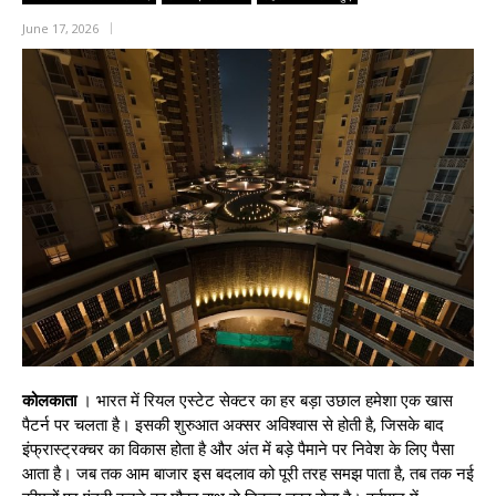
June 17, 2026
कोलकाता
। भारत में रियल एस्टेट सेक्टर का हर बड़ा उछाल हमेशा एक खास
पैटर्न पर चलता है। इसकी शुरुआत अक्सर अविश्वास से होती है, जिसके बाद
इंफ्रास्ट्रक्चर का विकास होता है और अंत में बड़े पैमाने पर निवेश के लिए पैसा
आता है। जब तक आम बाजार इस बदलाव को पूरी तरह समझ पाता है, तब तक नई