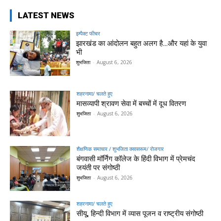
LATEST NEWS
इम्पैक्ट फीचर
झारखंड का आंदोलन बहुत अलग है…और यहां के युवा
भी
शुभजिता
-
August 6, 2026
शहरनामा/ चलते हुए
मासव्यापी श्रावण सेवा में बच्चों में दूध वितरण
शुभजिता
-
August 6, 2026
शैक्षणिक समाचार / शुभजिता क्सासरूम/ रोजगार
बंगवासी मॉर्निंग कॉलेज के हिंदी विभाग में प्रेमचंद
जयंती पर संगोष्ठी
शुभजिता
-
August 6, 2026
शहरनामा/ चलते हुए
सीयू, हिन्दी विभाग में व्यास पूजन व राष्ट्रीय संगोष्ठी