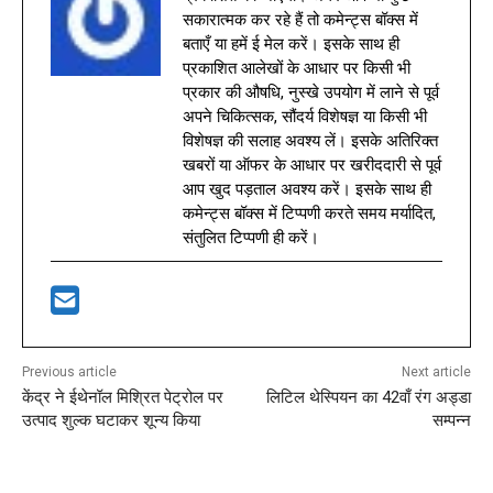
सकारात्मक कर रहे हैं तो कमेन्ट्स बॉक्स में
बताएँ या हमें ई मेल करें। इसके साथ ही
प्रकाशित आलेखों के आधार पर किसी भी
प्रकार की औषधि, नुस्खे उपयोग में लाने से पूर्व
अपने चिकित्सक, सौंदर्य विशेषज्ञ या किसी भी
विशेषज्ञ की सलाह अवश्य लें। इसके अतिरिक्त
खबरों या ऑफर के आधार पर खरीददारी से पूर्व
आप खुद पड़ताल अवश्य करें। इसके साथ ही
कमेन्ट्स बॉक्स में टिप्पणी करते समय मर्यादित,
संतुलित टिप्पणी ही करें।
Previous article
Next article
केंद्र ने ईथेनॉल मिश्रित पेट्रोल पर
लिटिल थेस्पियन का 42वाँ रंग अड्डा
उत्पाद शुल्क घटाकर शून्य किया
सम्पन्न