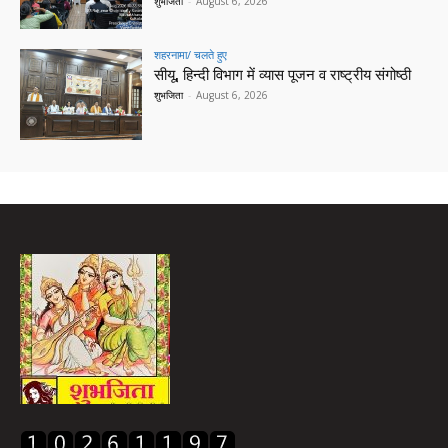
शुभजिता
-
August 6, 2026
शहरनामा/ चलते हुए
सीयू, हिन्दी विभाग में व्यास पूजन व राष्ट्रीय संगोष्ठी
शुभजिता
-
August 6, 2026